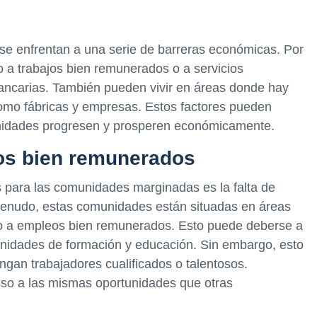
 enfrentan a una serie de barreras económicas. Por
 a trabajos bien remunerados o a servicios
ancarias. También pueden vivir en áreas donde hay
como fábricas y empresas. Estos factores pueden
nidades progresen y prosperen económicamente.
jos bien remunerados
para las comunidades marginadas es la falta de
menudo, estas comunidades están situadas en áreas
o a empleos bien remunerados. Esto puede deberse a
rtunidades de formación y educación. Sin embargo, esto
ngan trabajadores cualificados o talentosos.
eso a las mismas oportunidades que otras