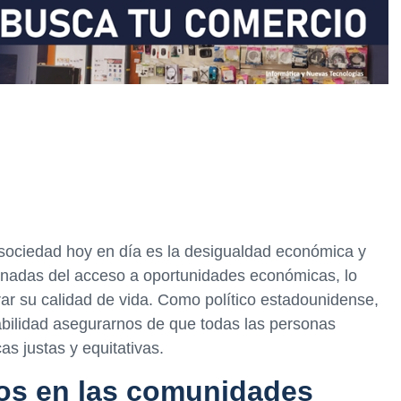
sociedad hoy en día es la desigualdad económica y
inadas del acceso a oportunidades económicas, lo
rar su calidad de vida. Como político estadounidense,
bilidad asegurarnos de que todas las personas
s justas y equitativas.
os en las comunidades