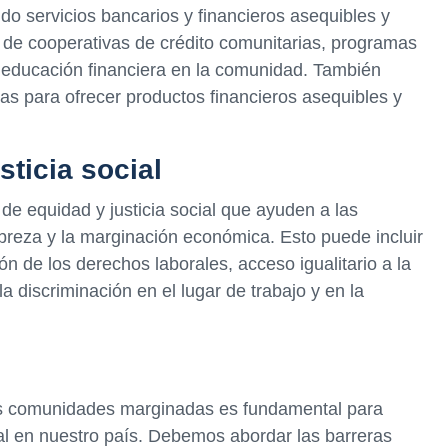
do servicios bancarios y financieros asequibles y
n de cooperativas de crédito comunitarias, programas
a educación financiera en la comunidad. También
s para ofrecer productos financieros asequibles y
sticia social
de equidad y justicia social que ayuden a las
breza y la marginación económica. Esto puede incluir
ión de los derechos laborales, acceso igualitario a la
a discriminación en el lugar de trabajo y en la
s comunidades marginadas es fundamental para
al en nuestro país. Debemos abordar las barreras