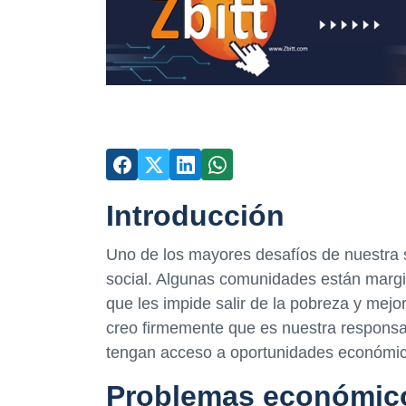
Introducción
Uno de los mayores desafíos de nuestra 
social. Algunas comunidades están marg
que les impide salir de la pobreza y mejo
creo firmemente que es nuestra responsa
tengan acceso a oportunidades económica
Problemas económic