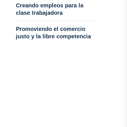
Creando empleos para la
clase trabajadora
Promoviendo el comercio
justo y la libre competencia