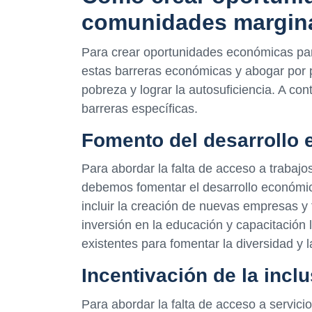
comunidades margin
Para crear oportunidades económicas p
estas barreras económicas y abogar por p
pobreza y lograr la autosuficiencia. A co
barreras específicas.
Fomento del desarrollo 
Para abordar la falta de acceso a trabaj
debemos fomentar el desarrollo económi
incluir la creación de nuevas empresas y f
inversión en la educación y capacitació
existentes para fomentar la diversidad y
Incentivación de la inclu
Para abordar la falta de acceso a servicio