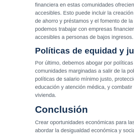
financiera en estas comunidades ofrecien
accesibles. Esto puede incluir la creació
de ahorro y préstamos y el fomento de l
podemos trabajar con empresas financiera
accesibles a personas de bajos ingresos.
Políticas de equidad y ju
Por último, debemos abogar por políticas 
comunidades marginadas a salir de la po
políticas de salario mínimo justo, protecc
educación y atención médica, y combatir l
vivienda.
Conclusión
Crear oportunidades económicas para la
abordar la desigualdad económica y soci