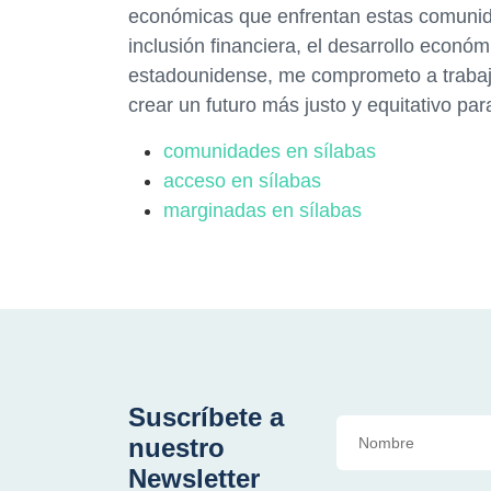
económicas que enfrentan estas comunid
inclusión financiera, el desarrollo económi
estadounidense, me comprometo a trabajar 
crear un futuro más justo y equitativo pa
comunidades en sílabas
acceso en sílabas
marginadas en sílabas
Suscríbete a
nuestro
Newsletter