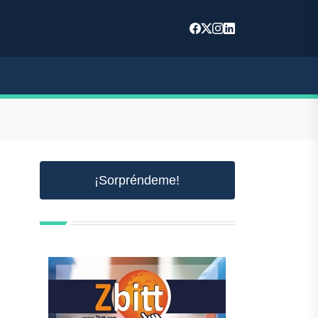
¡Sorpréndeme!