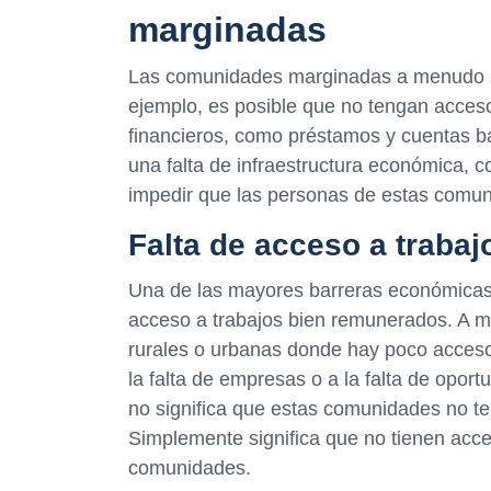
marginadas
Las comunidades marginadas a menudo se
ejemplo, es posible que no tengan acceso
financieros, como préstamos y cuentas b
una falta de infraestructura económica, 
impedir que las personas de estas comu
Falta de acceso a traba
Una de las mayores barreras económicas 
acceso a trabajos bien remunerados. A 
rurales o urbanas donde hay poco acces
la falta de empresas o a la falta de opo
no significa que estas comunidades no te
Simplemente significa que no tienen acc
comunidades.