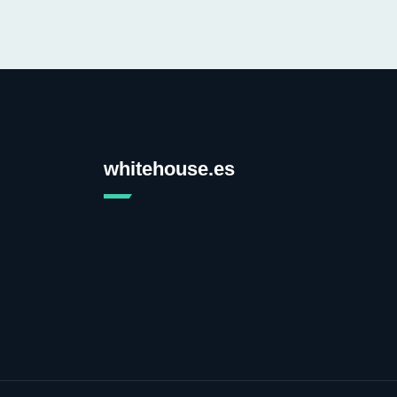
whitehouse.es