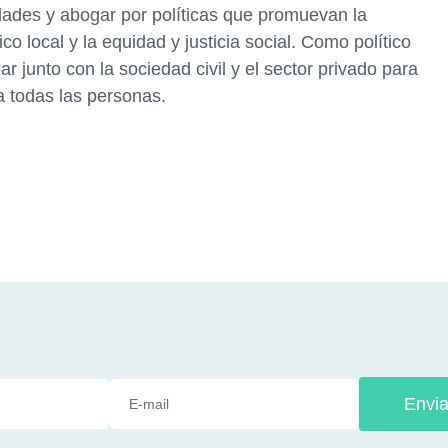
ades y abogar por políticas que promuevan la
co local y la equidad y justicia social. Como político
junto con la sociedad civil y el sector privado para
ra todas las personas.
Envia