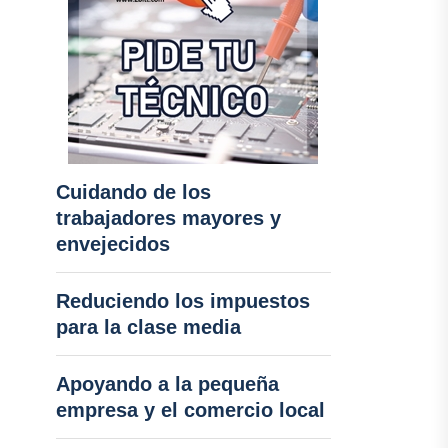
Cuidando de los
trabajadores mayores y
envejecidos
Reduciendo los impuestos
para la clase media
Apoyando a la pequeña
empresa y el comercio local