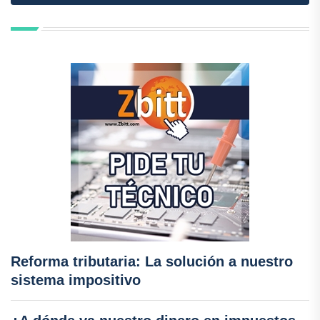
Reforma tributaria: La solución a nuestro
sistema impositivo