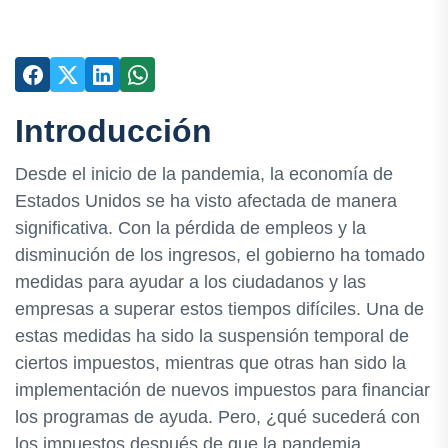
Introducción
Desde el inicio de la pandemia, la economía de
Estados Unidos se ha visto afectada de manera
significativa. Con la pérdida de empleos y la
disminución de los ingresos, el gobierno ha tomado
medidas para ayudar a los ciudadanos y las
empresas a superar estos tiempos difíciles. Una de
estas medidas ha sido la suspensión temporal de
ciertos impuestos, mientras que otras han sido la
implementación de nuevos impuestos para financiar
los programas de ayuda. Pero, ¿qué sucederá con
los impuestos después de que la pandemia