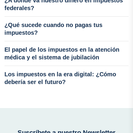
¿A dónde va nuestro dinero en impuestos
federales?
¿Qué sucede cuando no pagas tus
impuestos?
El papel de los impuestos en la atención
médica y el sistema de jubilación
Los impuestos en la era digital: ¿Cómo
debería ser el futuro?
Suscríbete a nuestro Newsletter