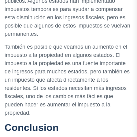
públicos. Algunos estados han implementado
impuestos temporales para ayudar a compensar
esta disminución en los ingresos fiscales, pero es
posible que algunos de estos impuestos se vuelvan
permanentes.
También es posible que veamos un aumento en el
impuesto a la propiedad en algunos estados. El
impuesto a la propiedad es una fuente importante
de ingresos para muchos estados, pero también es
un impuesto que afecta directamente a los
residentes. Si los estados necesitan más ingresos
fiscales, uno de los cambios más fáciles que
pueden hacer es aumentar el impuesto a la
propiedad.
Conclusion