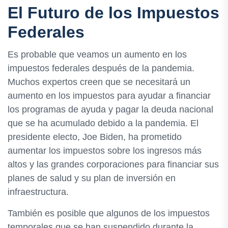
El Futuro de los Impuestos
Federales
Es probable que veamos un aumento en los
impuestos federales después de la pandemia.
Muchos expertos creen que se necesitará un
aumento en los impuestos para ayudar a financiar
los programas de ayuda y pagar la deuda nacional
que se ha acumulado debido a la pandemia. El
presidente electo, Joe Biden, ha prometido
aumentar los impuestos sobre los ingresos más
altos y las grandes corporaciones para financiar sus
planes de salud y su plan de inversión en
infraestructura.
También es posible que algunos de los impuestos
temporales que se han suspendido durante la