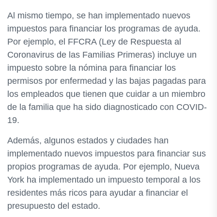
Al mismo tiempo, se han implementado nuevos
impuestos para financiar los programas de ayuda.
Por ejemplo, el FFCRA (Ley de Respuesta al
Coronavirus de las Familias Primeras) incluye un
impuesto sobre la nómina para financiar los
permisos por enfermedad y las bajas pagadas para
los empleados que tienen que cuidar a un miembro
de la familia que ha sido diagnosticado con COVID-
19.
Además, algunos estados y ciudades han
implementado nuevos impuestos para financiar sus
propios programas de ayuda. Por ejemplo, Nueva
York ha implementado un impuesto temporal a los
residentes más ricos para ayudar a financiar el
presupuesto del estado.