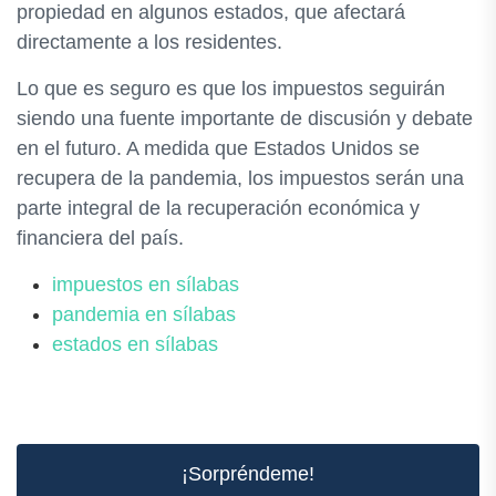
propiedad en algunos estados, que afectará
directamente a los residentes.
Lo que es seguro es que los impuestos seguirán
siendo una fuente importante de discusión y debate
en el futuro. A medida que Estados Unidos se
recupera de la pandemia, los impuestos serán una
parte integral de la recuperación económica y
financiera del país.
impuestos en sílabas
pandemia en sílabas
estados en sílabas
¡Sorpréndeme!