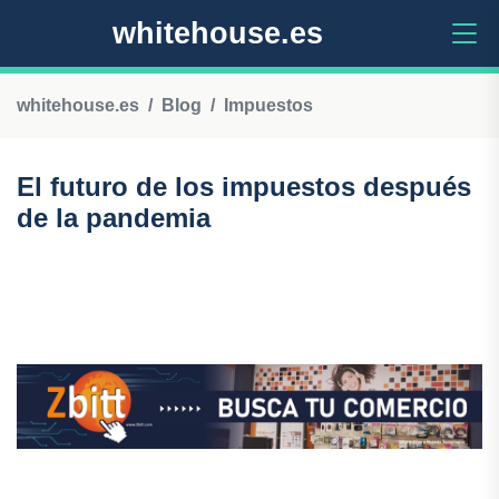
whitehouse.es
whitehouse.es
Blog
Impuestos
El futuro de los impuestos después
de la pandemia