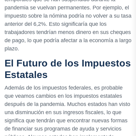
pandemia se vuelvan permanentes. Por ejemplo, el
impuesto sobre la nómina podría no volver a su tasa
anterior del 6,2%. Esto significaría que los
trabajadores tendrían menos dinero en sus cheques
de pago, lo que podría afectar a la economía a largo
plazo.
El Futuro de los Impuestos
Estatales
Además de los impuestos federales, es probable
que veamos cambios en los impuestos estatales
después de la pandemia. Muchos estados han visto
una disminución en sus ingresos fiscales, lo que
significa que tendrán que encontrar nuevas formas
de financiar sus programas de ayuda y servicios