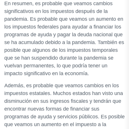
En resumen, es probable que veamos cambios
significativos en los impuestos después de la
pandemia. Es probable que veamos un aumento en
los impuestos federales para ayudar a financiar los
programas de ayuda y pagar la deuda nacional que
se ha acumulado debido a la pandemia. También es
posible que algunos de los impuestos temporales
que se han suspendido durante la pandemia se
vuelvan permanentes, lo que podría tener un
impacto significativo en la economía.
Además, es probable que veamos cambios en los
impuestos estatales. Muchos estados han visto una
disminución en sus ingresos fiscales y tendrán que
encontrar nuevas formas de financiar sus
programas de ayuda y servicios públicos. Es posible
que veamos un aumento en el impuesto a la