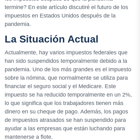
termine? En este artículo discutiré el futuro de los
impuestos en Estados Unidos después de la
pandemia.
La Situación Actual
Actualmente, hay varios impuestos federales que
han sido suspendidos temporalmente debido a la
pandemia. Uno de los más grandes es el impuesto
sobre la nómina, que normalmente se utiliza para
financiar el seguro social y el Medicare. Este
impuesto se ha reducido temporalmente en un 2%,
lo que significa que los trabajadores tienen más
dinero en su cheque de pago. Además, los pagos
de impuestos atrasados se han suspendido para
ayudar a las empresas que están luchando para
mantenerse a flote.