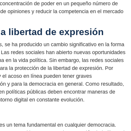
 concentración de poder en un pequeño número de
d de opiniones y reducir la competencia en el mercado
la libertad de expresión
, se ha producido un cambio significativo en la forma
n. Las redes sociales han abierto nuevas oportunidades
na en la vida política. Sin embargo, las redes sociales
a la protección de la libertad de expresión. Por
 y el acoso en línea pueden tener graves
ión y para la democracia en general. Como resultado,
 en políticas públicas deben encontrar maneras de
torno digital en constante evolución.
n es un tema fundamental en cualquier democracia.