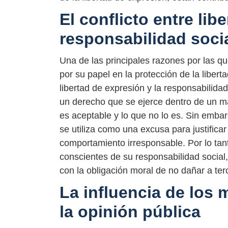
El conflicto entre lib
responsabilidad soci
Una de las principales razones por las q
por su papel en la protección de la liberta
libertad de expresión y la responsabilidad
un derecho que se ejerce dentro de un mar
es aceptable y lo que no lo es. Sin embar
se utiliza como una excusa para justificar
comportamiento irresponsable. Por lo ta
conscientes de su responsabilidad social,
con la obligación moral de no dañar a ter
La influencia de los
la opinión pública