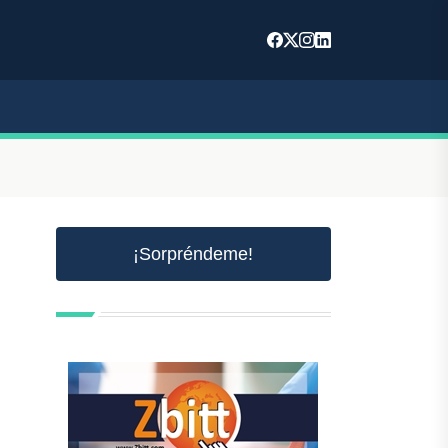
¡Sorpréndeme!