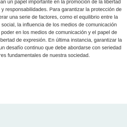
n un papel importante en la promoción de la libertad
 y responsabilidades. Para garantizar la protección de
rar una serie de factores, como el equilibrio entre la
d social, la influencia de los medios de comunicación
de poder en los medios de comunicación y el papel de
ibertad de expresión. En última instancia, garantizar la
s un desafío continuo que debe abordarse con seriedad
ores fundamentales de nuestra sociedad.