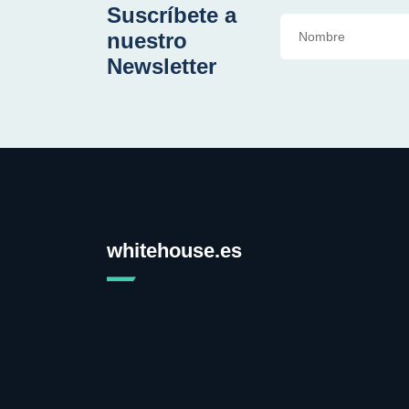
Suscríbete a
nuestro
Newsletter
whitehouse.es