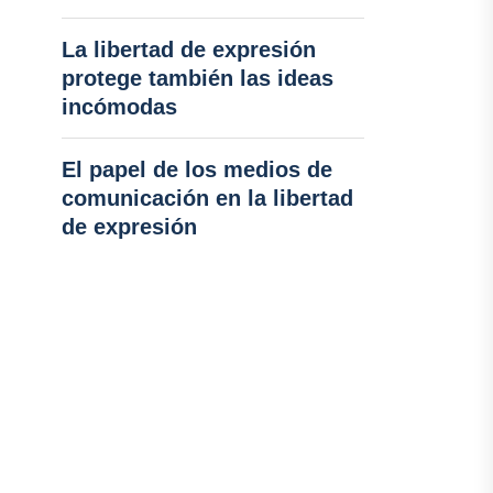
La libertad de expresión
protege también las ideas
incómodas
El papel de los medios de
comunicación en la libertad
de expresión