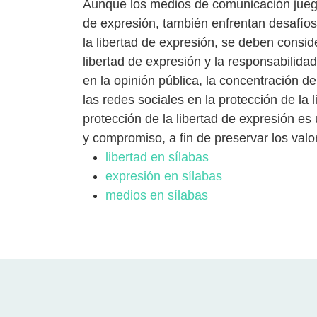
Aunque los medios de comunicación juega
de expresión, también enfrentan desafíos
la libertad de expresión, se deben conside
libertad de expresión y la responsabilida
en la opinión pública, la concentración 
las redes sociales en la protección de la l
protección de la libertad de expresión e
y compromiso, a fin de preservar los val
libertad en sílabas
expresión en sílabas
medios en sílabas