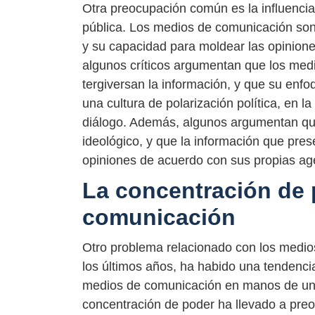
Otra preocupación común es la influencia
pública. Los medios de comunicación son 
y su capacidad para moldear las opinione
algunos críticos argumentan que los me
tergiversan la información, y que su enfo
una cultura de polarización política, en l
diálogo. Además, algunos argumentan qu
ideológico, y que la información que pres
opiniones de acuerdo con sus propias age
La concentración de 
comunicación
Otro problema relacionado con los medio
los últimos años, ha habido una tendencia
medios de comunicación en manos de un 
concentración de poder ha llevado a preo