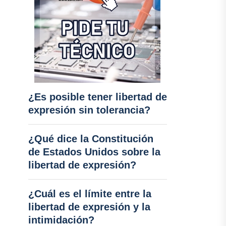
¿Es posible tener libertad de
expresión sin tolerancia?
¿Qué dice la Constitución
de Estados Unidos sobre la
libertad de expresión?
¿Cuál es el límite entre la
libertad de expresión y la
intimidación?