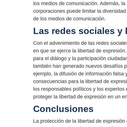
los medios de comunicación. Además, la
corporaciones puede limitar la diversida
de los medios de comunicación.
Las redes sociales y 
Con el advenimiento de las redes sociales
en que se ejerce la libertad de expresió
para el diálogo y la participación ciudada
también han generado nuevos desafíos par
ejemplo, la difusión de información falsa
consecuencias para la libertad de expres
los responsables políticos y los expertos
proteger la libertad de expresión en un en
Conclusiones
La protección de la libertad de expresió