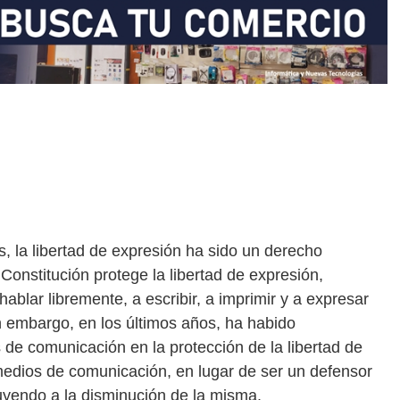
, la libertad de expresión ha sido un derecho
onstitución protege la libertad de expresión,
ablar libremente, a escribir, a imprimir y a expresar
n embargo, en los últimos años, ha habido
 de comunicación en la protección de la libertad de
edios de comunicación, en lugar de ser un defensor
buyendo a la disminución de la misma.