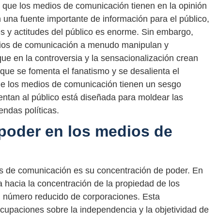
 que los medios de comunicación tienen en la opinión
una fuente importante de información para el público,
s y actitudes del público es enorme. Sin embargo,
dios de comunicación a menudo manipulan y
que en la controversia y la sensacionalización crean
a que se fomenta el fanatismo y se desalienta el
e los medios de comunicación tienen un sesgo
entan al público está diseñada para moldear las
ndas políticas.
poder en los medios de
s de comunicación es su concentración de poder. En
 hacia la concentración de la propiedad de los
número reducido de corporaciones. Esta
cupaciones sobre la independencia y la objetividad de