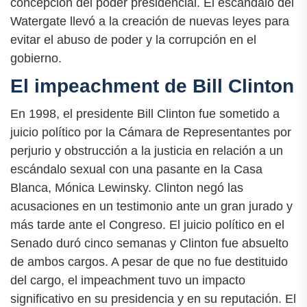
concepción del poder presidencial. El escándalo del
Watergate llevó a la creación de nuevas leyes para
evitar el abuso de poder y la corrupción en el
gobierno.
El impeachment de Bill Clinton
En 1998, el presidente Bill Clinton fue sometido a
juicio político por la Cámara de Representantes por
perjurio y obstrucción a la justicia en relación a un
escándalo sexual con una pasante en la Casa
Blanca, Mónica Lewinsky. Clinton negó las
acusaciones en un testimonio ante un gran jurado y
más tarde ante el Congreso. El juicio político en el
Senado duró cinco semanas y Clinton fue absuelto
de ambos cargos. A pesar de que no fue destituido
del cargo, el impeachment tuvo un impacto
significativo en su presidencia y en su reputación. El