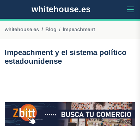
whitehouse.es
whitehouse.es
Blog
Impeachment
Impeachment y el sistema político
estadounidense