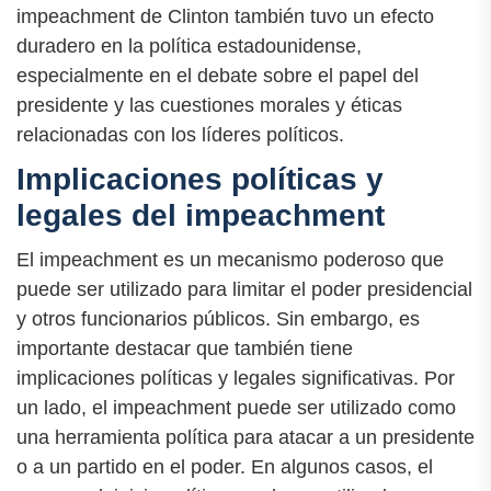
impeachment de Clinton también tuvo un efecto
duradero en la política estadounidense,
especialmente en el debate sobre el papel del
presidente y las cuestiones morales y éticas
relacionadas con los líderes políticos.
Implicaciones políticas y
legales del impeachment
El impeachment es un mecanismo poderoso que
puede ser utilizado para limitar el poder presidencial
y otros funcionarios públicos. Sin embargo, es
importante destacar que también tiene
implicaciones políticas y legales significativas. Por
un lado, el impeachment puede ser utilizado como
una herramienta política para atacar a un presidente
o a un partido en el poder. En algunos casos, el