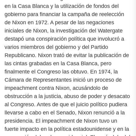
en la Casa Blanca y la utilización de fondos del
gobierno para financiar la campaña de reelección
de Nixon en 1972. A pesar de las negaciones
iniciales de Nixon, la investigación del Watergate
destapó una conspiración política que involucró a
varios miembros del gobierno y del Partido
Republicano. Nixon trató de evitar la publicación de
las cintas grabadas en la Casa Blanca, pero
finalmente el Congreso las obtuvo. En 1974, la
Cámara de Representantes inició un proceso de
impeachment contra Nixon, acusándolo de
obstrucción a la justicia, abuso de poder y desacato
al Congreso. Antes de que el juicio político pudiera
llevarse a cabo en el Senado, Nixon renunció a la
presidencia. El impeachment de Nixon tuvo un
fuerte impacto en la política estadounidense y en la