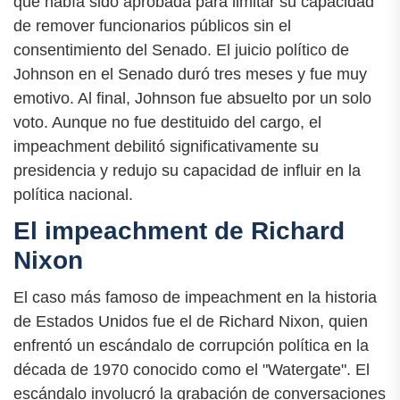
que había sido aprobada para limitar su capacidad
de remover funcionarios públicos sin el
consentimiento del Senado. El juicio político de
Johnson en el Senado duró tres meses y fue muy
emotivo. Al final, Johnson fue absuelto por un solo
voto. Aunque no fue destituido del cargo, el
impeachment debilitó significativamente su
presidencia y redujo su capacidad de influir en la
política nacional.
El impeachment de Richard
Nixon
El caso más famoso de impeachment en la historia
de Estados Unidos fue el de Richard Nixon, quien
enfrentó un escándalo de corrupción política en la
década de 1970 conocido como el "Watergate". El
escándalo involucró la grabación de conversaciones