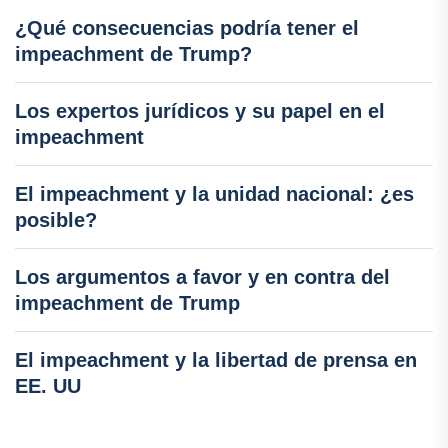
¿Qué consecuencias podría tener el
impeachment de Trump?
Los expertos jurídicos y su papel en el
impeachment
El impeachment y la unidad nacional: ¿es
posible?
Los argumentos a favor y en contra del
impeachment de Trump
El impeachment y la libertad de prensa en
EE. UU