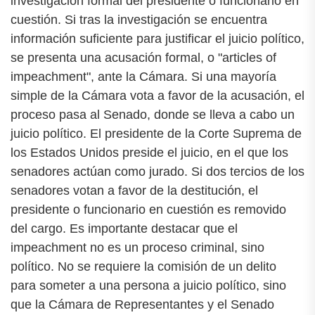
investigación formal del presidente o funcionario en
cuestión. Si tras la investigación se encuentra
información suficiente para justificar el juicio político,
se presenta una acusación formal, o "articles of
impeachment", ante la Cámara. Si una mayoría
simple de la Cámara vota a favor de la acusación, el
proceso pasa al Senado, donde se lleva a cabo un
juicio político. El presidente de la Corte Suprema de
los Estados Unidos preside el juicio, en el que los
senadores actúan como jurado. Si dos tercios de los
senadores votan a favor de la destitución, el
presidente o funcionario en cuestión es removido
del cargo. Es importante destacar que el
impeachment no es un proceso criminal, sino
político. No se requiere la comisión de un delito
para someter a una persona a juicio político, sino
que la Cámara de Representantes y el Senado