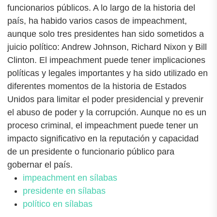
funcionarios públicos. A lo largo de la historia del
país, ha habido varios casos de impeachment,
aunque solo tres presidentes han sido sometidos a
juicio político: Andrew Johnson, Richard Nixon y Bill
Clinton. El impeachment puede tener implicaciones
políticas y legales importantes y ha sido utilizado en
diferentes momentos de la historia de Estados
Unidos para limitar el poder presidencial y prevenir
el abuso de poder y la corrupción. Aunque no es un
proceso criminal, el impeachment puede tener un
impacto significativo en la reputación y capacidad
de un presidente o funcionario público para
gobernar el país.
impeachment en sílabas
presidente en sílabas
político en sílabas