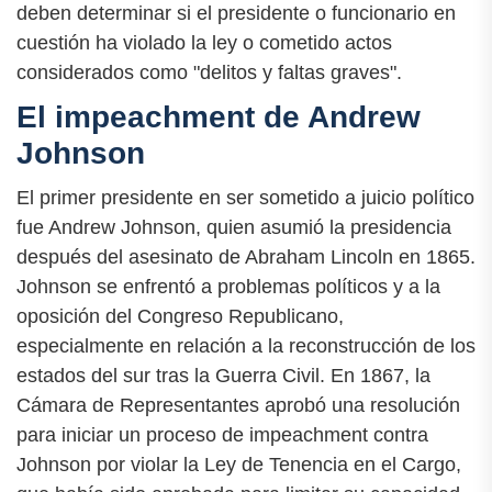
deben determinar si el presidente o funcionario en
cuestión ha violado la ley o cometido actos
considerados como "delitos y faltas graves".
El impeachment de Andrew
Johnson
El primer presidente en ser sometido a juicio político
fue Andrew Johnson, quien asumió la presidencia
después del asesinato de Abraham Lincoln en 1865.
Johnson se enfrentó a problemas políticos y a la
oposición del Congreso Republicano,
especialmente en relación a la reconstrucción de los
estados del sur tras la Guerra Civil. En 1867, la
Cámara de Representantes aprobó una resolución
para iniciar un proceso de impeachment contra
Johnson por violar la Ley de Tenencia en el Cargo,