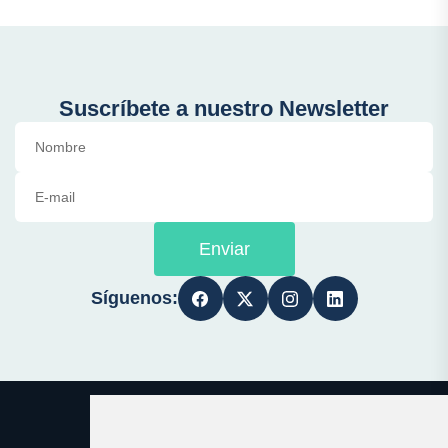
Suscríbete a nuestro Newsletter
Enviar
Síguenos: