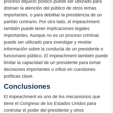
proceso dejuicio político puede ser utilizado para
distraer la atención del público de otros temas
importantes, o para debilitar la presidencia de un
partido contrario. Por otro lado, el impeachment
también puede tener implicaciones legales
importantes. Aunque no es un proceso criminal,
puede ser utilizado para investigar y revelar
información sobre la conducta de un presidente o
funcionario público. El impeachment también puede
limitar la capacidad de un presidente para tomar
decisiones importantes o influir en cuestiones
políticas clave.
Conclusiones
El impeachment es uno de los mecanismos que
tiene el Congreso de los Estados Unidos para
controlar el poder del presidente y otros