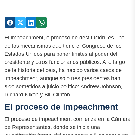
El impeachment, o proceso de destitución, es uno
de los mecanismos que tiene el Congreso de los
Estados Unidos para poner límites al poder del
presidente y otros funcionarios públicos. A lo largo
de la historia del país, ha habido varios casos de
impeachment, aunque solo tres presidentes han
sido sometidos a juicio político: Andrew Johnson,
Richard Nixon y Bill Clinton.
El proceso de impeachment
El proceso de impeachment comienza en la Cámara
de Representantes, donde se inicia una