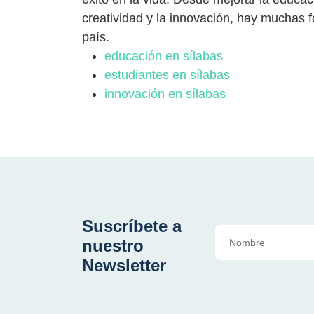
creatividad y la innovación, hay muchas 
país.
educación en sílabas
estudiantes en sílabas
innovación en sílabas
Suscríbete a
nuestro
Newsletter