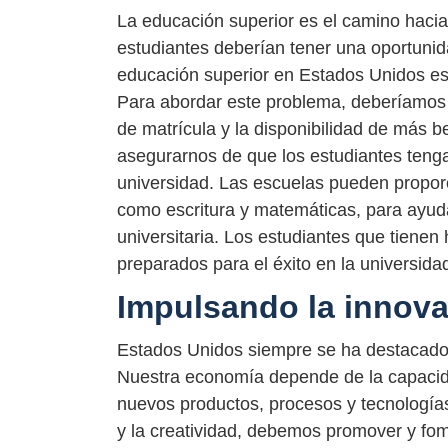
La educación superior es el camino hacia u
estudiantes deberían tener una oportunida
educación superior en Estados Unidos es
Para abordar este problema, deberíamos 
de matrícula y la disponibilidad de más
asegurarnos de que los estudiantes tenga
universidad. Las escuelas pueden propor
como escritura y matemáticas, para ayuda
universitaria. Los estudiantes que tiene
preparados para el éxito en la universidad
Impulsando la innovac
Estados Unidos siempre se ha destacado e
Nuestra economía depende de la capacid
nuevos productos, procesos y tecnología
y la creatividad, debemos promover y fom