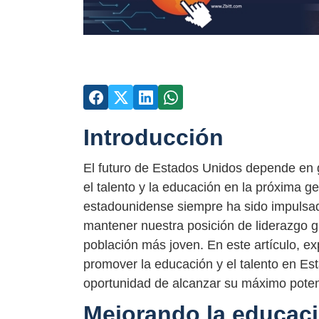
Introducción
El futuro de Estados Unidos depende en 
el talento y la educación en la próxima 
estadounidense siempre ha sido impulsada
mantener nuestra posición de liderazgo gl
población más joven. En este artículo, 
promover la educación y el talento en Es
oportunidad de alcanzar su máximo poten
Mejorando la educaci