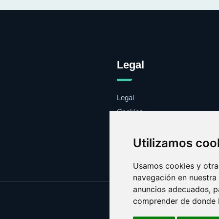
Legal
Legal
Cookies
Contacto
Utilizamos coo
Usamos cookies y otras
navegación en nuestra
anuncios adecuados, pa
comprender de donde ll