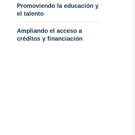
Promoviendo la educación y
el talento
Ampliando el acceso a
créditos y financiación