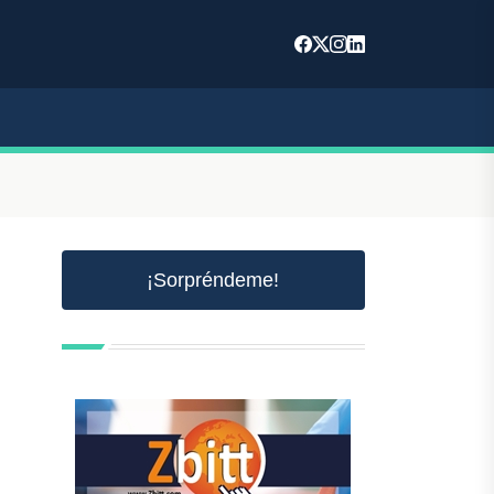
¡Sorpréndeme!