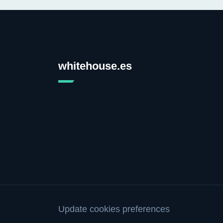
whitehouse.es
Update cookies preferences