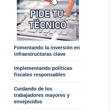
Fomentando la inversión en
infraestructuras clave
Implementando políticas
fiscales responsables
Cuidando de los
trabajadores mayores y
envejecidos