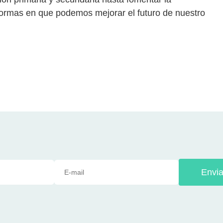
formas en que podemos mejorar el futuro de nuestro
Envia