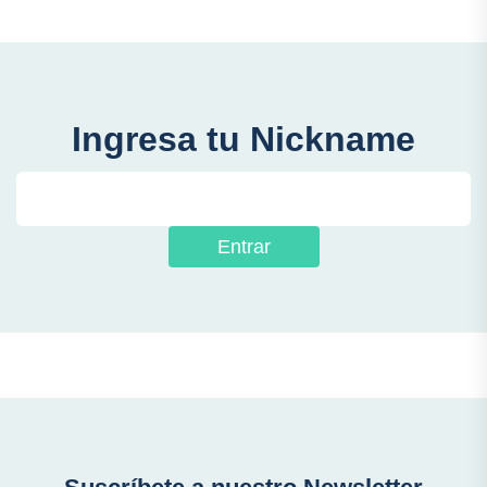
Ingresa tu Nickname
Entrar