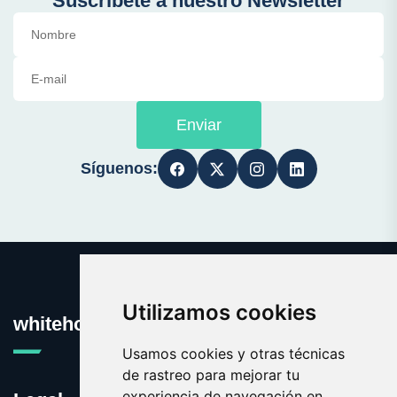
Suscríbete a nuestro Newsletter
Enviar
Síguenos:
Utilizamos cookies
whitehouse.es
Usamos cookies y otras técnicas
de rastreo para mejorar tu
experiencia de navegación en