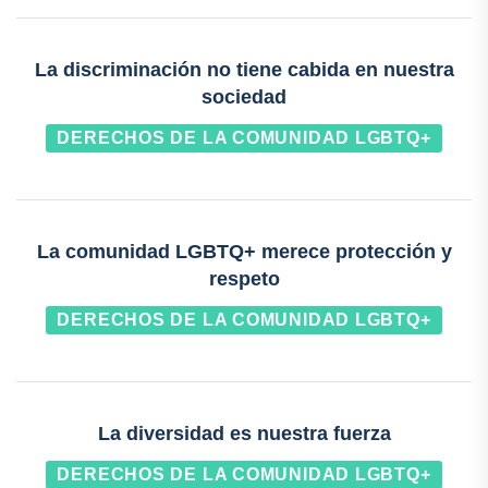
La discriminación no tiene cabida en nuestra
sociedad
DERECHOS DE LA COMUNIDAD LGBTQ+
La comunidad LGBTQ+ merece protección y
respeto
DERECHOS DE LA COMUNIDAD LGBTQ+
La diversidad es nuestra fuerza
DERECHOS DE LA COMUNIDAD LGBTQ+