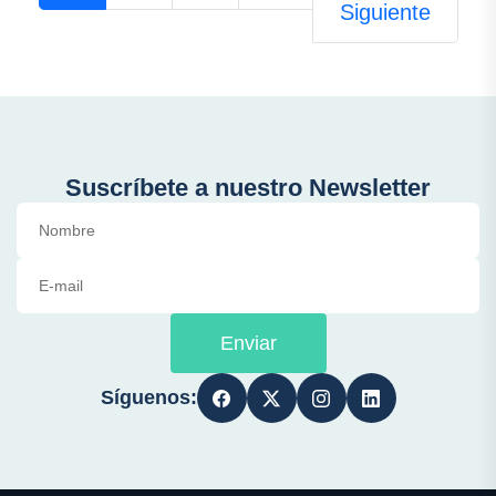
Siguiente
Suscríbete a nuestro Newsletter
Enviar
Síguenos: