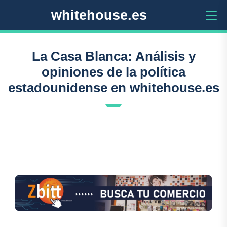
whitehouse.es
La Casa Blanca: Análisis y
opiniones de la política
estadounidense en whitehouse.es