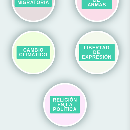
DE
MIGRATORIA
ARMAS
LIBERTAD
CAMBIO
DE
CLIMÁTICO
EXPRESIÓN
RELIGIÓN
EN LA
POLÍTICA