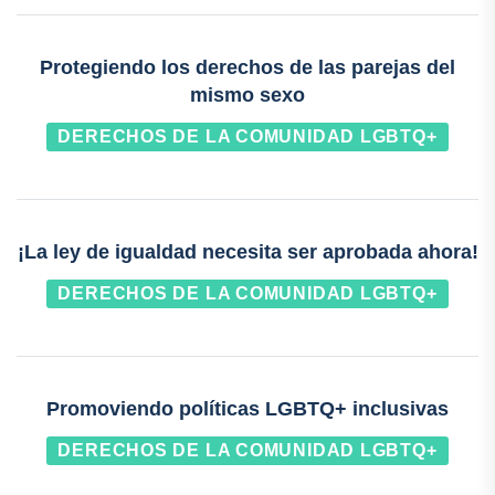
Protegiendo los derechos de las parejas del
mismo sexo
DERECHOS DE LA COMUNIDAD LGBTQ+
¡La ley de igualdad necesita ser aprobada ahora!
DERECHOS DE LA COMUNIDAD LGBTQ+
Promoviendo políticas LGBTQ+ inclusivas
DERECHOS DE LA COMUNIDAD LGBTQ+