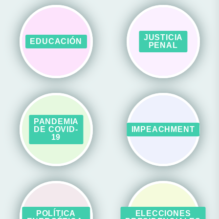
JUSTICIA
EDUCACIÓN
PENAL
PANDEMIA
DE COVID-
IMPEACHMENT
19
POLÍTICA
ELECCIONES