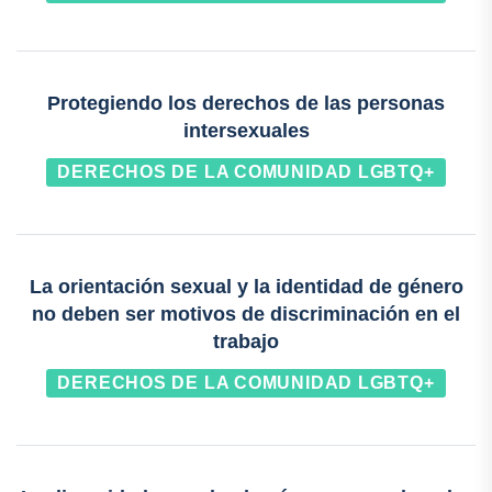
Protegiendo los derechos de las personas
intersexuales
DERECHOS DE LA COMUNIDAD LGBTQ+
La orientación sexual y la identidad de género
no deben ser motivos de discriminación en el
trabajo
DERECHOS DE LA COMUNIDAD LGBTQ+