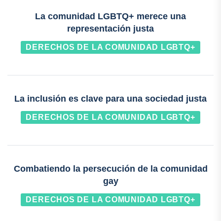
La comunidad LGBTQ+ merece una
representación justa
DERECHOS DE LA COMUNIDAD LGBTQ+
La inclusión es clave para una sociedad justa
DERECHOS DE LA COMUNIDAD LGBTQ+
Combatiendo la persecución de la comunidad
gay
DERECHOS DE LA COMUNIDAD LGBTQ+