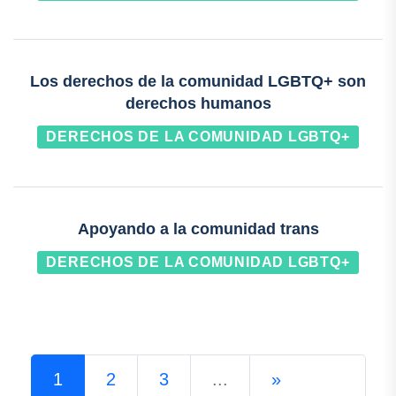
Los derechos de la comunidad LGBTQ+ son
derechos humanos
DERECHOS DE LA COMUNIDAD LGBTQ+
Apoyando a la comunidad trans
DERECHOS DE LA COMUNIDAD LGBTQ+
1
2
3
...
»