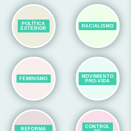
POLÍTICA
RACIALISMO
EXTERIOR
MOVIMIENTO
FEMINISMO
PRO-VIDA
CONTROL
REFORMA