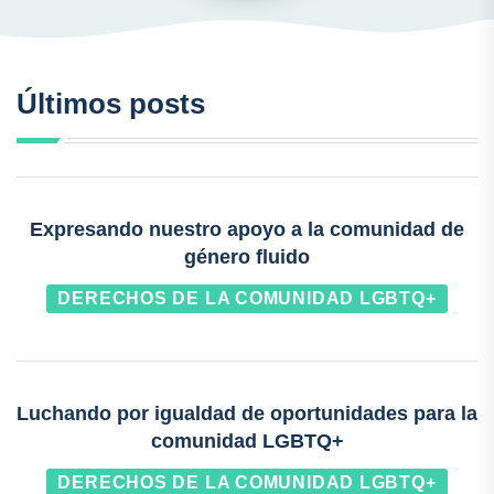
Últimos posts
Expresando nuestro apoyo a la comunidad de
género fluido
DERECHOS DE LA COMUNIDAD LGBTQ+
Luchando por igualdad de oportunidades para la
comunidad LGBTQ+
DERECHOS DE LA COMUNIDAD LGBTQ+