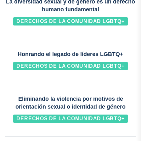
La diversidad sexual y de género es un derecho
humano fundamental
DERECHOS DE LA COMUNIDAD LGBTQ+
Honrando el legado de líderes LGBTQ+
DERECHOS DE LA COMUNIDAD LGBTQ+
Eliminando la violencia por motivos de
orientación sexual o identidad de género
DERECHOS DE LA COMUNIDAD LGBTQ+