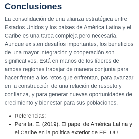
Conclusiones
La consolidación de una alianza estratégica entre
Estados Unidos y los países de América Latina y el
Caribe es una tarea compleja pero necesaria.
Aunque existen desafíos importantes, los beneficios
de una mayor integración y cooperación son
significativos. Está en manos de los líderes de
ambas regiones trabajar de manera conjunta para
hacer frente a los retos que enfrentan, para avanzar
en la construcción de una relación de respeto y
confianza, y para generar nuevas oportunidades de
crecimiento y bienestar para sus poblaciones.
Referencias:
Peralta, E. (2019). El papel de América Latina y
el Caribe en la política exterior de EE. UU.