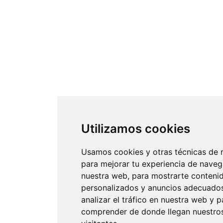
Utilizamos cookies
Usamos cookies y otras técnicas de 
para mejorar tu experiencia de naveg
nuestra web, para mostrarte conteni
personalizados y anuncios adecuados
analizar el tráfico en nuestra web y p
comprender de donde llegan nuestro