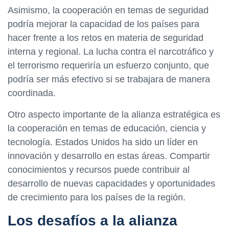
Asimismo, la cooperación en temas de seguridad
podría mejorar la capacidad de los países para
hacer frente a los retos en materia de seguridad
interna y regional. La lucha contra el narcotráfico y
el terrorismo requeriría un esfuerzo conjunto, que
podría ser más efectivo si se trabajara de manera
coordinada.
Otro aspecto importante de la alianza estratégica es
la cooperación en temas de educación, ciencia y
tecnología. Estados Unidos ha sido un líder en
innovación y desarrollo en estas áreas. Compartir
conocimientos y recursos puede contribuir al
desarrollo de nuevas capacidades y oportunidades
de crecimiento para los países de la región.
Los desafíos a la alianza