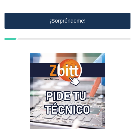
¡Sorpréndeme!