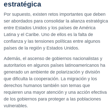
estratégica
Por supuesto, existen retos importantes que deben
ser abordados para consolidar la alianza estratégica
entre Estados Unidos y los países de América
Latina y el Caribe. Uno de ellos es la falta de
confianza y las tensiones políticas entre algunos
países de la región y Estados Unidos.
Además, el ascenso de gobiernos nacionalistas y
autoritarios en algunos países latinoamericanos ha
generado un ambiente de polarización y división
que dificulta la cooperación. La migración y los
derechos humanos también son temas que
requieren una mayor atención y una acción efectiva
de los gobiernos para proteger a las poblaciones
vulnerables.