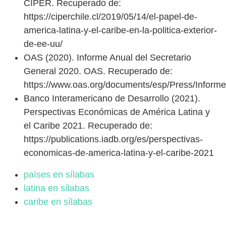
CIPER. Recuperado de:
https://ciperchile.cl/2019/05/14/el-papel-de-
america-latina-y-el-caribe-en-la-politica-exterior-
de-ee-uu/
OAS (2020). Informe Anual del Secretario
General 2020. OAS. Recuperado de:
https://www.oas.org/documents/esp/Press/Inform
Banco Interamericano de Desarrollo (2021).
Perspectivas Económicas de América Latina y
el Caribe 2021. Recuperado de:
https://publications.iadb.org/es/perspectivas-
economicas-de-america-latina-y-el-caribe-2021
países en sílabas
latina en sílabas
caribe en sílabas