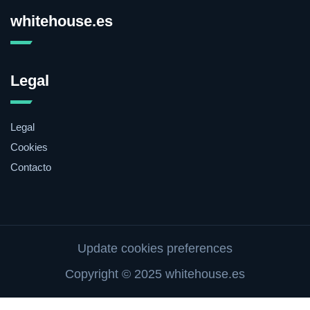
whitehouse.es
Legal
Legal
Cookies
Contacto
Update cookies preferences
Copyright © 2025 whitehouse.es