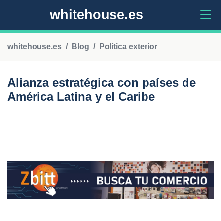
whitehouse.es
whitehouse.es
Blog
Política exterior
Alianza estratégica con países de
América Latina y el Caribe