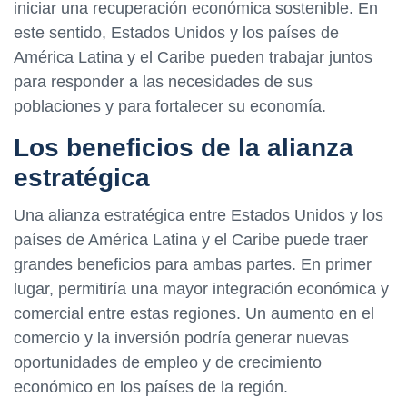
iniciar una recuperación económica sostenible. En
este sentido, Estados Unidos y los países de
América Latina y el Caribe pueden trabajar juntos
para responder a las necesidades de sus
poblaciones y para fortalecer su economía.
Los beneficios de la alianza
estratégica
Una alianza estratégica entre Estados Unidos y los
países de América Latina y el Caribe puede traer
grandes beneficios para ambas partes. En primer
lugar, permitiría una mayor integración económica y
comercial entre estas regiones. Un aumento en el
comercio y la inversión podría generar nuevas
oportunidades de empleo y de crecimiento
económico en los países de la región.