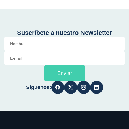
Suscríbete a nuestro Newsletter
Enviar
Síguenos: