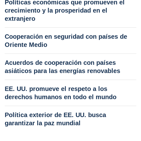
Políticas económicas que promueven el
crecimiento y la prosperidad en el
extranjero
Cooperación en seguridad con países de
Oriente Medio
Acuerdos de cooperación con países
asiáticos para las energías renovables
EE. UU. promueve el respeto a los
derechos humanos en todo el mundo
Política exterior de EE. UU. busca
garantizar la paz mundial