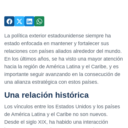
La política exterior estadounidense siempre ha
estado enfocada en mantener y fortalecer sus
relaciones con países aliados alrededor del mundo.
En los últimos años, se ha visto una mayor atención
hacia la región de América Latina y el Caribe, y es
importante seguir avanzando en la consecución de
una alianza estratégica con estos países.
Una relación histórica
Los vínculos entre los Estados Unidos y los países
de América Latina y el Caribe no son nuevos.
Desde el siglo XIX, ha habido una interacción