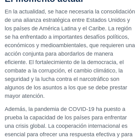
En la actualidad, se hace necesaria la consolidación
de una alianza estratégica entre Estados Unidos y
los países de América Latina y el Caribe. La región
se ha enfrentado a importantes desafíos políticos,
económicos y medioambientales, que requieren una
acción conjunta para abordarlos de manera
eficiente. El fortalecimiento de la democracia, el
combate a la corrupción, el cambio climático, la
seguridad y la lucha contra el narcotráfico son
algunos de los asuntos a los que se debe prestar
mayor atención.
Además, la pandemia de COVID-19 ha puesto a
prueba la capacidad de los países para enfrentar
una crisis global. La cooperación internacional es
esencial para ofrecer una respuesta efectiva y para