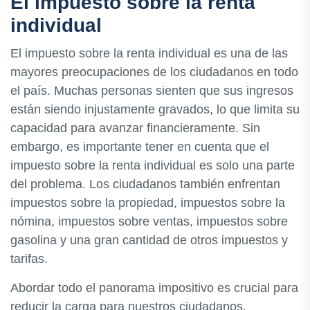
El impuesto sobre la renta
individual
El impuesto sobre la renta individual es una de las
mayores preocupaciones de los ciudadanos en todo
el país. Muchas personas sienten que sus ingresos
están siendo injustamente gravados, lo que limita su
capacidad para avanzar financieramente. Sin
embargo, es importante tener en cuenta que el
impuesto sobre la renta individual es solo una parte
del problema. Los ciudadanos también enfrentan
impuestos sobre la propiedad, impuestos sobre la
nómina, impuestos sobre ventas, impuestos sobre
gasolina y una gran cantidad de otros impuestos y
tarifas.
Abordar todo el panorama impositivo es crucial para
reducir la carga para nuestros ciudadanos.