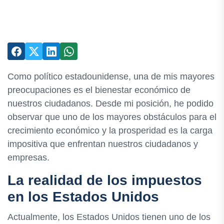
Como político estadounidense, una de mis mayores
preocupaciones es el bienestar económico de
nuestros ciudadanos. Desde mi posición, he podido
observar que uno de los mayores obstáculos para el
crecimiento económico y la prosperidad es la carga
impositiva que enfrentan nuestros ciudadanos y
empresas.
La realidad de los impuestos
en los Estados Unidos
Actualmente, los Estados Unidos tienen uno de los