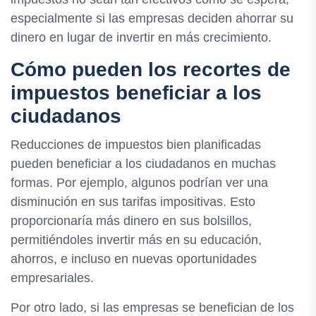
especialmente si las empresas deciden ahorrar su
dinero en lugar de invertir en más crecimiento.
Cómo pueden los recortes de
impuestos beneficiar a los
ciudadanos
Reducciones de impuestos bien planificadas
pueden beneficiar a los ciudadanos en muchas
formas. Por ejemplo, algunos podrían ver una
disminución en sus tarifas impositivas. Esto
proporcionaría más dinero en sus bolsillos,
permitiéndoles invertir más en su educación,
ahorros, e incluso en nuevas oportunidades
empresariales.
Por otro lado, si las empresas se benefician de los