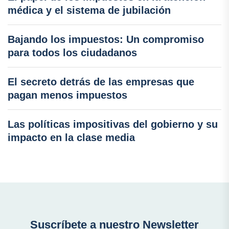
médica y el sistema de jubilación
Bajando los impuestos: Un compromiso
para todos los ciudadanos
El secreto detrás de las empresas que
pagan menos impuestos
Las políticas impositivas del gobierno y su
impacto en la clase media
Suscríbete a nuestro Newsletter