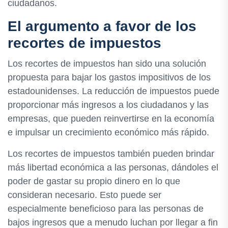
ciudadanos.
El argumento a favor de los
recortes de impuestos
Los recortes de impuestos han sido una solución
propuesta para bajar los gastos impositivos de los
estadounidenses. La reducción de impuestos puede
proporcionar más ingresos a los ciudadanos y las
empresas, que pueden reinvertirse en la economía
e impulsar un crecimiento económico más rápido.
Los recortes de impuestos también pueden brindar
más libertad económica a las personas, dándoles el
poder de gastar su propio dinero en lo que
consideran necesario. Esto puede ser
especialmente beneficioso para las personas de
bajos ingresos que a menudo luchan por llegar a fin