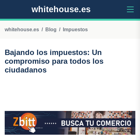
whitehouse.es
whitehouse.es
Blog
Impuestos
Bajando los impuestos: Un
compromiso para todos los
ciudadanos