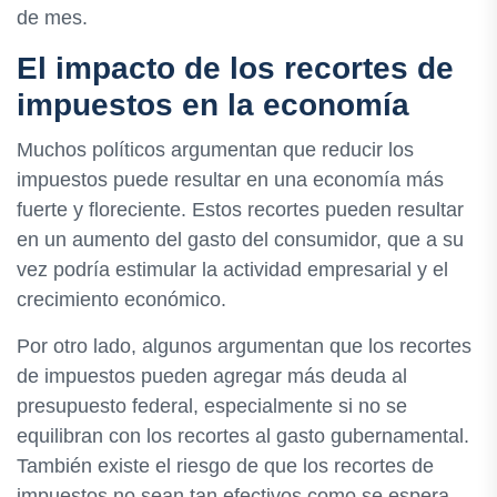
de mes.
El impacto de los recortes de
impuestos en la economía
Muchos políticos argumentan que reducir los
impuestos puede resultar en una economía más
fuerte y floreciente. Estos recortes pueden resultar
en un aumento del gasto del consumidor, que a su
vez podría estimular la actividad empresarial y el
crecimiento económico.
Por otro lado, algunos argumentan que los recortes
de impuestos pueden agregar más deuda al
presupuesto federal, especialmente si no se
equilibran con los recortes al gasto gubernamental.
También existe el riesgo de que los recortes de
impuestos no sean tan efectivos como se espera,