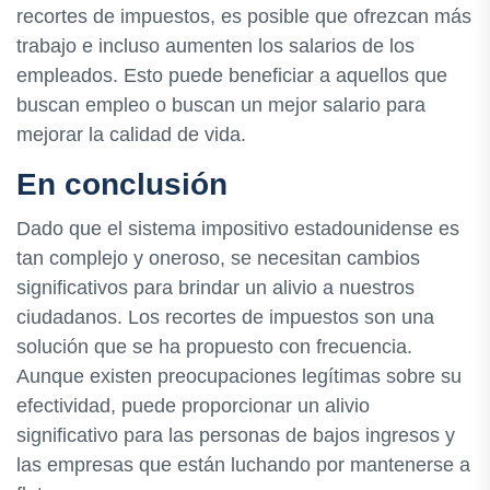
recortes de impuestos, es posible que ofrezcan más
trabajo e incluso aumenten los salarios de los
empleados. Esto puede beneficiar a aquellos que
buscan empleo o buscan un mejor salario para
mejorar la calidad de vida.
En conclusión
Dado que el sistema impositivo estadounidense es
tan complejo y oneroso, se necesitan cambios
significativos para brindar un alivio a nuestros
ciudadanos. Los recortes de impuestos son una
solución que se ha propuesto con frecuencia.
Aunque existen preocupaciones legítimas sobre su
efectividad, puede proporcionar un alivio
significativo para las personas de bajos ingresos y
las empresas que están luchando por mantenerse a