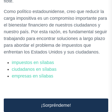
flote.
Como político estadounidense, creo que reducir la
carga impositiva es un compromiso importante para
el bienestar financiero de nuestros ciudadanos y
nuestro país. Por esta razón, es fundamental seguir
trabajando para encontrar soluciones a largo plazo
para abordar el problema de impuestos que
enfrentan los Estados Unidos y sus ciudadanos.
impuestos en sílabas
ciudadanos en sílabas
empresas en sílabas
¡Sorpréndeme!