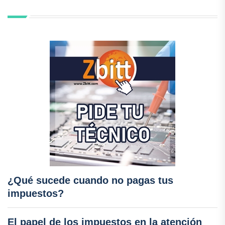
¿Qué sucede cuando no pagas tus
impuestos?
El papel de los impuestos en la atención