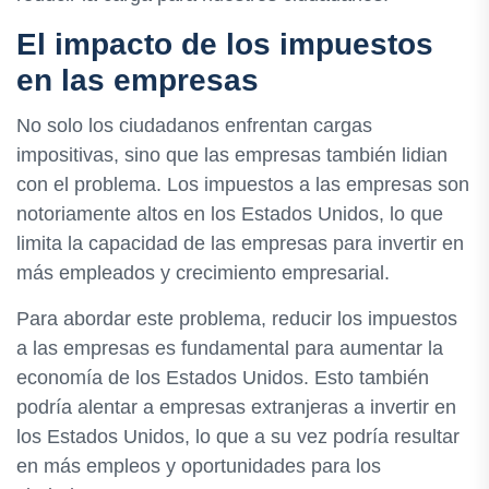
El impacto de los impuestos
en las empresas
No solo los ciudadanos enfrentan cargas
impositivas, sino que las empresas también lidian
con el problema. Los impuestos a las empresas son
notoriamente altos en los Estados Unidos, lo que
limita la capacidad de las empresas para invertir en
más empleados y crecimiento empresarial.
Para abordar este problema, reducir los impuestos
a las empresas es fundamental para aumentar la
economía de los Estados Unidos. Esto también
podría alentar a empresas extranjeras a invertir en
los Estados Unidos, lo que a su vez podría resultar
en más empleos y oportunidades para los