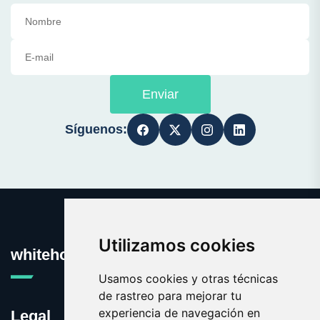
Enviar
Síguenos:
Utilizamos cookies
whitehouse.es
Usamos cookies y otras técnicas
de rastreo para mejorar tu
experiencia de navegación en
Legal