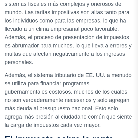
sistemas fiscales más complejos y onerosos del
mundo. Las tarifas impositivas son altas tanto para
los individuos como para las empresas, lo que ha
llevado a un clima empresarial poco favorable.
Además, el proceso de presentación de impuestos
es abrumador para muchos, lo que lleva a errores y
multas que afectan negativamente a los ingresos
personales.
Además, el sistema tributario de EE. UU. a menudo
se utiliza para financiar programas
gubernamentales costosos, muchos de los cuales
no son verdaderamente necesarios y solo agregan
más deuda al presupuesto nacional. Esto solo
agrega más presión al ciudadano común que siente
la carga de impuestos cada vez mayor.