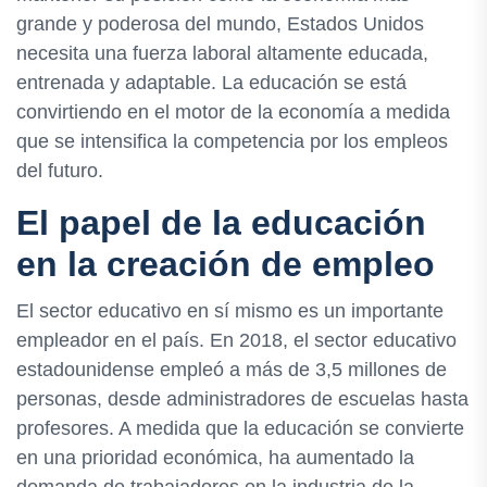
grande y poderosa del mundo, Estados Unidos
necesita una fuerza laboral altamente educada,
entrenada y adaptable. La educación se está
convirtiendo en el motor de la economía a medida
que se intensifica la competencia por los empleos
del futuro.
El papel de la educación
en la creación de empleo
El sector educativo en sí mismo es un importante
empleador en el país. En 2018, el sector educativo
estadounidense empleó a más de 3,5 millones de
personas, desde administradores de escuelas hasta
profesores. A medida que la educación se convierte
en una prioridad económica, ha aumentado la