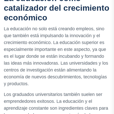
catalizador del crecimiento
económico
La educación no solo está creando empleos, sino
que también está impulsando la innovación y el
crecimiento económico. La educación superior es
especialmente importante en este aspecto, ya que
es el lugar donde se están incubando y formando
las ideas más innovadoras. Las universidades y los
centros de investigación están alimentando la
economía de nuevos descubrimientos, tecnologías
y productos.
Los graduados universitarios también suelen ser
emprendedores exitosos. La educación y el
aprendizaje constante son ingredientes claves para