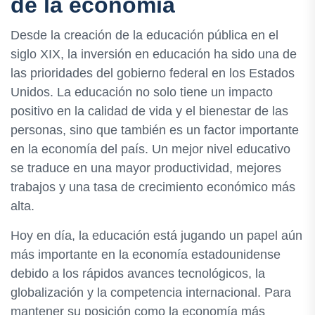
de la economía
Desde la creación de la educación pública en el
siglo XIX, la inversión en educación ha sido una de
las prioridades del gobierno federal en los Estados
Unidos. La educación no solo tiene un impacto
positivo en la calidad de vida y el bienestar de las
personas, sino que también es un factor importante
en la economía del país. Un mejor nivel educativo
se traduce en una mayor productividad, mejores
trabajos y una tasa de crecimiento económico más
alta.
Hoy en día, la educación está jugando un papel aún
más importante en la economía estadounidense
debido a los rápidos avances tecnológicos, la
globalización y la competencia internacional. Para
mantener su posición como la economía más