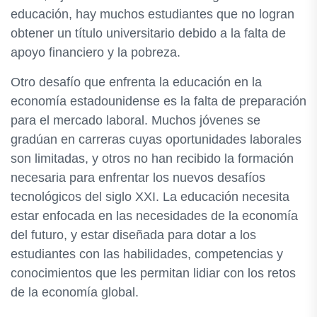
educación, hay muchos estudiantes que no logran
obtener un título universitario debido a la falta de
apoyo financiero y la pobreza.
Otro desafío que enfrenta la educación en la
economía estadounidense es la falta de preparación
para el mercado laboral. Muchos jóvenes se
gradúan en carreras cuyas oportunidades laborales
son limitadas, y otros no han recibido la formación
necesaria para enfrentar los nuevos desafíos
tecnológicos del siglo XXI. La educación necesita
estar enfocada en las necesidades de la economía
del futuro, y estar diseñada para dotar a los
estudiantes con las habilidades, competencias y
conocimientos que les permitan lidiar con los retos
de la economía global.