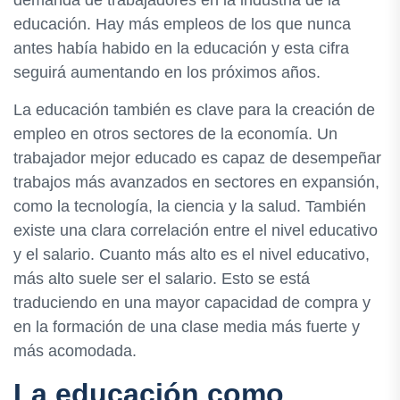
demanda de trabajadores en la industria de la
educación. Hay más empleos de los que nunca
antes había habido en la educación y esta cifra
seguirá aumentando en los próximos años.
La educación también es clave para la creación de
empleo en otros sectores de la economía. Un
trabajador mejor educado es capaz de desempeñar
trabajos más avanzados en sectores en expansión,
como la tecnología, la ciencia y la salud. También
existe una clara correlación entre el nivel educativo
y el salario. Cuanto más alto es el nivel educativo,
más alto suele ser el salario. Esto se está
traduciendo en una mayor capacidad de compra y
en la formación de una clase media más fuerte y
más acomodada.
La educación como