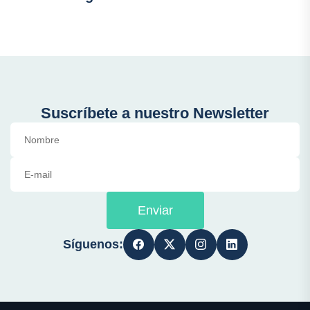
Suscríbete a nuestro Newsletter
Enviar
Síguenos: