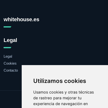
whitehouse.es
Legal
Legal
Cookies
Contacto
Utilizamos cookies
Usamos cookies y otras técnicas
de rastreo para mejorar tu
Update cookies preferences
experiencia de navegación en
Copyright © 2025 whitehouse.es