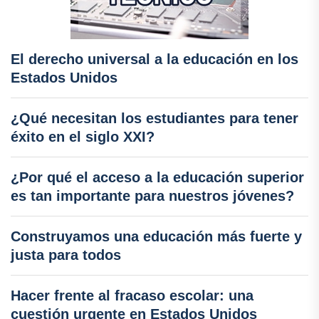
El derecho universal a la educación en los
Estados Unidos
¿Qué necesitan los estudiantes para tener
éxito en el siglo XXI?
¿Por qué el acceso a la educación superior
es tan importante para nuestros jóvenes?
Construyamos una educación más fuerte y
justa para todos
Hacer frente al fracaso escolar: una
cuestión urgente en Estados Unidos