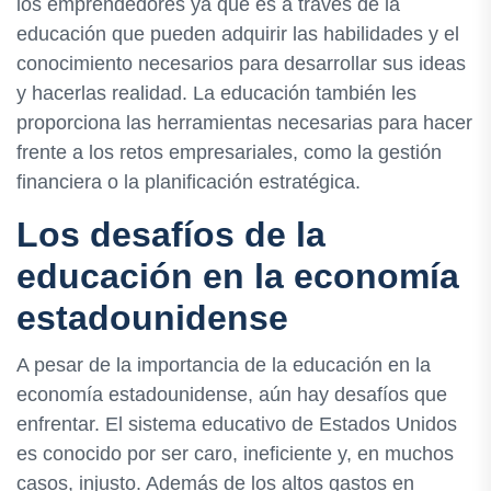
los emprendedores ya que es a través de la
educación que pueden adquirir las habilidades y el
conocimiento necesarios para desarrollar sus ideas
y hacerlas realidad. La educación también les
proporciona las herramientas necesarias para hacer
frente a los retos empresariales, como la gestión
financiera o la planificación estratégica.
Los desafíos de la
educación en la economía
estadounidense
A pesar de la importancia de la educación en la
economía estadounidense, aún hay desafíos que
enfrentar. El sistema educativo de Estados Unidos
es conocido por ser caro, ineficiente y, en muchos
casos, injusto. Además de los altos gastos en