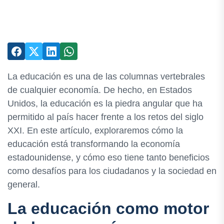
La educación es una de las columnas vertebrales
de cualquier economía. De hecho, en Estados
Unidos, la educación es la piedra angular que ha
permitido al país hacer frente a los retos del siglo
XXI. En este artículo, exploraremos cómo la
educación está transformando la economía
estadounidense, y cómo eso tiene tanto beneficios
como desafíos para los ciudadanos y la sociedad en
general.
La educación como motor