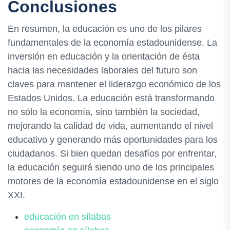
Conclusiones
En resumen, la educación es uno de los pilares
fundamentales de la economía estadounidense. La
inversión en educación y la orientación de ésta
hacia las necesidades laborales del futuro son
claves para mantener el liderazgo económico de los
Estados Unidos. La educación está transformando
no sólo la economía, sino también la sociedad,
mejorando la calidad de vida, aumentando el nivel
educativo y generando más oportunidades para los
ciudadanos. Si bien quedan desafíos por enfrentar,
la educación seguirá siendo uno de los principales
motores de la economía estadounidense en el siglo
XXI.
educación en sílabas