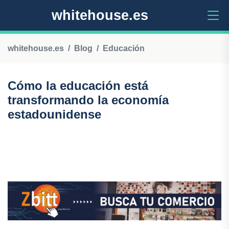
whitehouse.es
whitehouse.es
Blog
Educación
Cómo la educación está
transformando la economía
estadounidense