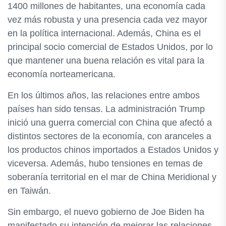
1400 millones de habitantes, una economía cada
vez más robusta y una presencia cada vez mayor
en la política internacional. Además, China es el
principal socio comercial de Estados Unidos, por lo
que mantener una buena relación es vital para la
economía norteamericana.
En los últimos años, las relaciones entre ambos
países han sido tensas. La administración Trump
inició una guerra comercial con China que afectó a
distintos sectores de la economía, con aranceles a
los productos chinos importados a Estados Unidos y
viceversa. Además, hubo tensiones en temas de
soberanía territorial en el mar de China Meridional y
en Taiwán.
Sin embargo, el nuevo gobierno de Joe Biden ha
manifestado su intención de mejorar las relaciones