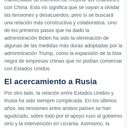
con China. Esto no significa que se vayan a olvidar
las tensiones y desacuerdos, pero sí se buscará
una relación más constructiva y colaborativa. Uno
de los primeros pasos que ha dado la
administración Biden ha sido la eliminación de
algunas de las medidas más duras adoptadas por la
administración Trump, como la expansión de la lista
negra de empresas chinas que no podían comerciar
con Estados Unidos.
El acercamiento a Rusia
Por otro lado, la relación entre Estados Unidos y
Rusia ha sido siempre complicada. En los últimos
años, las tensiones entre ambos países se han
agudizado, sobre todo por el apoyo ruso al gobierno
sirio y la intervención en Ucrania. Asimismo, la