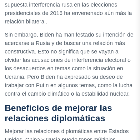
supuesta interferencia rusa en las elecciones
presidenciales de 2016 ha envenenado aún más la
relación bilateral.
Sin embargo, Biden ha manifestado su intención de
acercarse a Rusia y de buscar una relación más
constructiva. Esto no significa que se vayan a
olvidar las acusaciones de interferencia electoral o
los desacuerdos en temas como la situación en
Ucrania. Pero Biden ha expresado su deseo de
trabajar con Putin en algunos temas, como la lucha
contra el cambio climático o la estabilidad nuclear.
Beneficios de mejorar las
relaciones diplomáticas
Mejorar las relaciones diplomáticas entre Estados
Unidos, China y Rusia puede tener múltiples