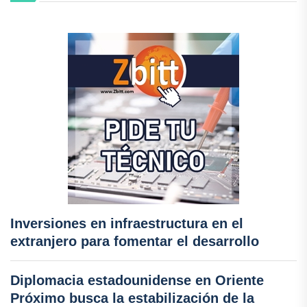
Inversiones en infraestructura en el
extranjero para fomentar el desarrollo
Diplomacia estadounidense en Oriente
Próximo busca la estabilización de la