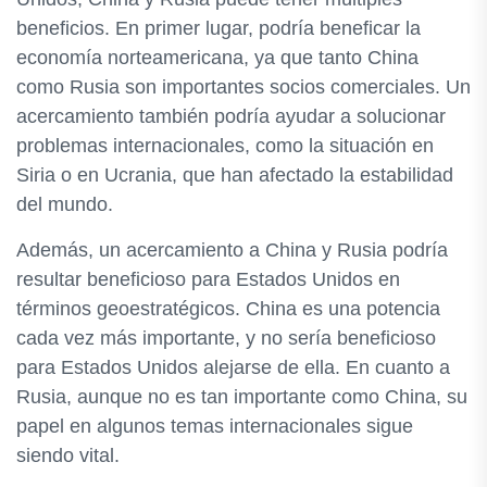
beneficios. En primer lugar, podría beneficar la
economía norteamericana, ya que tanto China
como Rusia son importantes socios comerciales. Un
acercamiento también podría ayudar a solucionar
problemas internacionales, como la situación en
Siria o en Ucrania, que han afectado la estabilidad
del mundo.
Además, un acercamiento a China y Rusia podría
resultar beneficioso para Estados Unidos en
términos geoestratégicos. China es una potencia
cada vez más importante, y no sería beneficioso
para Estados Unidos alejarse de ella. En cuanto a
Rusia, aunque no es tan importante como China, su
papel en algunos temas internacionales sigue
siendo vital.