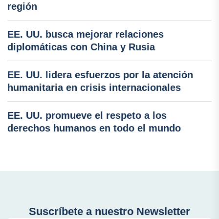
región
EE. UU. busca mejorar relaciones
diplomáticas con China y Rusia
EE. UU. lidera esfuerzos por la atención
humanitaria en crisis internacionales
EE. UU. promueve el respeto a los
derechos humanos en todo el mundo
Suscríbete a nuestro Newsletter