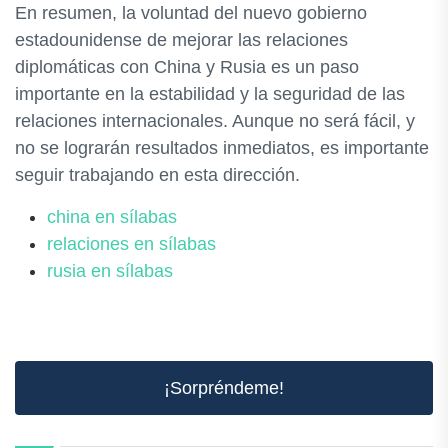
En resumen, la voluntad del nuevo gobierno
estadounidense de mejorar las relaciones
diplomáticas con China y Rusia es un paso
importante en la estabilidad y la seguridad de las
relaciones internacionales. Aunque no será fácil, y
no se lograrán resultados inmediatos, es importante
seguir trabajando en esta dirección.
china en sílabas
relaciones en sílabas
rusia en sílabas
¡Sorpréndeme!