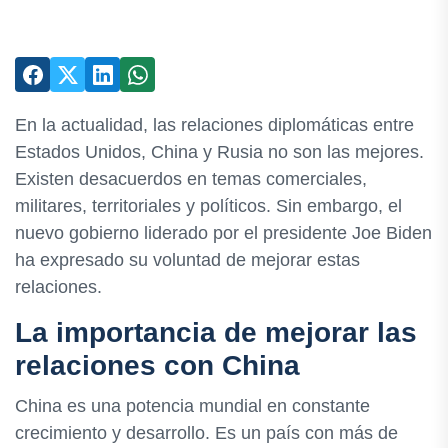
En la actualidad, las relaciones diplomáticas entre
Estados Unidos, China y Rusia no son las mejores.
Existen desacuerdos en temas comerciales,
militares, territoriales y políticos. Sin embargo, el
nuevo gobierno liderado por el presidente Joe Biden
ha expresado su voluntad de mejorar estas
relaciones.
La importancia de mejorar las
relaciones con China
China es una potencia mundial en constante
crecimiento y desarrollo. Es un país con más de