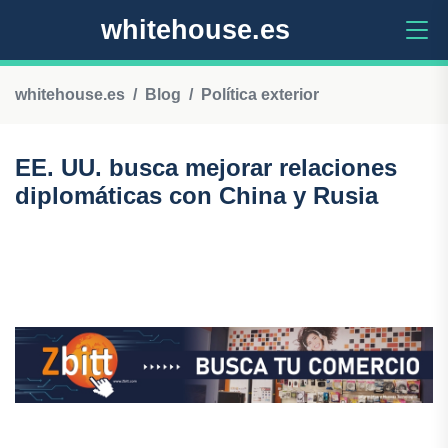
whitehouse.es
whitehouse.es
Blog
Política exterior
EE. UU. busca mejorar relaciones
diplomáticas con China y Rusia