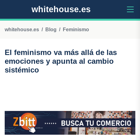
whitehouse.es
whitehouse.es
Blog
Feminismo
El feminismo va más allá de las
emociones y apunta al cambio
sistémico