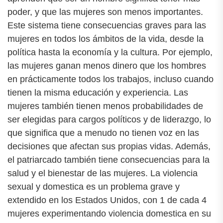
poder, y que las mujeres son menos importantes.
Este sistema tiene consecuencias graves para las
mujeres en todos los ámbitos de la vida, desde la
política hasta la economía y la cultura. Por ejemplo,
las mujeres ganan menos dinero que los hombres
en prácticamente todos los trabajos, incluso cuando
tienen la misma educación y experiencia. Las
mujeres también tienen menos probabilidades de
ser elegidas para cargos políticos y de liderazgo, lo
que significa que a menudo no tienen voz en las
decisiones que afectan sus propias vidas. Además,
el patriarcado también tiene consecuencias para la
salud y el bienestar de las mujeres. La violencia
sexual y domestica es un problema grave y
extendido en los Estados Unidos, con 1 de cada 4
mujeres experimentando violencia domestica en su