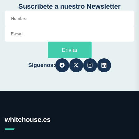
Suscríbete a nuestro Newsletter
Enviar
Síguenos:
whitehouse.es