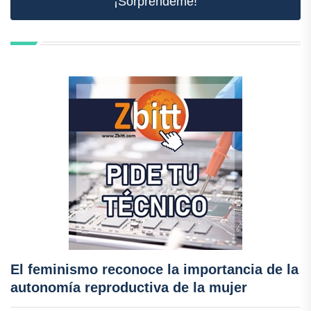
¡Sorpréndeme!
El feminismo reconoce la importancia de la
autonomía reproductiva de la mujer