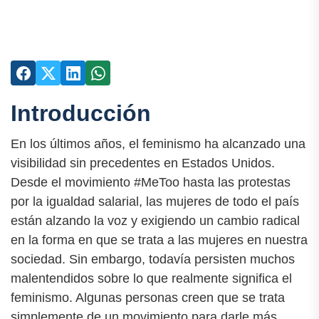
Introducción
En los últimos años, el feminismo ha alcanzado una
visibilidad sin precedentes en Estados Unidos.
Desde el movimiento #MeToo hasta las protestas
por la igualdad salarial, las mujeres de todo el país
están alzando la voz y exigiendo un cambio radical
en la forma en que se trata a las mujeres en nuestra
sociedad. Sin embargo, todavía persisten muchos
malentendidos sobre lo que realmente significa el
feminismo. Algunas personas creen que se trata
simplemente de un movimiento para darle más