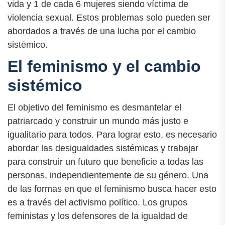
vida y 1 de cada 6 mujeres siendo víctima de
violencia sexual. Estos problemas solo pueden ser
abordados a través de una lucha por el cambio
sistémico.
El feminismo y el cambio
sistémico
El objetivo del feminismo es desmantelar el
patriarcado y construir un mundo más justo e
igualitario para todos. Para lograr esto, es necesario
abordar las desigualdades sistémicas y trabajar
para construir un futuro que beneficie a todas las
personas, independientemente de su género. Una
de las formas en que el feminismo busca hacer esto
es a través del activismo político. Los grupos
feministas y los defensores de la igualdad de