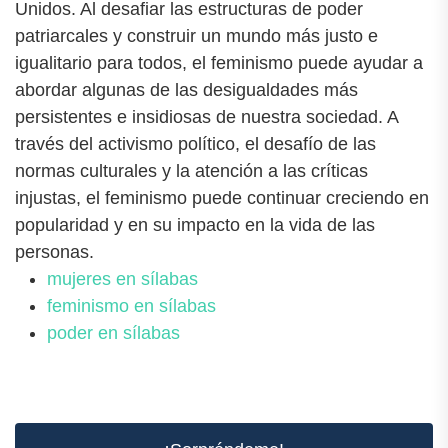
Unidos. Al desafiar las estructuras de poder
patriarcales y construir un mundo más justo e
igualitario para todos, el feminismo puede ayudar a
abordar algunas de las desigualdades más
persistentes e insidiosas de nuestra sociedad. A
través del activismo político, el desafío de las
normas culturales y la atención a las críticas
injustas, el feminismo puede continuar creciendo en
popularidad y en su impacto en la vida de las
personas.
mujeres en sílabas
feminismo en sílabas
poder en sílabas