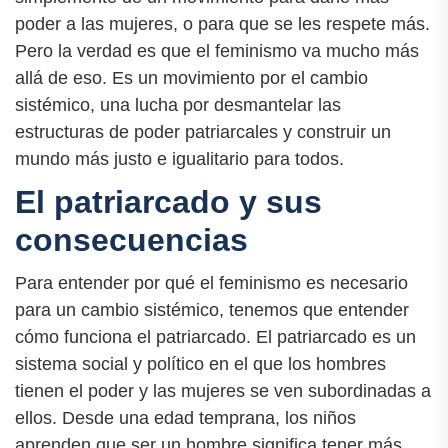
poder a las mujeres, o para que se les respete más.
Pero la verdad es que el feminismo va mucho más
allá de eso. Es un movimiento por el cambio
sistémico, una lucha por desmantelar las
estructuras de poder patriarcales y construir un
mundo más justo e igualitario para todos.
El patriarcado y sus
consecuencias
Para entender por qué el feminismo es necesario
para un cambio sistémico, tenemos que entender
cómo funciona el patriarcado. El patriarcado es un
sistema social y político en el que los hombres
tienen el poder y las mujeres se ven subordinadas a
ellos. Desde una edad temprana, los niños
aprenden que ser un hombre significa tener más