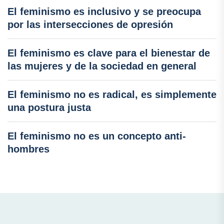
El feminismo es inclusivo y se preocupa
por las intersecciones de opresión
El feminismo es clave para el bienestar de
las mujeres y de la sociedad en general
El feminismo no es radical, es simplemente
una postura justa
El feminismo no es un concepto anti-
hombres