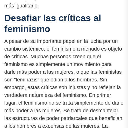
más igualitario.
Desafiar las críticas al
feminismo
A pesar de su importante papel en la lucha por un
cambio sistémico, el feminismo a menudo es objeto
de críticas. Muchas personas creen que el
feminismo es simplemente un movimiento para
darle más poder a las mujeres, o que las feministas
son "feminazis" que odian a los hombres. Sin
embargo, estas críticas son injustas y no reflejan la
verdadera naturaleza del feminismo. En primer
lugar, el feminismo no se trata simplemente de darle
más poder a las mujeres. Se trata de desmantelar
las estructuras de poder patriarcales que benefician
a los hombres a expensas de las mujeres. La