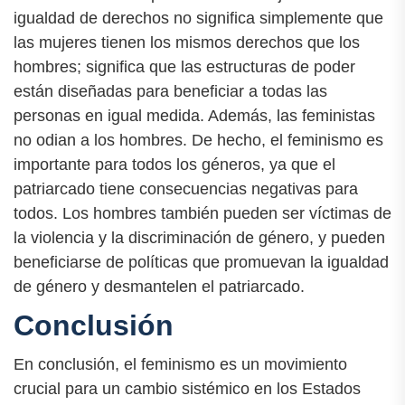
igualdad de derechos no significa simplemente que
las mujeres tienen los mismos derechos que los
hombres; significa que las estructuras de poder
están diseñadas para beneficiar a todas las
personas en igual medida. Además, las feministas
no odian a los hombres. De hecho, el feminismo es
importante para todos los géneros, ya que el
patriarcado tiene consecuencias negativas para
todos. Los hombres también pueden ser víctimas de
la violencia y la discriminación de género, y pueden
beneficiarse de políticas que promuevan la igualdad
de género y desmantelen el patriarcado.
Conclusión
En conclusión, el feminismo es un movimiento
crucial para un cambio sistémico en los Estados