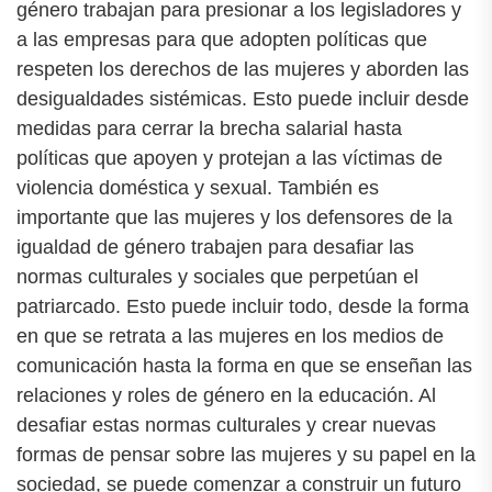
género trabajan para presionar a los legisladores y
a las empresas para que adopten políticas que
respeten los derechos de las mujeres y aborden las
desigualdades sistémicas. Esto puede incluir desde
medidas para cerrar la brecha salarial hasta
políticas que apoyen y protejan a las víctimas de
violencia doméstica y sexual. También es
importante que las mujeres y los defensores de la
igualdad de género trabajen para desafiar las
normas culturales y sociales que perpetúan el
patriarcado. Esto puede incluir todo, desde la forma
en que se retrata a las mujeres en los medios de
comunicación hasta la forma en que se enseñan las
relaciones y roles de género en la educación. Al
desafiar estas normas culturales y crear nuevas
formas de pensar sobre las mujeres y su papel en la
sociedad, se puede comenzar a construir un futuro