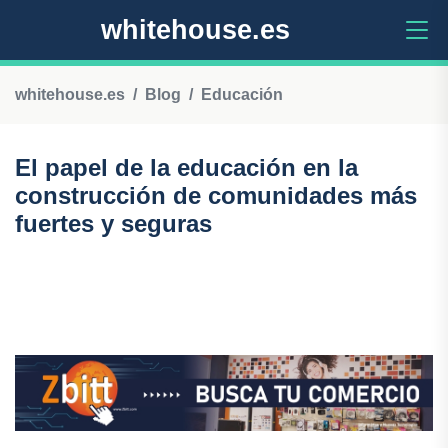
whitehouse.es
whitehouse.es
Blog
Educación
El papel de la educación en la
construcción de comunidades más
fuertes y seguras