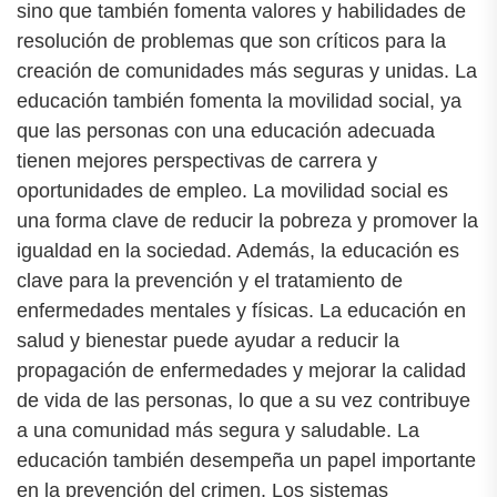
sino que también fomenta valores y habilidades de
resolución de problemas que son críticos para la
creación de comunidades más seguras y unidas. La
educación también fomenta la movilidad social, ya
que las personas con una educación adecuada
tienen mejores perspectivas de carrera y
oportunidades de empleo. La movilidad social es
una forma clave de reducir la pobreza y promover la
igualdad en la sociedad. Además, la educación es
clave para la prevención y el tratamiento de
enfermedades mentales y físicas. La educación en
salud y bienestar puede ayudar a reducir la
propagación de enfermedades y mejorar la calidad
de vida de las personas, lo que a su vez contribuye
a una comunidad más segura y saludable. La
educación también desempeña un papel importante
en la prevención del crimen. Los sistemas