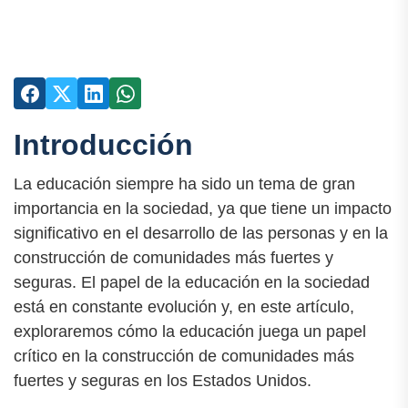
Introducción
La educación siempre ha sido un tema de gran
importancia en la sociedad, ya que tiene un impacto
significativo en el desarrollo de las personas y en la
construcción de comunidades más fuertes y
seguras. El papel de la educación en la sociedad
está en constante evolución y, en este artículo,
exploraremos cómo la educación juega un papel
crítico en la construcción de comunidades más
fuertes y seguras en los Estados Unidos.