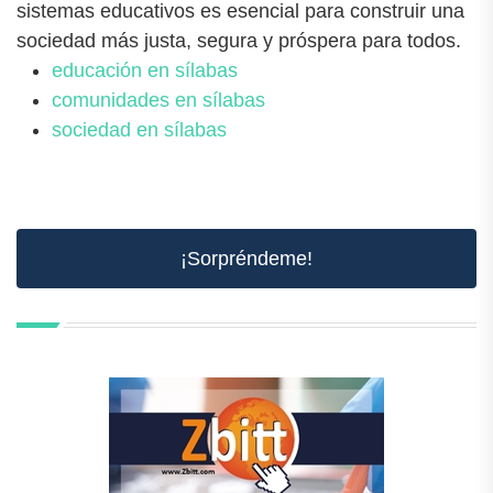
sistemas educativos es esencial para construir una
sociedad más justa, segura y próspera para todos.
educación en sílabas
comunidades en sílabas
sociedad en sílabas
¡Sorpréndeme!