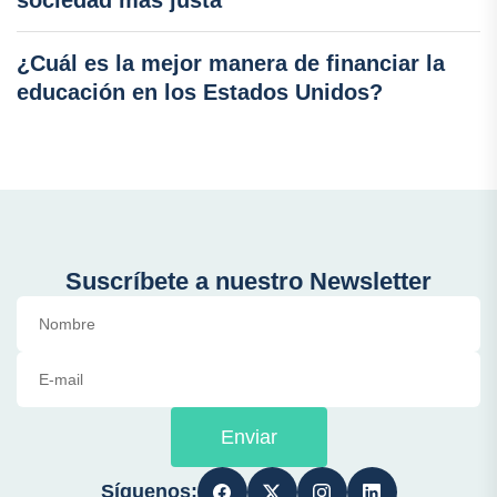
sociedad más justa
¿Cuál es la mejor manera de financiar la
educación en los Estados Unidos?
Suscríbete a nuestro Newsletter
Enviar
Síguenos: