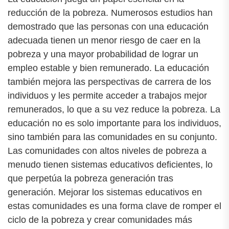
reducción de la pobreza. Numerosos estudios han
demostrado que las personas con una educación
adecuada tienen un menor riesgo de caer en la
pobreza y una mayor probabilidad de lograr un
empleo estable y bien remunerado. La educación
también mejora las perspectivas de carrera de los
individuos y les permite acceder a trabajos mejor
remunerados, lo que a su vez reduce la pobreza. La
educación no es solo importante para los individuos,
sino también para las comunidades en su conjunto.
Las comunidades con altos niveles de pobreza a
menudo tienen sistemas educativos deficientes, lo
que perpetúa la pobreza generación tras
generación. Mejorar los sistemas educativos en
estas comunidades es una forma clave de romper el
ciclo de la pobreza y crear comunidades más