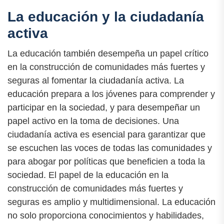
La educación y la ciudadanía
activa
La educación también desempeña un papel crítico
en la construcción de comunidades más fuertes y
seguras al fomentar la ciudadanía activa. La
educación prepara a los jóvenes para comprender y
participar en la sociedad, y para desempeñar un
papel activo en la toma de decisiones. Una
ciudadanía activa es esencial para garantizar que
se escuchen las voces de todas las comunidades y
para abogar por políticas que beneficien a toda la
sociedad. El papel de la educación en la
construcción de comunidades más fuertes y
seguras es amplio y multidimensional. La educación
no solo proporciona conocimientos y habilidades,