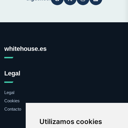
whitehouse.es
Legal
Legal
Cookies
Contacto
Utilizamos cookies