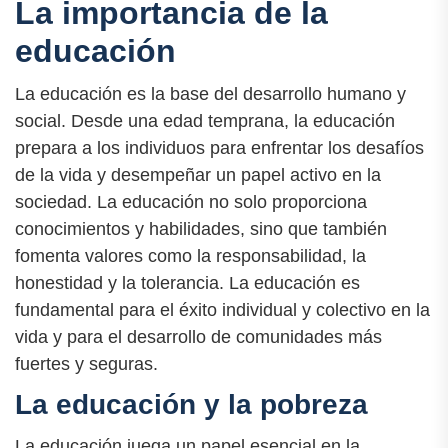
La importancia de la
educación
La educación es la base del desarrollo humano y
social. Desde una edad temprana, la educación
prepara a los individuos para enfrentar los desafíos
de la vida y desempeñar un papel activo en la
sociedad. La educación no solo proporciona
conocimientos y habilidades, sino que también
fomenta valores como la responsabilidad, la
honestidad y la tolerancia. La educación es
fundamental para el éxito individual y colectivo en la
vida y para el desarrollo de comunidades más
fuertes y seguras.
La educación y la pobreza
La educación juega un papel esencial en la