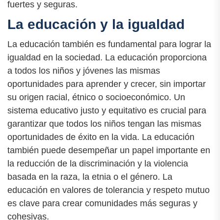
fuertes y seguras.
La educación y la igualdad
La educación también es fundamental para lograr la
igualdad en la sociedad. La educación proporciona
a todos los niños y jóvenes las mismas
oportunidades para aprender y crecer, sin importar
su origen racial, étnico o socioeconómico. Un
sistema educativo justo y equitativo es crucial para
garantizar que todos los niños tengan las mismas
oportunidades de éxito en la vida. La educación
también puede desempeñar un papel importante en
la reducción de la discriminación y la violencia
basada en la raza, la etnia o el género. La
educación en valores de tolerancia y respeto mutuo
es clave para crear comunidades más seguras y
cohesivas.