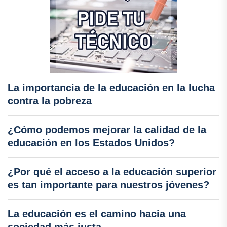
La importancia de la educación en la lucha
contra la pobreza
¿Cómo podemos mejorar la calidad de la
educación en los Estados Unidos?
¿Por qué el acceso a la educación superior
es tan importante para nuestros jóvenes?
La educación es el camino hacia una