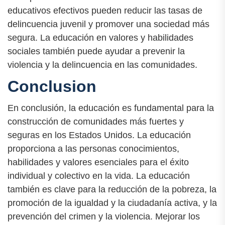
educativos efectivos pueden reducir las tasas de
delincuencia juvenil y promover una sociedad más
segura. La educación en valores y habilidades
sociales también puede ayudar a prevenir la
violencia y la delincuencia en las comunidades.
Conclusion
En conclusión, la educación es fundamental para la
construcción de comunidades más fuertes y
seguras en los Estados Unidos. La educación
proporciona a las personas conocimientos,
habilidades y valores esenciales para el éxito
individual y colectivo en la vida. La educación
también es clave para la reducción de la pobreza, la
promoción de la igualdad y la ciudadanía activa, y la
prevención del crimen y la violencia. Mejorar los