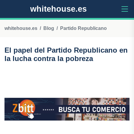
whitehouse.es
whitehouse.es
Blog
Partido Republicano
El papel del Partido Republicano en
la lucha contra la pobreza