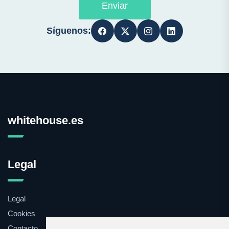
Enviar
Síguenos:
whitehouse.es
Legal
Legal
Cookies
Contacto