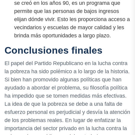
se creó en los años 90, es un programa que
permite que las personas de bajos ingresos
elijan dónde vivir. Esto les proporciona acceso a
vecindarios y escuelas de mayor calidad y les
brinda más oportunidades a largo plazo.
Conclusiones finales
El papel del Partido Republicano en la lucha contra
la pobreza ha sido polémico a lo largo de la historia.
Si bien han promovido algunas políticas que han
ayudado a abordar el problema, su filosofía política
ha impedido que se tomen medidas más efectivas.
La idea de que la pobreza se debe a una falta de
esfuerzo personal es perjudicial y desvía la atención
de los problemas reales. En lugar de enfatizar la
importancia del sector privado en la lucha contra la