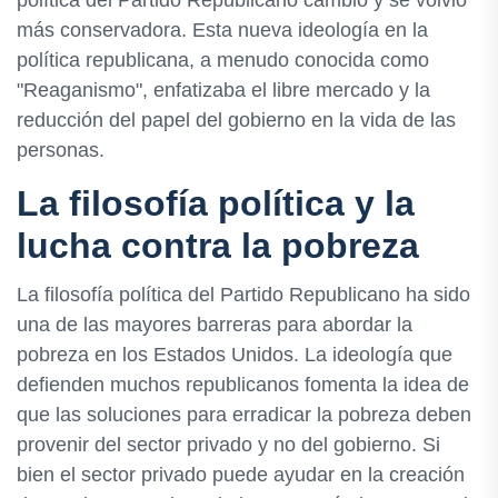
política del Partido Republicano cambió y se volvió
más conservadora. Esta nueva ideología en la
política republicana, a menudo conocida como
"Reaganismo", enfatizaba el libre mercado y la
reducción del papel del gobierno en la vida de las
personas.
La filosofía política y la
lucha contra la pobreza
La filosofía política del Partido Republicano ha sido
una de las mayores barreras para abordar la
pobreza en los Estados Unidos. La ideología que
defienden muchos republicanos fomenta la idea de
que las soluciones para erradicar la pobreza deben
provenir del sector privado y no del gobierno. Si
bien el sector privado puede ayudar en la creación