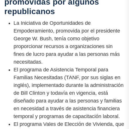
promovidas por algunos
republicanos
La Iniciativa de Oportunidades de
Empoderamiento, promovida por el presidente
George W. Bush, tenía como objetivo
proporcionar recursos a organizaciones sin
fines de lucro para ayudar a las personas más
necesitadas.
El programa de Asistencia Temporal para
Familias Necesitadas (TANF, por sus siglas en
inglés), implementado durante la administración
de Bill Clinton y todavía en vigencia, está
diseñado para ayudar a las personas y familias
en necesidad a través de asistencia financiera
temporal y programas de capacitación laboral.
El programa Vales de Elección de Vivienda, que