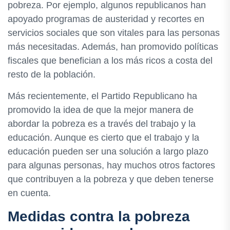
pobreza. Por ejemplo, algunos republicanos han
apoyado programas de austeridad y recortes en
servicios sociales que son vitales para las personas
más necesitadas. Además, han promovido políticas
fiscales que benefician a los más ricos a costa del
resto de la población.
Más recientemente, el Partido Republicano ha
promovido la idea de que la mejor manera de
abordar la pobreza es a través del trabajo y la
educación. Aunque es cierto que el trabajo y la
educación pueden ser una solución a largo plazo
para algunas personas, hay muchos otros factores
que contribuyen a la pobreza y que deben tenerse
en cuenta.
Medidas contra la pobreza