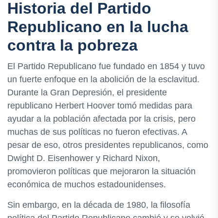
Historia del Partido
Republicano en la lucha
contra la pobreza
El Partido Republicano fue fundado en 1854 y tuvo
un fuerte enfoque en la abolición de la esclavitud.
Durante la Gran Depresión, el presidente
republicano Herbert Hoover tomó medidas para
ayudar a la población afectada por la crisis, pero
muchas de sus políticas no fueron efectivas. A
pesar de eso, otros presidentes republicanos, como
Dwight D. Eisenhower y Richard Nixon,
promovieron políticas que mejoraron la situación
económica de muchos estadounidenses.
Sin embargo, en la década de 1980, la filosofía