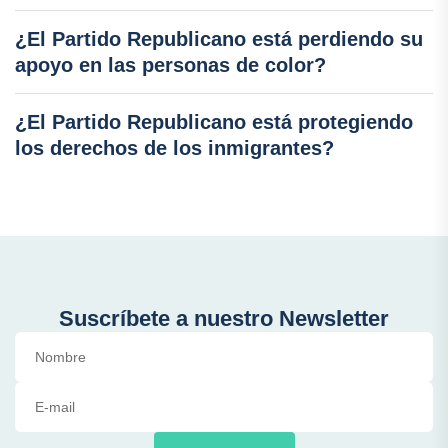
¿El Partido Republicano está perdiendo su
apoyo en las personas de color?
¿El Partido Republicano está protegiendo
los derechos de los inmigrantes?
Suscríbete a nuestro Newsletter