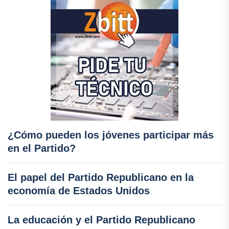
¿Cómo pueden los jóvenes participar más
en el Partido?
El papel del Partido Republicano en la
economía de Estados Unidos
La educación y el Partido Republicano