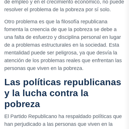
de empleo y en el crecimiento económico, no puede
resolver el problema de la pobreza por sí solo.
Otro problema es que la filosofía republicana
fomenta la creencia de que la pobreza se debe a
una falta de esfuerzo y disciplina personal en lugar
de a problemas estructurales en la sociedad. Esta
mentalidad puede ser peligrosa, ya que desvía la
atención de los problemas reales que enfrentan las
personas que viven en la pobreza.
Las políticas republicanas
y la lucha contra la
pobreza
El Partido Republicano ha respaldado políticas que
han perjudicado a las personas que viven en la