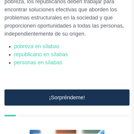
pobreza, los republicanos deben trabajar para
encontrar soluciones efectivas que aborden los
problemas estructurales en la sociedad y que
proporcionen oportunidades a todas las personas,
independientemente de su origen.
pobreza en sílabas
republicano en sílabas
personas en sílabas
¡Sorpréndeme!