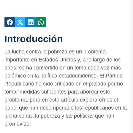
Introducción
La lucha contra la pobreza es un problema
importante en Estados Unidos y, a lo largo de los
años, se ha convertido en un tema cada vez más
polémico en la política estadounidense. El Partido
Republicano ha sido criticado en el pasado por no
tomar medidas suficientes para abordar este
problema, pero en este artículo exploraremos el
papel que han desempeñado los republicanos en la
lucha contra la pobreza y las políticas que han
promovido.