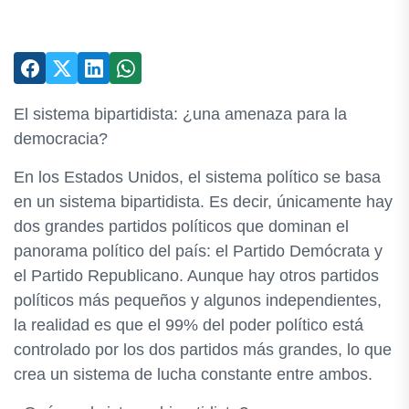
El sistema bipartidista: ¿una amenaza para la
democracia?
En los Estados Unidos, el sistema político se basa
en un sistema bipartidista. Es decir, únicamente hay
dos grandes partidos políticos que dominan el
panorama político del país: el Partido Demócrata y
el Partido Republicano. Aunque hay otros partidos
políticos más pequeños y algunos independientes,
la realidad es que el 99% del poder político está
controlado por los dos partidos más grandes, lo que
crea un sistema de lucha constante entre ambos.