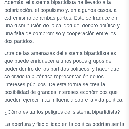
Además, el sistema bipartidista ha llevado a la
polarización, el populismo y, en algunos casos, al
extremismo de ambas partes. Esto se traduce en
una disminución de la calidad del debate político y
una falta de compromiso y cooperación entre los
dos partidos.
Otra de las amenazas del sistema bipartidista es
que puede enriquecer a unos pocos grupos de
poder dentro de los partidos políticos, y hacer que
se olvide la auténtica representación de los
intereses públicos. De esta forma se crea la
posibilidad de grandes intereses económicos que
pueden ejercer más influencia sobre la vida política.
¿Cómo evitar los peligros del sistema bipartidista?
La apertura y flexibilidad en la política podrían ser la