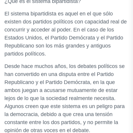
¿Qué es el sistema bipartidista?
El sistema bipartidista es aquel en el que sólo
existen dos partidos políticos con capacidad real de
concurrir y acceder al poder. En el caso de los
Estados Unidos, el Partido Demócrata y el Partido
Republicano son los más grandes y antiguos
partidos políticos.
Desde hace muchos años, los debates políticos se
han convertido en una disputa entre el Partido
Republicano y el Partido Demócrata, en la que
ambos juegan a acusarse mutuamente de estar
lejos de lo que la sociedad realmente necesita.
Algunos creen que este sistema es un peligro para
la democracia, debido a que crea una tensión
constante entre los dos partidos, y no permite la
opinión de otras voces en el debate.