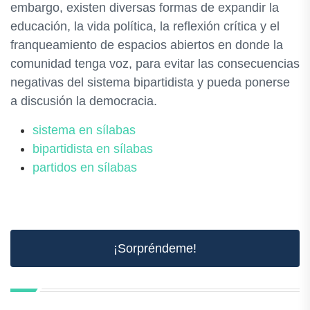
embargo, existen diversas formas de expandir la
educación, la vida política, la reflexión crítica y el
franqueamiento de espacios abiertos en donde la
comunidad tenga voz, para evitar las consecuencias
negativas del sistema bipartidista y pueda ponerse
a discusión la democracia.
sistema en sílabas
bipartidista en sílabas
partidos en sílabas
¡Sorpréndeme!