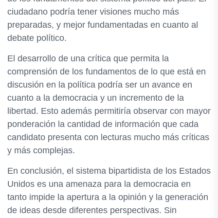
ciudadano podría tener visiones mucho más
preparadas, y mejor fundamentadas en cuanto al
debate político.
El desarrollo de una crítica que permita la
comprensión de los fundamentos de lo que está en
discusión en la política podría ser un avance en
cuanto a la democracia y un incremento de la
libertad. Esto además permitiría observar con mayor
ponderación la cantidad de información que cada
candidato presenta con lecturas mucho más críticas
y más complejas.
En conclusión, el sistema bipartidista de los Estados
Unidos es una amenaza para la democracia en
tanto impide la apertura a la opinión y la generación
de ideas desde diferentes perspectivas. Sin