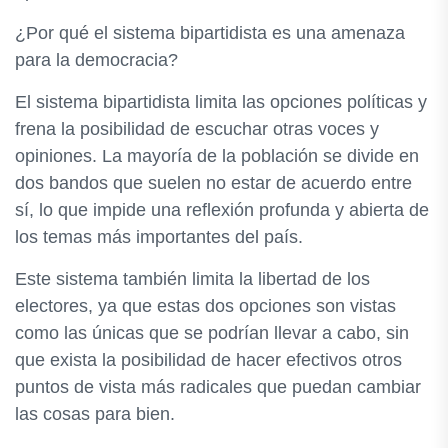
¿Por qué el sistema bipartidista es una amenaza
para la democracia?
El sistema bipartidista limita las opciones políticas y
frena la posibilidad de escuchar otras voces y
opiniones. La mayoría de la población se divide en
dos bandos que suelen no estar de acuerdo entre
sí, lo que impide una reflexión profunda y abierta de
los temas más importantes del país.
Este sistema también limita la libertad de los
electores, ya que estas dos opciones son vistas
como las únicas que se podrían llevar a cabo, sin
que exista la posibilidad de hacer efectivos otros
puntos de vista más radicales que puedan cambiar
las cosas para bien.