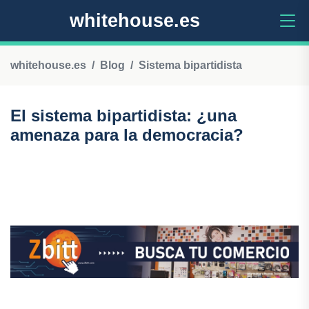
whitehouse.es
whitehouse.es
Blog
Sistema bipartidista
El sistema bipartidista: ¿una
amenaza para la democracia?