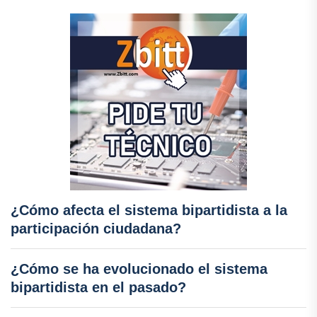
¿Cómo afecta el sistema bipartidista a la
participación ciudadana?
¿Cómo se ha evolucionado el sistema
bipartidista en el pasado?