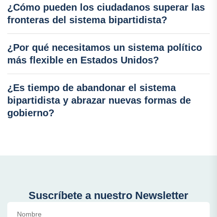
¿Cómo pueden los ciudadanos superar las
fronteras del sistema bipartidista?
¿Por qué necesitamos un sistema político
más flexible en Estados Unidos?
¿Es tiempo de abandonar el sistema
bipartidista y abrazar nuevas formas de
gobierno?
Suscríbete a nuestro Newsletter