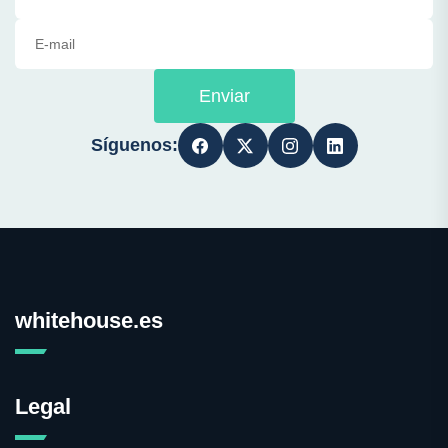
Enviar
Síguenos:
whitehouse.es
Legal