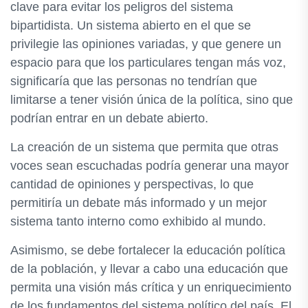
clave para evitar los peligros del sistema
bipartidista. Un sistema abierto en el que se
privilegie las opiniones variadas, y que genere un
espacio para que los particulares tengan más voz,
significaría que las personas no tendrían que
limitarse a tener visión única de la política, sino que
podrían entrar en un debate abierto.
La creación de un sistema que permita que otras
voces sean escuchadas podría generar una mayor
cantidad de opiniones y perspectivas, lo que
permitiría un debate más informado y un mejor
sistema tanto interno como exhibido al mundo.
Asimismo, se debe fortalecer la educación política
de la población, y llevar a cabo una educación que
permita una visión más crítica y un enriquecimiento
de los fundamentos del sistema político del país. El