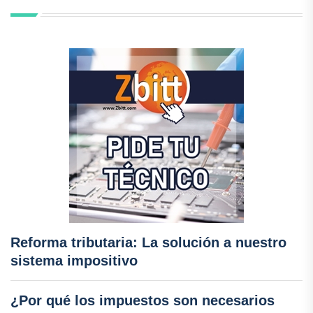
Reforma tributaria: La solución a nuestro
sistema impositivo
¿Por qué los impuestos son necesarios