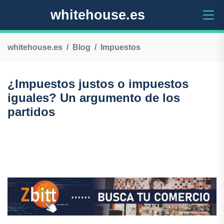
whitehouse.es
whitehouse.es
Blog
Impuestos
¿Impuestos justos o impuestos
iguales? Un argumento de los
partidos