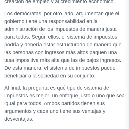
creación de empleo y al crecimiento económico.
Los demócratas, por otro lado, argumentan que el
gobierno tiene una responsabilidad en la
administración de los impuestos de manera justa
para todos. Según ellos, el sistema de impuestos
podría y debería estar estructurado de manera que
las personas con ingresos más altos paguen una
tasa impositiva más alta que las de bajos ingresos.
De esta manera, el sistema de impuestos puede
beneficiar a la sociedad en su conjunto.
Al final, la pregunta es qué tipo de sistema de
impuestos es mejor: un enfoque justo o uno que sea
igual para todos. Ambos partidos tienen sus
argumentos y cada uno tiene sus ventajas y
desventajas.