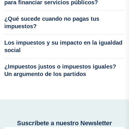
para financiar servicios públicos?
¿Qué sucede cuando no pagas tus
impuestos?
Los impuestos y su impacto en la igualdad
social
¿Impuestos justos o impuestos iguales?
Un argumento de los partidos
Suscríbete a nuestro Newsletter