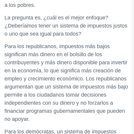
a los pobres.
La pregunta es, ¿cuál es el mejor enfoque?
¿Deberíamos tener un sistema de impuestos justos
o uno que sea igual para todos?
Para los republicanos, impuestos más bajos
significan más dinero en el bolsillo de los
contribuyentes y más dinero disponible para invertir
en la economía, lo que significa más creación de
empleo y crecimiento económico. Los republicanos
argumentan que un sistema de impuestos más bajo
permite a los ciudadanos tomar decisiones
independientes con su dinero y no forzarlos a
financiar programas gubernamentales que pueden
no apoyar.
Para los demócratas, un sistema de impuestos