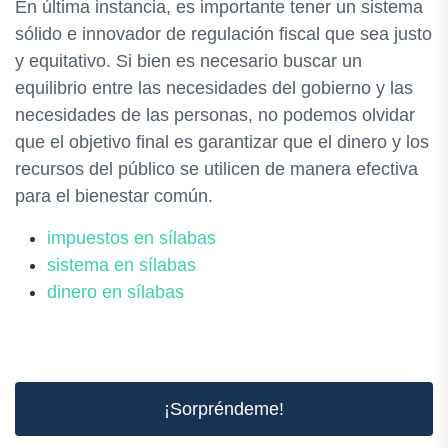
En última instancia, es importante tener un sistema
sólido e innovador de regulación fiscal que sea justo
y equitativo. Si bien es necesario buscar un
equilibrio entre las necesidades del gobierno y las
necesidades de las personas, no podemos olvidar
que el objetivo final es garantizar que el dinero y los
recursos del público se utilicen de manera efectiva
para el bienestar común.
impuestos en sílabas
sistema en sílabas
dinero en sílabas
¡Sorpréndeme!