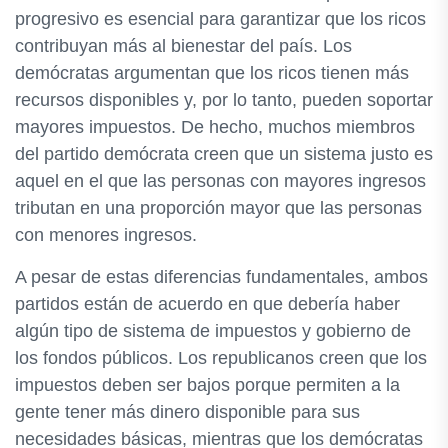
progresivo es esencial para garantizar que los ricos
contribuyan más al bienestar del país. Los
demócratas argumentan que los ricos tienen más
recursos disponibles y, por lo tanto, pueden soportar
mayores impuestos. De hecho, muchos miembros
del partido demócrata creen que un sistema justo es
aquel en el que las personas con mayores ingresos
tributan en una proporción mayor que las personas
con menores ingresos.
A pesar de estas diferencias fundamentales, ambos
partidos están de acuerdo en que debería haber
algún tipo de sistema de impuestos y gobierno de
los fondos públicos. Los republicanos creen que los
impuestos deben ser bajos porque permiten a la
gente tener más dinero disponible para sus
necesidades básicas, mientras que los demócratas