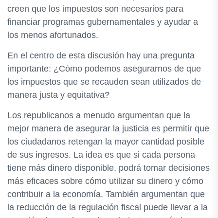
creen que los impuestos son necesarios para
financiar programas gubernamentales y ayudar a
los menos afortunados.
En el centro de esta discusión hay una pregunta
importante: ¿Cómo podemos asegurarnos de que
los impuestos que se recauden sean utilizados de
manera justa y equitativa?
Los republicanos a menudo argumentan que la
mejor manera de asegurar la justicia es permitir que
los ciudadanos retengan la mayor cantidad posible
de sus ingresos. La idea es que si cada persona
tiene más dinero disponible, podrá tomar decisiones
más eficaces sobre cómo utilizar su dinero y cómo
contribuir a la economía. También argumentan que
la reducción de la regulación fiscal puede llevar a la