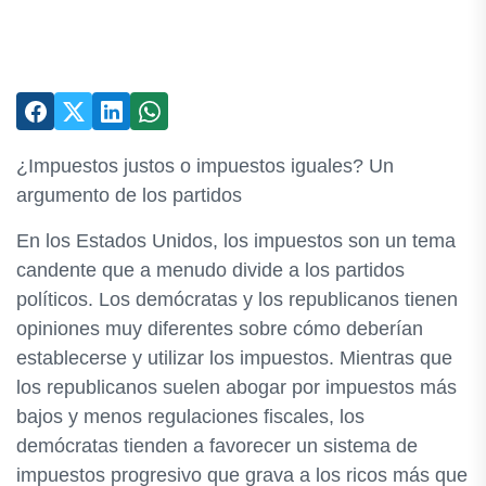
¿Impuestos justos o impuestos iguales? Un
argumento de los partidos
En los Estados Unidos, los impuestos son un tema
candente que a menudo divide a los partidos
políticos. Los demócratas y los republicanos tienen
opiniones muy diferentes sobre cómo deberían
establecerse y utilizar los impuestos. Mientras que
los republicanos suelen abogar por impuestos más
bajos y menos regulaciones fiscales, los
demócratas tienden a favorecer un sistema de
impuestos progresivo que grava a los ricos más que