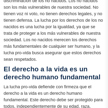
discriminación de los no nacidos. Los no nacidos
son los más vulnerables de nuestra sociedad. No
tienen voz ni voto, no tienen derechos legales, y no
tienen defensa. La lucha por los derechos de los no
nacidos es una lucha por la igualdad, ya que se
trata de proteger a los más vulnerables de nuestra
sociedad. Los no nacidos merecen los derechos
más fundamentales de cualquier ser humano, y la
lucha pro-vida busca asegurar que estos derechos
sean respetados.
El derecho a la vida es un
derecho humano fundamental
La lucha pro-vida defiende con firmeza que el
derecho a la vida es un derecho humano
fundamental. Este derecho debe ser protegido para
todos, independientemente de su edad, raza,