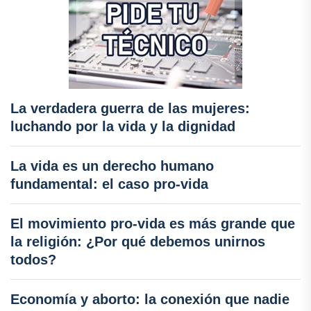
La verdadera guerra de las mujeres:
luchando por la vida y la dignidad
La vida es un derecho humano
fundamental: el caso pro-vida
El movimiento pro-vida es más grande que
la religión: ¿Por qué debemos unirnos
todos?
Economía y aborto: la conexión que nadie