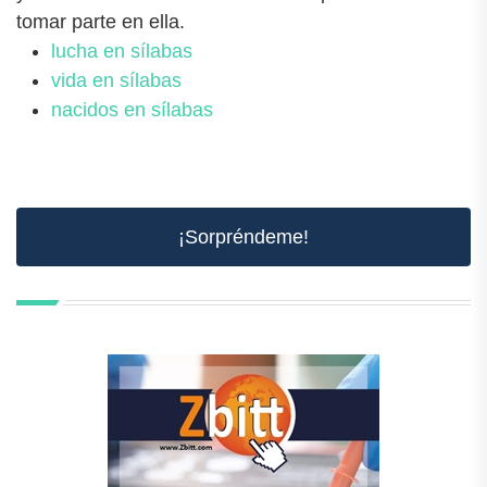
tomar parte en ella.
lucha en sílabas
vida en sílabas
nacidos en sílabas
¡Sorpréndeme!