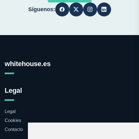
Síguenos:
whitehouse.es
Legal
Legal
Cookies
Contacto