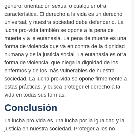
género, orientación sexual o cualquier otra
característica. El derecho a la vida es un derecho
universal, y nuestra sociedad debe defenderlo. La
lucha pro-vida también se opone a la pena de
muerte y a la eutanasia. La pena de muerte es una
forma de violencia que va en contra de la dignidad
humana y de la justicia social. La eutanasia es otra
forma de violencia, que niega la dignidad de los
enfermos y de los más vulnerables de nuestra
sociedad. La lucha pro-vida se opone firmemente a
estas prácticas, y busca proteger el derecho a la
vida en todas sus formas.
Conclusión
La lucha pro-vida es una lucha por la igualdad y la
justicia en nuestra sociedad. Proteger a los no