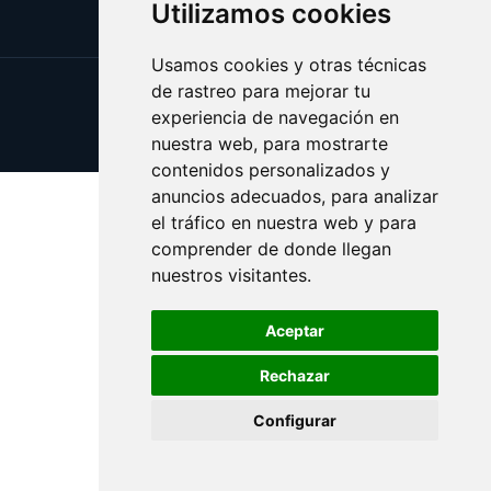
Utilizamos cookies
Usamos cookies y otras técnicas
de rastreo para mejorar tu
Update cookies preferences
experiencia de navegación en
Copyright © 2025 whitehouse.es
nuestra web, para mostrarte
contenidos personalizados y
anuncios adecuados, para analizar
el tráfico en nuestra web y para
comprender de donde llegan
nuestros visitantes.
Aceptar
Rechazar
Configurar