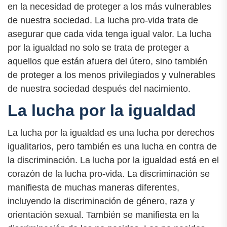
en la necesidad de proteger a los más vulnerables
de nuestra sociedad. La lucha pro-vida trata de
asegurar que cada vida tenga igual valor. La lucha
por la igualdad no solo se trata de proteger a
aquellos que están afuera del útero, sino también
de proteger a los menos privilegiados y vulnerables
de nuestra sociedad después del nacimiento.
La lucha por la igualdad
La lucha por la igualdad es una lucha por derechos
igualitarios, pero también es una lucha en contra de
la discriminación. La lucha por la igualdad está en el
corazón de la lucha pro-vida. La discriminación se
manifiesta de muchas maneras diferentes,
incluyendo la discriminación de género, raza y
orientación sexual. También se manifiesta en la