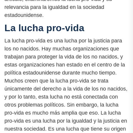
relevancia para la igualdad en la sociedad
estadounidense.
La lucha pro-vida
La lucha pro-vida es una lucha por la justicia para
los no nacidos. Hay muchas organizaciones que
trabajan para proteger la vida de los no nacidos, y
estas organizaciones han estado en el centro de la
política estadounidense durante mucho tiempo.
Muchos creen que la lucha pro-vida se trata
únicamente del derecho a la vida de los no nacidos,
y por lo tanto, esta lucha no está conectada con
otros problemas políticos. Sin embargo, la lucha
pro-vida es mucho más amplia que eso. La lucha
pro-vida es una lucha por la igualdad y la justicia en
nuestra sociedad. Es una lucha que tiene su origen