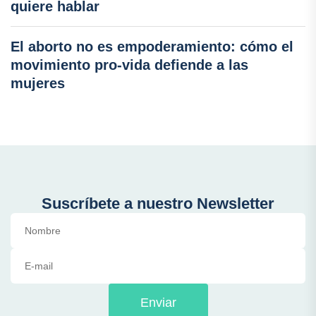
quiere hablar
El aborto no es empoderamiento: cómo el
movimiento pro-vida defiende a las
mujeres
Suscríbete a nuestro Newsletter
Enviar