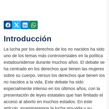
Introducción
La lucha por los derechos de los no nacidos ha sido
uno de los temas más controversiales en la política
estadounidense durante muchos años. El debate se
ha centrado en los derechos que tienen las mujeres
sobre su cuerpo, versus los derechos que tienen los
no nacidos a la vida. Este debate ha sido
especialmente intenso en los últimos años, con la
presentación de leyes estatales que han limitado el
acceso al aborto en muchos estados. En este
artículo, examinaremos la lucha pro-vida y su