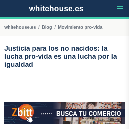
whitehouse.es
whitehouse.es
Blog
Movimiento pro-vida
Justicia para los no nacidos: la
lucha pro-vida es una lucha por la
igualdad