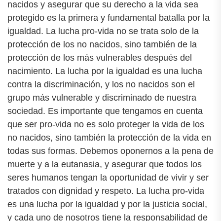
nacidos y asegurar que su derecho a la vida sea
protegido es la primera y fundamental batalla por la
igualdad. La lucha pro-vida no se trata solo de la
protección de los no nacidos, sino también de la
protección de los más vulnerables después del
nacimiento. La lucha por la igualdad es una lucha
contra la discriminación, y los no nacidos son el
grupo más vulnerable y discriminado de nuestra
sociedad. Es importante que tengamos en cuenta
que ser pro-vida no es solo proteger la vida de los
no nacidos, sino también la protección de la vida en
todas sus formas. Debemos oponernos a la pena de
muerte y a la eutanasia, y asegurar que todos los
seres humanos tengan la oportunidad de vivir y ser
tratados con dignidad y respeto. La lucha pro-vida
es una lucha por la igualdad y por la justicia social,
y cada uno de nosotros tiene la responsabilidad de