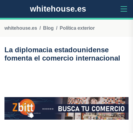
whitehouse.es
whitehouse.es
Blog
Política exterior
La diplomacia estadounidense
fomenta el comercio internacional