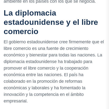
ambiente en los países con los que se negocia.
La diplomacia
estadounidense y el libre
comercio
El gobierno estadounidense cree firmemente que el
libre comercio es una fuente de crecimiento
económico y bienestar para todas las naciones. La
diplomacia estadounidense ha trabajado para
promover el libre comercio y la cooperación
económica entre las naciones. El país ha
colaborado en la promoción de reformas
económicas y laborales y ha fomentado la
innovación y la competencia en el ámbito
empresarial.