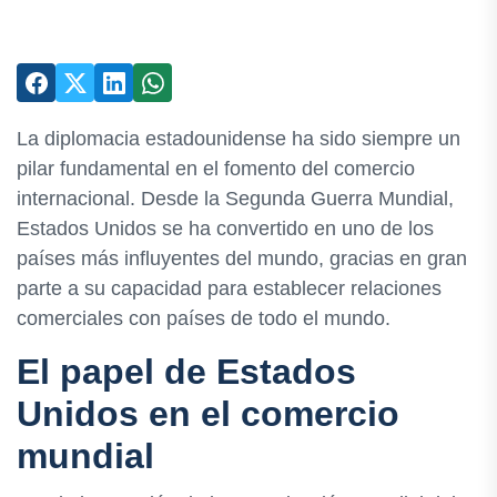
La diplomacia estadounidense ha sido siempre un
pilar fundamental en el fomento del comercio
internacional. Desde la Segunda Guerra Mundial,
Estados Unidos se ha convertido en uno de los
países más influyentes del mundo, gracias en gran
parte a su capacidad para establecer relaciones
comerciales con países de todo el mundo.
El papel de Estados
Unidos en el comercio
mundial