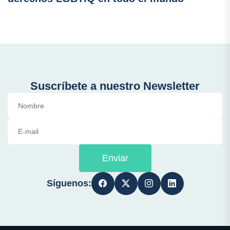
Suscríbete a nuestro Newsletter
Enviar
Síguenos: