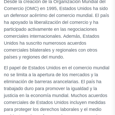
Desde la creación de la Organización Mundial del
Comercio (OMC) en 1995, Estados Unidos ha sido
un defensor acérrimo del comercio mundial. El país
ha apoyado la liberalización del comercio y ha
participado activamente en las negociaciones
comerciales internacionales. Además, Estados
Unidos ha suscrito numerosos acuerdos
comerciales bilaterales y regionales con otros
países y regiones del mundo.
El papel de Estados Unidos en el comercio mundial
no se limita a la apertura de los mercados y la
eliminación de barreras arancelarias. El país ha
trabajado duro para promover la igualdad y la
justicia en la economía mundial. Muchos acuerdos
comerciales de Estados Unidos incluyen medidas
para proteger los derechos laborales y el medio