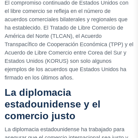
El compromiso continuado de Estados Unidos con
el libre comercio se refleja en el número de
acuerdos comerciales bilaterales y regionales que
ha establecido. El Tratado de Libre Comercio de
América del Norte (TLCAN), el Acuerdo
Transpacífico de Cooperación Económica (TPP) y el
Acuerdo de Libre Comercio entre Corea del Sur y
Estados Unidos (KORUS) son solo algunos
ejemplos de los acuerdos que Estados Unidos ha
firmado en los últimos años.
La diplomacia
estadounidense y el
comercio justo
La diplomacia estadounidense ha trabajado para
asegurar que el comercio internacional sea justo y