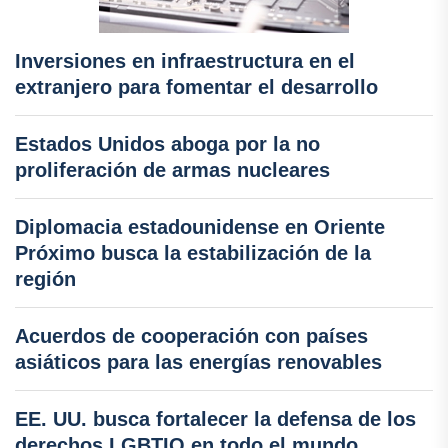
Inversiones en infraestructura en el
extranjero para fomentar el desarrollo
Estados Unidos aboga por la no
proliferación de armas nucleares
Diplomacia estadounidense en Oriente
Próximo busca la estabilización de la
región
Acuerdos de cooperación con países
asiáticos para las energías renovables
EE. UU. busca fortalecer la defensa de los
derechos LGBTIQ en todo el mundo