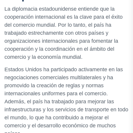
La diplomacia estadounidense entiende que la
cooperación internacional es la clave para el éxito
del comercio mundial. Por lo tanto, el país ha
trabajado estrechamente con otros países y
organizaciones internacionales para fomentar la
cooperación y la coordinación en el ámbito del
comercio y la economía mundial.
Estados Unidos ha participado activamente en las
negociaciones comerciales multilaterales y ha
promovido la creación de reglas y normas
internacionales uniformes para el comercio.
Además, el país ha trabajado para mejorar las
infraestructuras y los servicios de transporte en todo
el mundo, lo que ha contribuido a mejorar el
comercio y el desarrollo económico de muchos