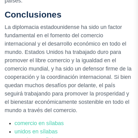
países.
Conclusiones
La diplomacia estadounidense ha sido un factor
fundamental en el fomento del comercio
internacional y el desarrollo económico en todo el
mundo. Estados Unidos ha trabajado duro para
promover el libre comercio y la igualdad en el
comercio mundial, y ha sido un defensor firme de la
cooperación y la coordinación internacional. Si bien
quedan muchos desafíos por delante, el país
seguirá trabajando para promover la prosperidad y
el bienestar económicamente sostenible en todo el
mundo a través del comercio.
comercio en sílabas
unidos en sílabas