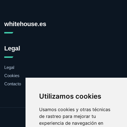
whitehouse.es
Legal
Legal
Cookies
Contacto
Utilizamos cookies
Usamos cookies y otras técnicas
de rastreo para mejorar tu
Update cookies preferences
experiencia de navegación en