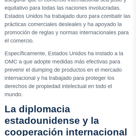
equitativo para todas las naciones involucradas.
Estados Unidos ha trabajado duro para combatir las
prácticas comerciales desleales y ha apoyado la
promoción de reglas y normas internacionales para
el comercio.
Específicamente, Estados Unidos ha instado a la
OMC a que adopte medidas más efectivas para
prevenir el dumping de productos en el mercado
internacional y ha trabajado para proteger los
derechos de propiedad intelectual en todo el
mundo.
La diplomacia
estadounidense y la
cooperación internacional