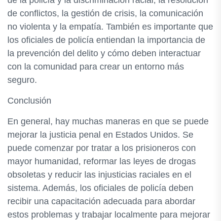
de la policía y la discriminación racial, la resolución
de conflictos, la gestión de crisis, la comunicación
no violenta y la empatía. También es importante que
los oficiales de policía entiendan la importancia de
la prevención del delito y cómo deben interactuar
con la comunidad para crear un entorno más
seguro.
Conclusión
En general, hay muchas maneras en que se puede
mejorar la justicia penal en Estados Unidos. Se
puede comenzar por tratar a los prisioneros con
mayor humanidad, reformar las leyes de drogas
obsoletas y reducir las injusticias raciales en el
sistema. Además, los oficiales de policía deben
recibir una capacitación adecuada para abordar
estos problemas y trabajar localmente para mejorar