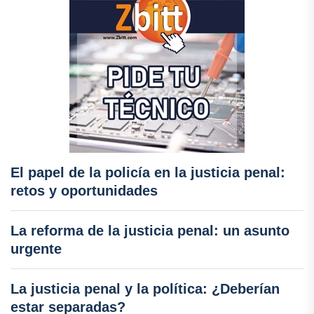
El papel de la policía en la justicia penal:
retos y oportunidades
La reforma de la justicia penal: un asunto
urgente
La justicia penal y la política: ¿Deberían
estar separadas?