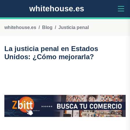
whitehouse.es
whitehouse.es
Blog
Justicia penal
La justicia penal en Estados
Unidos: ¿Cómo mejorarla?