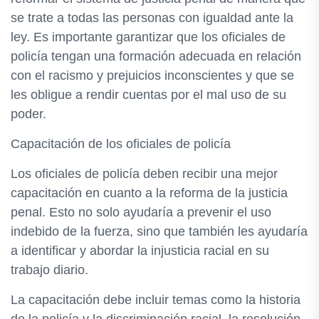
se trate a todas las personas con igualdad ante la
ley. Es importante garantizar que los oficiales de
policía tengan una formación adecuada en relación
con el racismo y prejuicios inconscientes y que se
les obligue a rendir cuentas por el mal uso de su
poder.
Capacitación de los oficiales de policía
Los oficiales de policía deben recibir una mejor
capacitación en cuanto a la reforma de la justicia
penal. Esto no solo ayudaría a prevenir el uso
indebido de la fuerza, sino que también les ayudaría
a identificar y abordar la injusticia racial en su
trabajo diario.
La capacitación debe incluir temas como la historia