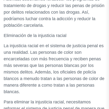
tratamiento de drogas y reducir las penas de prisión
por delitos relacionados con las drogas. Así,
podríamos luchar contra la adicción y reducir la
población carcelaria.
Eliminación de la injusticia racial
La injusticia racial en el sistema de justicia penal es
una realidad. Las personas de color son
encarceladas con más frecuencia y reciben penas
más severas que las personas blancas por los
mismos delitos. Además, los oficiales de policía
blancos a menudo tratan a las personas de color de
manera diferente a como tratan a las personas
blancas.
Para eliminar la injusticia racial, necesitamos
reformar el sistema de justicia penal de manera que