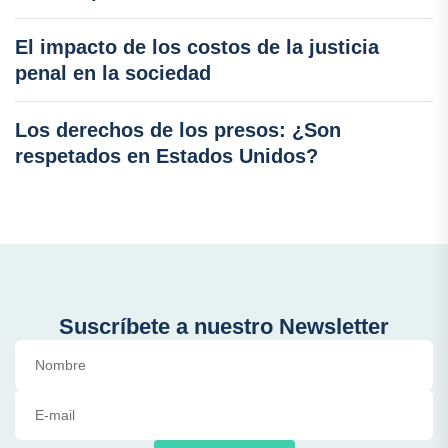
El impacto de los costos de la justicia
penal en la sociedad
Los derechos de los presos: ¿Son
respetados en Estados Unidos?
Suscríbete a nuestro Newsletter