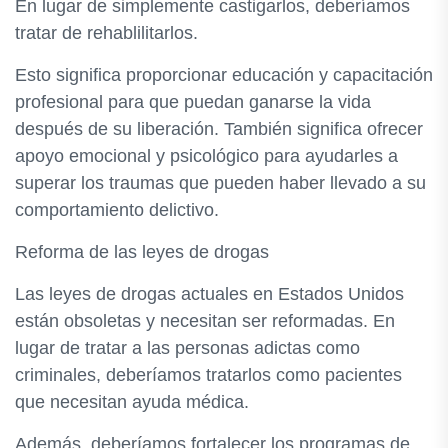
En lugar de simplemente castigarlos, deberíamos
tratar de rehablilitarlos.
Esto significa proporcionar educación y capacitación
profesional para que puedan ganarse la vida
después de su liberación. También significa ofrecer
apoyo emocional y psicológico para ayudarles a
superar los traumas que pueden haber llevado a su
comportamiento delictivo.
Reforma de las leyes de drogas
Las leyes de drogas actuales en Estados Unidos
están obsoletas y necesitan ser reformadas. En
lugar de tratar a las personas adictas como
criminales, deberíamos tratarlos como pacientes
que necesitan ayuda médica.
Además, deberíamos fortalecer los programas de