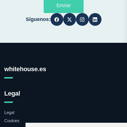
Enviar
Síguenos:
whitehouse.es
Legal
Legal
Cookies