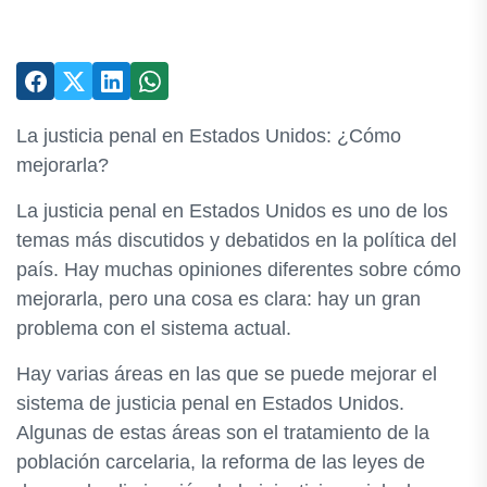
La justicia penal en Estados Unidos: ¿Cómo
mejorarla?
La justicia penal en Estados Unidos es uno de los
temas más discutidos y debatidos en la política del
país. Hay muchas opiniones diferentes sobre cómo
mejorarla, pero una cosa es clara: hay un gran
problema con el sistema actual.
Hay varias áreas en las que se puede mejorar el
sistema de justicia penal en Estados Unidos.
Algunas de estas áreas son el tratamiento de la
población carcelaria, la reforma de las leyes de