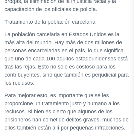
drogas, la eliminación de la injusticia racial y la
capacitación de los oficiales de policía.
Tratamiento de la población carcelaria
La población carcelaria en Estados Unidos es la
más alta del mundo. Hay más de dos millones de
personas encarceladas en el país, lo que significa
que uno de cada 100 adultos estadounidenses está
tras las rejas. Esto no solo es costoso para los
contribuyentes, sino que también es perjudicial para
los reclusos.
Para mejorar esto, es importante que se les
proporcione un tratamiento justo y humano a los
reclusos. Si bien es cierto que algunos de los
prisioneros han cometido delitos graves, muchos de
ellos también están allí por pequeñas infracciones.