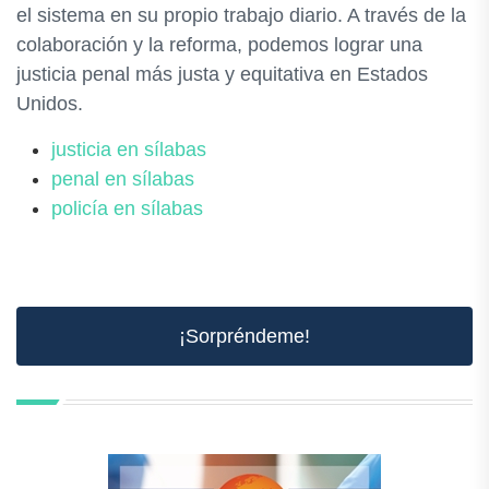
el sistema en su propio trabajo diario. A través de la
colaboración y la reforma, podemos lograr una
justicia penal más justa y equitativa en Estados
Unidos.
justicia en sílabas
penal en sílabas
policía en sílabas
¡Sorpréndeme!