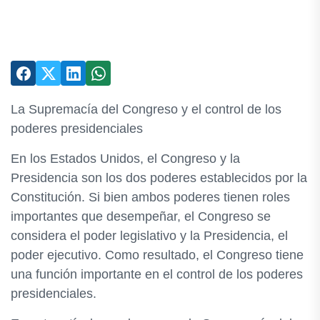
La Supremacía del Congreso y el control de los
poderes presidenciales
En los Estados Unidos, el Congreso y la
Presidencia son los dos poderes establecidos por la
Constitución. Si bien ambos poderes tienen roles
importantes que desempeñar, el Congreso se
considera el poder legislativo y la Presidencia, el
poder ejecutivo. Como resultado, el Congreso tiene
una función importante en el control de los poderes
presidenciales.