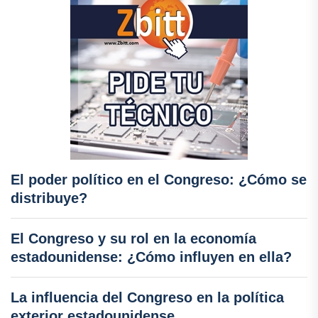
El poder político en el Congreso: ¿Cómo se
distribuye?
El Congreso y su rol en la economía
estadounidense: ¿Cómo influyen en ella?
La influencia del Congreso en la política
exterior estadounidense