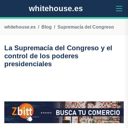
whitehouse.es
whitehouse.es
Blog
Supremacía del Congreso
La Supremacía del Congreso y el
control de los poderes
presidenciales