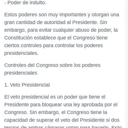
- Poder de indulto.
Estos poderes son muy importantes y otorgan una
gran cantidad de autoridad al Presidente. Sin
embargo, para evitar cualquier abuso de poder, la
Constitución establece que el Congreso tiene
ciertos controles para controlar los poderes
presidenciales.
Controles del Congreso sobre los poderes
presidenciales
1. Veto Presidencial
El veto presidencial es un poder que tiene el
Presidente para bloquear una ley aprobada por el
Congreso. Sin embargo, el Congreso tiene la
capacidad de superar el veto del Presidente si dos
tercios de ambas cámaras votan para hacerlo. Esto