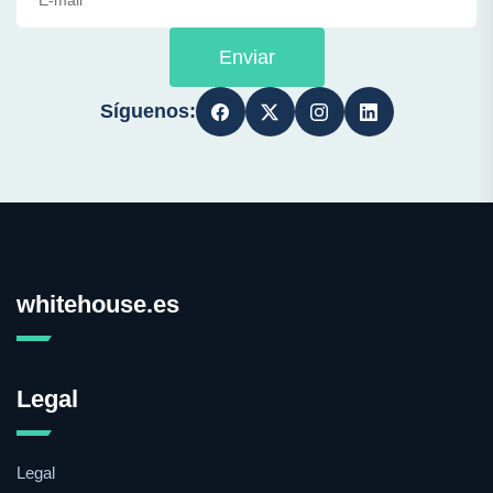
Enviar
Síguenos:
whitehouse.es
Legal
Legal