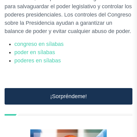
para salvaguardar el poder legislativo y controlar los
poderes presidenciales. Los controles del Congreso
sobre la Presidencia ayudan a garantizar un
balance de poder y evitar cualquier abuso de poder.
congreso en sílabas
poder en sílabas
poderes en sílabas
¡Sorpréndeme!