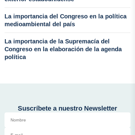
La importancia del Congreso en la política
medioambiental del país
La importancia de la Supremacía del
Congreso en la elaboración de la agenda
política
Suscríbete a nuestro Newsletter