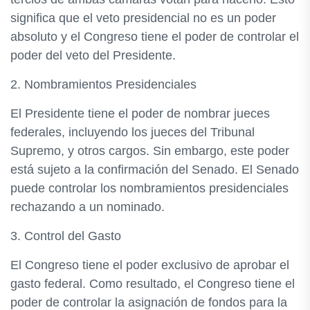
significa que el veto presidencial no es un poder
absoluto y el Congreso tiene el poder de controlar el
poder del veto del Presidente.
2. Nombramientos Presidenciales
El Presidente tiene el poder de nombrar jueces
federales, incluyendo los jueces del Tribunal
Supremo, y otros cargos. Sin embargo, este poder
está sujeto a la confirmación del Senado. El Senado
puede controlar los nombramientos presidenciales
rechazando a un nominado.
3. Control del Gasto
El Congreso tiene el poder exclusivo de aprobar el
gasto federal. Como resultado, el Congreso tiene el
poder de controlar la asignación de fondos para la