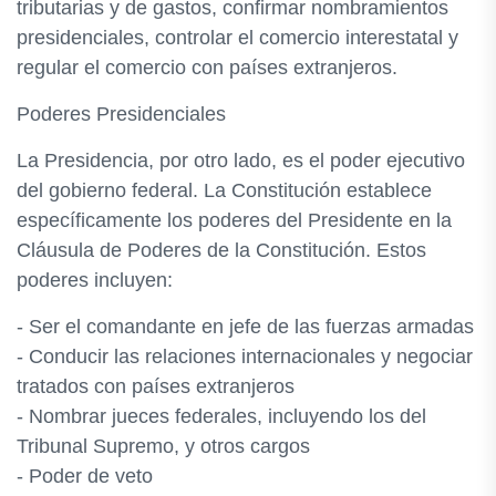
tributarias y de gastos, confirmar nombramientos
presidenciales, controlar el comercio interestatal y
regular el comercio con países extranjeros.
Poderes Presidenciales
La Presidencia, por otro lado, es el poder ejecutivo
del gobierno federal. La Constitución establece
específicamente los poderes del Presidente en la
Cláusula de Poderes de la Constitución. Estos
poderes incluyen:
- Ser el comandante en jefe de las fuerzas armadas
- Conducir las relaciones internacionales y negociar
tratados con países extranjeros
- Nombrar jueces federales, incluyendo los del
Tribunal Supremo, y otros cargos
- Poder de veto