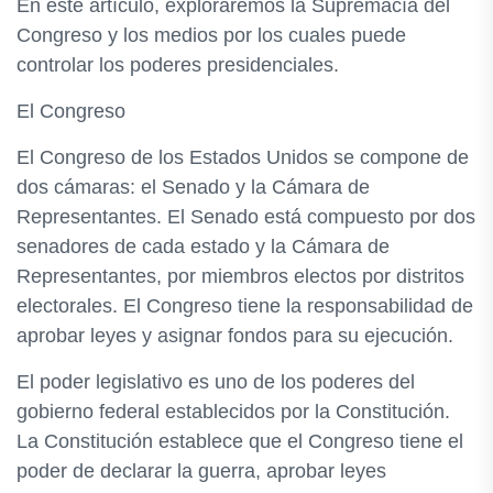
En este artículo, exploraremos la Supremacía del
Congreso y los medios por los cuales puede
controlar los poderes presidenciales.
El Congreso
El Congreso de los Estados Unidos se compone de
dos cámaras: el Senado y la Cámara de
Representantes. El Senado está compuesto por dos
senadores de cada estado y la Cámara de
Representantes, por miembros electos por distritos
electorales. El Congreso tiene la responsabilidad de
aprobar leyes y asignar fondos para su ejecución.
El poder legislativo es uno de los poderes del
gobierno federal establecidos por la Constitución.
La Constitución establece que el Congreso tiene el
poder de declarar la guerra, aprobar leyes