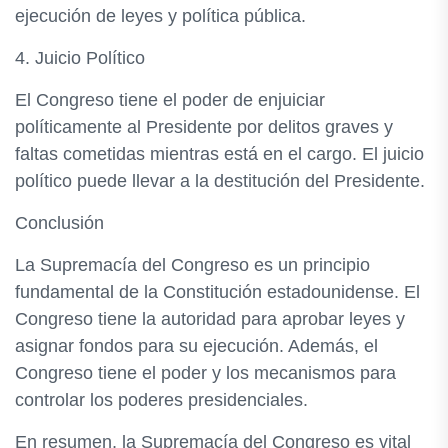
ejecución de leyes y política pública.
4. Juicio Político
El Congreso tiene el poder de enjuiciar
políticamente al Presidente por delitos graves y
faltas cometidas mientras está en el cargo. El juicio
político puede llevar a la destitución del Presidente.
Conclusión
La Supremacía del Congreso es un principio
fundamental de la Constitución estadounidense. El
Congreso tiene la autoridad para aprobar leyes y
asignar fondos para su ejecución. Además, el
Congreso tiene el poder y los mecanismos para
controlar los poderes presidenciales.
En resumen, la Supremacía del Congreso es vital