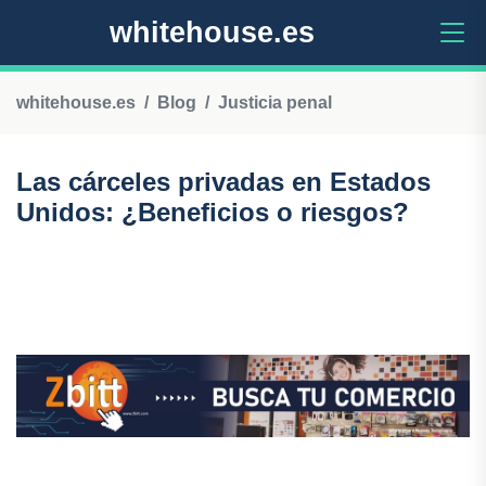
whitehouse.es
whitehouse.es
Blog
Justicia penal
Las cárceles privadas en Estados
Unidos: ¿Beneficios o riesgos?