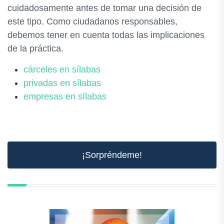
cuidadosamente antes de tomar una decisión de
este tipo. Como ciudadanos responsables,
debemos tener en cuenta todas las implicaciones
de la práctica.
cárceles en sílabas
privadas en sílabas
empresas en sílabas
¡Sorpréndeme!