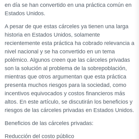
en día se han convertido en una práctica común en
Estados Unidos.
A pesar de que estas cárceles ya tienen una larga
historia en Estados Unidos, solamente
recientemente esta práctica ha cobrado relevancia a
nivel nacional y se ha convertido en un tema
polémico. Algunos creen que las cárceles privadas
son la solución al problema de la sobrepoblación,
mientras que otros argumentan que esta práctica
presenta muchos riesgos para la sociedad, como
incentivos equivocados y costos financieros más
altos. En este artículo, se discutirán los beneficios y
riesgos de las cárceles privadas en Estados Unidos.
Beneficios de las cárceles privadas:
Reducción del costo público