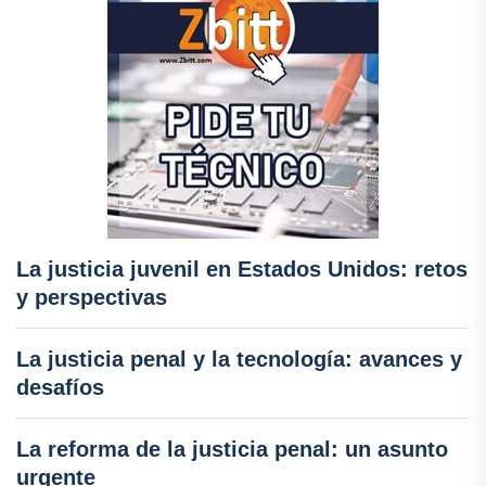
La justicia juvenil en Estados Unidos: retos
y perspectivas
La justicia penal y la tecnología: avances y
desafíos
La reforma de la justicia penal: un asunto
urgente