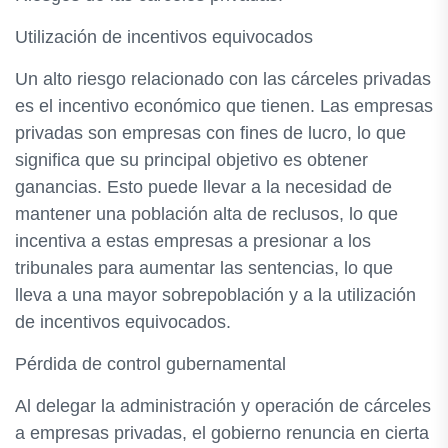
Utilización de incentivos equivocados
Un alto riesgo relacionado con las cárceles privadas
es el incentivo económico que tienen. Las empresas
privadas son empresas con fines de lucro, lo que
significa que su principal objetivo es obtener
ganancias. Esto puede llevar a la necesidad de
mantener una población alta de reclusos, lo que
incentiva a estas empresas a presionar a los
tribunales para aumentar las sentencias, lo que
lleva a una mayor sobrepoblación y a la utilización
de incentivos equivocados.
Pérdida de control gubernamental
Al delegar la administración y operación de cárceles
a empresas privadas, el gobierno renuncia en cierta