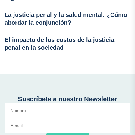
La justicia penal y la salud mental: ¿Cómo
abordar la conjunción?
El impacto de los costos de la justicia
penal en la sociedad
Suscríbete a nuestro Newsletter