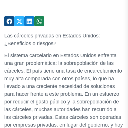
Las cárceles privadas en Estados Unidos:
¿Beneficios o riesgos?
El sistema carcelario en Estados Unidos enfrenta
una gran problemática: la sobrepoblación de las
cárceles. El país tiene una tasa de encarcelamiento
muy alta comparada con otros países, lo que ha
llevado a una creciente necesidad de soluciones
para hacer frente a este problema. En un esfuerzo
por reducir el gasto público y la sobrepoblación de
las cárceles, muchas autoridades han recurrido a
las cárceles privadas. Estas cárceles son operadas
por empresas privadas, en lugar del gobierno, y hoy