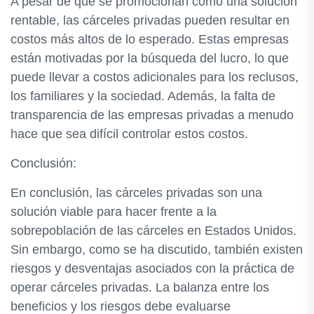
A pesar de que se promocionan como una solución
rentable, las cárceles privadas pueden resultar en
costos más altos de lo esperado. Estas empresas
están motivadas por la búsqueda del lucro, lo que
puede llevar a costos adicionales para los reclusos,
los familiares y la sociedad. Además, la falta de
transparencia de las empresas privadas a menudo
hace que sea difícil controlar estos costos.
Conclusión:
En conclusión, las cárceles privadas son una
solución viable para hacer frente a la
sobrepoblación de las cárceles en Estados Unidos.
Sin embargo, como se ha discutido, también existen
riesgos y desventajas asociados con la práctica de
operar cárceles privadas. La balanza entre los
beneficios y los riesgos debe evaluarse