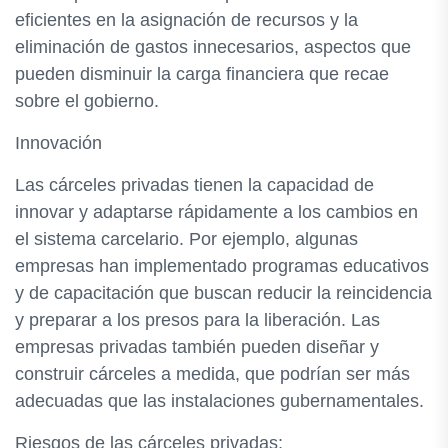
eficientes en la asignación de recursos y la
eliminación de gastos innecesarios, aspectos que
pueden disminuir la carga financiera que recae
sobre el gobierno.
Innovación
Las cárceles privadas tienen la capacidad de
innovar y adaptarse rápidamente a los cambios en
el sistema carcelario. Por ejemplo, algunas
empresas han implementado programas educativos
y de capacitación que buscan reducir la reincidencia
y preparar a los presos para la liberación. Las
empresas privadas también pueden diseñar y
construir cárceles a medida, que podrían ser más
adecuadas que las instalaciones gubernamentales.
Riesgos de las cárceles privadas: