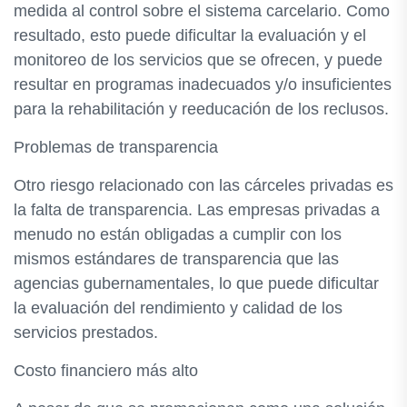
medida al control sobre el sistema carcelario. Como
resultado, esto puede dificultar la evaluación y el
monitoreo de los servicios que se ofrecen, y puede
resultar en programas inadecuados y/o insuficientes
para la rehabilitación y reeducación de los reclusos.
Problemas de transparencia
Otro riesgo relacionado con las cárceles privadas es
la falta de transparencia. Las empresas privadas a
menudo no están obligadas a cumplir con los
mismos estándares de transparencia que las
agencias gubernamentales, lo que puede dificultar
la evaluación del rendimiento y calidad de los
servicios prestados.
Costo financiero más alto