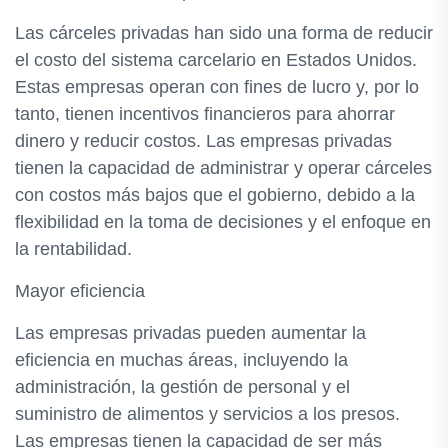
Las cárceles privadas han sido una forma de reducir
el costo del sistema carcelario en Estados Unidos.
Estas empresas operan con fines de lucro y, por lo
tanto, tienen incentivos financieros para ahorrar
dinero y reducir costos. Las empresas privadas
tienen la capacidad de administrar y operar cárceles
con costos más bajos que el gobierno, debido a la
flexibilidad en la toma de decisiones y el enfoque en
la rentabilidad.
Mayor eficiencia
Las empresas privadas pueden aumentar la
eficiencia en muchas áreas, incluyendo la
administración, la gestión de personal y el
suministro de alimentos y servicios a los presos.
Las empresas tienen la capacidad de ser más