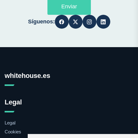
Enviar
Síguenos:
whitehouse.es
Legal
Legal
Cookies