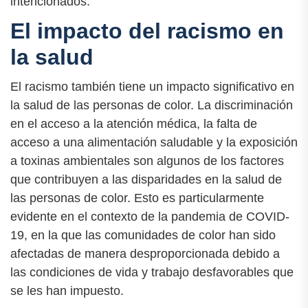
intencionados.
El impacto del racismo en
la salud
El racismo también tiene un impacto significativo en
la salud de las personas de color. La discriminación
en el acceso a la atención médica, la falta de
acceso a una alimentación saludable y la exposición
a toxinas ambientales son algunos de los factores
que contribuyen a las disparidades en la salud de
las personas de color. Esto es particularmente
evidente en el contexto de la pandemia de COVID-
19, en la que las comunidades de color han sido
afectadas de manera desproporcionada debido a
las condiciones de vida y trabajo desfavorables que
se les han impuesto.