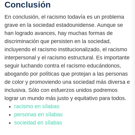
Conclusión
En conclusión, el racismo todavía es un problema
grave en la sociedad estadounidense. Aunque se
han logrado avances, hay muchas formas de
discriminación que persisten en la sociedad,
incluyendo el racismo institucionalizado, el racismo
interpersonal y el racismo estructural. Es importante
seguir luchando contra el racismo educándonos,
abogando por políticas que protejan a las personas
de color y promoviendo una sociedad más diversa e
inclusiva. Sólo con esfuerzos unidos podremos
lograr un mundo más justo y equitativo para todos.
racismo en sílabas
personas en sílabas
sociedad en sílabas