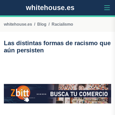
whitehouse.es
whitehouse.es
Blog
Racialismo
Las distintas formas de racismo que
aún persisten