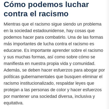
Cómo podemos luchar
contra el racismo
Mientras que el racismo sigue siendo un problema
en la sociedad estadounidense, hay cosas que
podemos hacer para combatirlo. Una de las formas
más importantes de lucha contra el racismo es
educarse. Es importante aprender sobre el racismo
y sus muchas formas, así como sobre cómo se
manifiesta en nuestra propia vida y comunidad.
Además, se deben hacer esfuerzos para abogar por
políticas gubernamentales que busquen eliminar el
racismo institucionalizado, respaldar leyes que
protejan a las personas de color y hacer esfuerzos
por mantener una sociedad diversa, inclusiva y
equitativa.