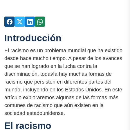
Introducción
El racismo es un problema mundial que ha existido
desde hace mucho tiempo. A pesar de los avances
que se han logrado en la lucha contra la
discriminación, todavía hay muchas formas de
racismo que persisten en diferentes partes del
mundo, incluyendo en los Estados Unidos. En este
artículo exploraremos algunas de las formas más
comunes de racismo que aún existen en la
sociedad estadounidense.
El racismo