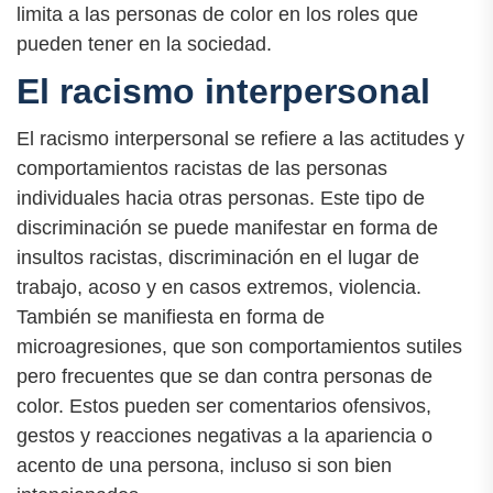
limita a las personas de color en los roles que
pueden tener en la sociedad.
El racismo interpersonal
El racismo interpersonal se refiere a las actitudes y
comportamientos racistas de las personas
individuales hacia otras personas. Este tipo de
discriminación se puede manifestar en forma de
insultos racistas, discriminación en el lugar de
trabajo, acoso y en casos extremos, violencia.
También se manifiesta en forma de
microagresiones, que son comportamientos sutiles
pero frecuentes que se dan contra personas de
color. Estos pueden ser comentarios ofensivos,
gestos y reacciones negativas a la apariencia o
acento de una persona, incluso si son bien