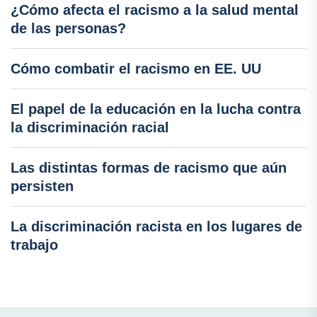
¿Cómo afecta el racismo a la salud mental
de las personas?
Cómo combatir el racismo en EE. UU
El papel de la educación en la lucha contra
la discriminación racial
Las distintas formas de racismo que aún
persisten
La discriminación racista en los lugares de
trabajo