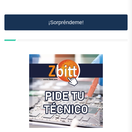
¡Sorpréndeme!