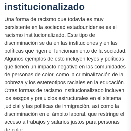
institucionalizado
Una forma de racismo que todavía es muy
persistente en la sociedad estadounidense es el
racismo institucionalizado. Este tipo de
discriminación se da en las instituciones y en las
políticas que rigen el funcionamiento de la sociedad.
Algunos ejemplos de esto incluyen leyes y políticas
que tienen un impacto negativo en las comunidades
de personas de color, como la criminalización de la
pobreza y los estereotipos raciales en la educación.
Otras formas de racismo institucionalizado incluyen
los sesgos y prejuicios estructurales en el sistema
judicial y las políticas de inmigración, así como la
discriminación en el ámbito laboral, que restringe el
acceso a trabajos y salarios justos para personas
de color.