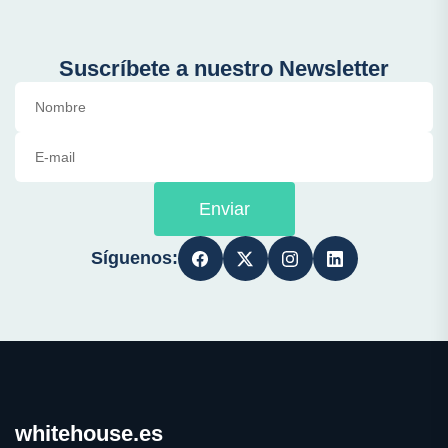
Suscríbete a nuestro Newsletter
Enviar
Síguenos:
whitehouse.es