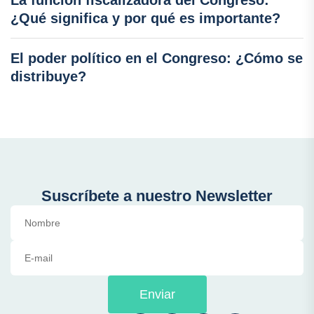
La función fiscalizadora del Congreso:
¿Qué significa y por qué es importante?
El poder político en el Congreso: ¿Cómo se
distribuye?
Suscríbete a nuestro Newsletter
Enviar