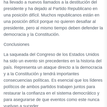
ha llevado a nuevos llamados a la destitución del
presidente y ha dejado al Partido Republicano en
una posición difícil. Muchos republicanos están en
una posición difícil porque no quieren desafiar al
presidente, pero al mismo tiempo deben defender la
democracia y la Constitución.
Conclusiones
La saqueada del Congreso de los Estados Unidos
ha sido un evento sin precedentes en la historia del
país. Representa un ataque directo a la democracia
y a la Constitución y tendrá importantes
consecuencias políticas. Es esencial que los líderes
políticos de ambos partidos trabajen juntos para
restaurar la confianza en el sistema democrático y
para asegurarse de que eventos como este nunca
vuelvan a suceder.