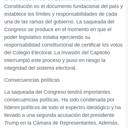
Constitución es el documento fundacional del país y
establece los límites y responsabilidades de cada
una de las ramas del gobierno. La saqueada del
Congreso se produce en el momento en que el
poder legislativo estaba ejerciendo su
responsabilidad constitucional de certificar los votos
del Colegio Electoral. La invasión del Capitolio
interrumpió este proceso y puso en riesgo la
integridad del sistema electoral.
Consecuencias políticas
La saqueada del Congreso tendrá importantes
consecuencias políticas. Ha sido condenada por
líderes políticos de todo el espectro ideológico y ha
llevado a una segunda acusación del presidente
Trump en la Cámara de Representantes. Además,