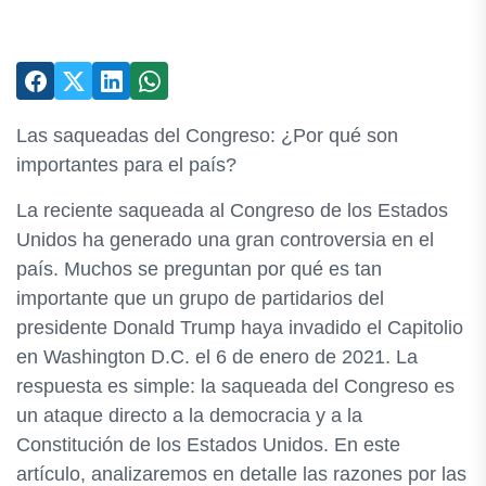
Las saqueadas del Congreso: ¿Por qué son
importantes para el país?
La reciente saqueada al Congreso de los Estados
Unidos ha generado una gran controversia en el
país. Muchos se preguntan por qué es tan
importante que un grupo de partidarios del
presidente Donald Trump haya invadido el Capitolio
en Washington D.C. el 6 de enero de 2021. La
respuesta es simple: la saqueada del Congreso es
un ataque directo a la democracia y a la
Constitución de los Estados Unidos. En este
artículo, analizaremos en detalle las razones por las