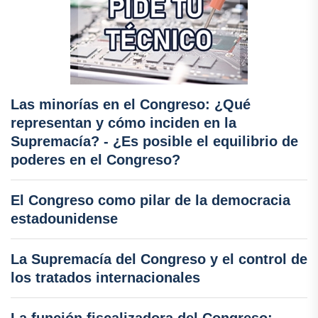
Las minorías en el Congreso: ¿Qué
representan y cómo inciden en la
Supremacía? - ¿Es posible el equilibrio de
poderes en el Congreso?
El Congreso como pilar de la democracia
estadounidense
La Supremacía del Congreso y el control de
los tratados internacionales