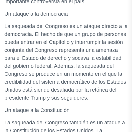
importante controversia en el país.
Un ataque a la democracia
La saqueada del Congreso es un ataque directo a la
democracia. El hecho de que un grupo de personas
pueda entrar en el Capitolio y interrumpir la sesión
conjunta del Congreso representa una amenaza
para el Estado de derecho y socava la estabilidad
del gobierno federal. Además, la saqueada del
Congreso se produce en un momento en el que la
credibilidad del sistema democrático de los Estados
Unidos está siendo desafiada por la retórica del
presidente Trump y sus seguidores.
Un ataque a la Constitución
La saqueada del Congreso también es un ataque a
la Constitución de los Estados Unidos. La