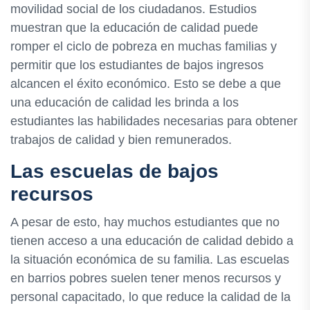
movilidad social de los ciudadanos. Estudios
muestran que la educación de calidad puede
romper el ciclo de pobreza en muchas familias y
permitir que los estudiantes de bajos ingresos
alcancen el éxito económico. Esto se debe a que
una educación de calidad les brinda a los
estudiantes las habilidades necesarias para obtener
trabajos de calidad y bien remunerados.
Las escuelas de bajos
recursos
A pesar de esto, hay muchos estudiantes que no
tienen acceso a una educación de calidad debido a
la situación económica de su familia. Las escuelas
en barrios pobres suelen tener menos recursos y
personal capacitado, lo que reduce la calidad de la