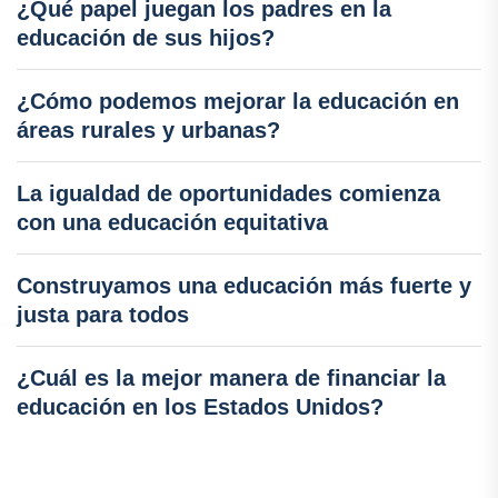
¿Qué papel juegan los padres en la
educación de sus hijos?
¿Cómo podemos mejorar la educación en
áreas rurales y urbanas?
La igualdad de oportunidades comienza
con una educación equitativa
Construyamos una educación más fuerte y
justa para todos
¿Cuál es la mejor manera de financiar la
educación en los Estados Unidos?