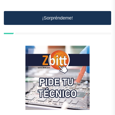
¡Sorpréndeme!