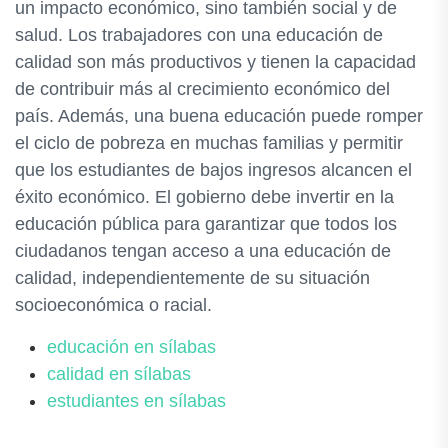
un impacto económico, sino también social y de
salud. Los trabajadores con una educación de
calidad son más productivos y tienen la capacidad
de contribuir más al crecimiento económico del
país. Además, una buena educación puede romper
el ciclo de pobreza en muchas familias y permitir
que los estudiantes de bajos ingresos alcancen el
éxito económico. El gobierno debe invertir en la
educación pública para garantizar que todos los
ciudadanos tengan acceso a una educación de
calidad, independientemente de su situación
socioeconómica o racial.
educación en sílabas
calidad en sílabas
estudiantes en sílabas