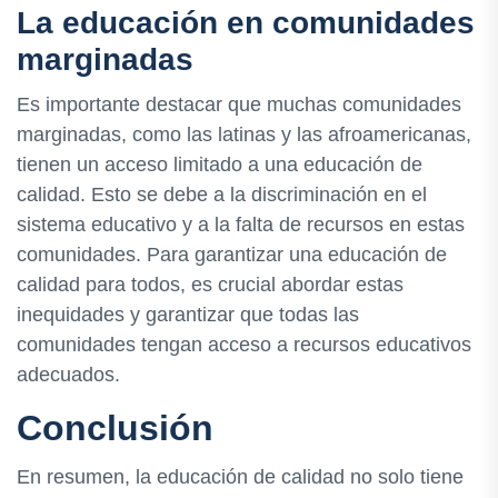
La educación en comunidades
marginadas
Es importante destacar que muchas comunidades
marginadas, como las latinas y las afroamericanas,
tienen un acceso limitado a una educación de
calidad. Esto se debe a la discriminación en el
sistema educativo y a la falta de recursos en estas
comunidades. Para garantizar una educación de
calidad para todos, es crucial abordar estas
inequidades y garantizar que todas las
comunidades tengan acceso a recursos educativos
adecuados.
Conclusión
En resumen, la educación de calidad no solo tiene