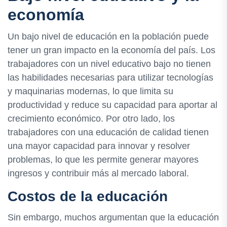
economía
Un bajo nivel de educación en la población puede
tener un gran impacto en la economía del país. Los
trabajadores con un nivel educativo bajo no tienen
las habilidades necesarias para utilizar tecnologías
y maquinarias modernas, lo que limita su
productividad y reduce su capacidad para aportar al
crecimiento económico. Por otro lado, los
trabajadores con una educación de calidad tienen
una mayor capacidad para innovar y resolver
problemas, lo que les permite generar mayores
ingresos y contribuir más al mercado laboral.
Costos de la educación
Sin embargo, muchos argumentan que la educación