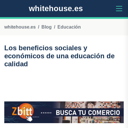
whitehouse.es
whitehouse.es
Blog
Educación
Los beneficios sociales y
económicos de una educación de
calidad