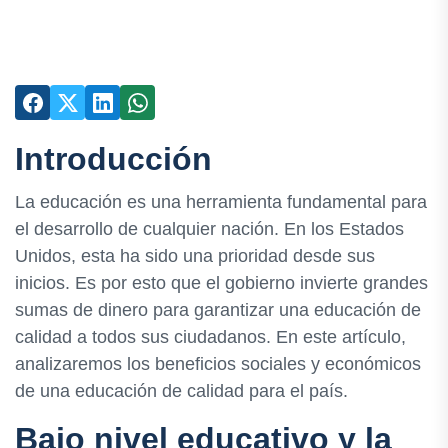
Introducción
La educación es una herramienta fundamental para
el desarrollo de cualquier nación. En los Estados
Unidos, esta ha sido una prioridad desde sus
inicios. Es por esto que el gobierno invierte grandes
sumas de dinero para garantizar una educación de
calidad a todos sus ciudadanos. En este artículo,
analizaremos los beneficios sociales y económicos
de una educación de calidad para el país.
Bajo nivel educativo y la