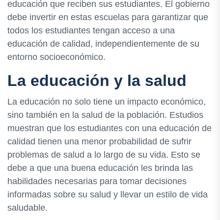
educación que reciben sus estudiantes. El gobierno
debe invertir en estas escuelas para garantizar que
todos los estudiantes tengan acceso a una
educación de calidad, independientemente de su
entorno socioeconómico.
La educación y la salud
La educación no solo tiene un impacto económico,
sino también en la salud de la población. Estudios
muestran que los estudiantes con una educación de
calidad tienen una menor probabilidad de sufrir
problemas de salud a lo largo de su vida. Esto se
debe a que una buena educación les brinda las
habilidades necesarias para tomar decisiones
informadas sobre su salud y llevar un estilo de vida
saludable.