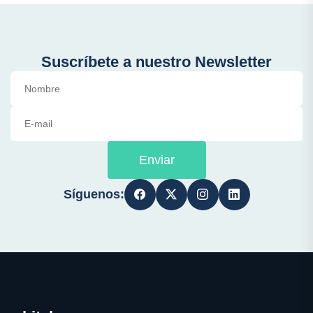
Suscríbete a nuestro Newsletter
Enviar
Síguenos: