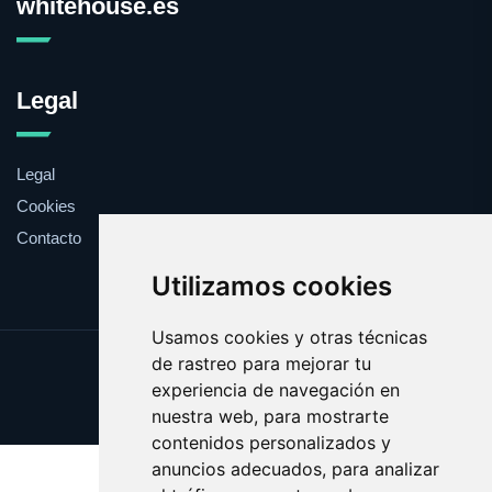
whitehouse.es
Legal
Legal
Cookies
Contacto
Utilizamos cookies
Usamos cookies y otras técnicas
de rastreo para mejorar tu
Update cookies preferences
experiencia de navegación en
Copyright © 2025 whitehouse.es
nuestra web, para mostrarte
contenidos personalizados y
anuncios adecuados, para analizar