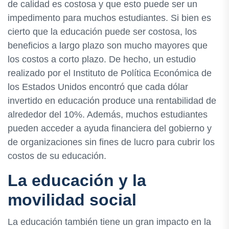
de calidad es costosa y que esto puede ser un
impedimento para muchos estudiantes. Si bien es
cierto que la educación puede ser costosa, los
beneficios a largo plazo son mucho mayores que
los costos a corto plazo. De hecho, un estudio
realizado por el Instituto de Política Económica de
los Estados Unidos encontró que cada dólar
invertido en educación produce una rentabilidad de
alrededor del 10%. Además, muchos estudiantes
pueden acceder a ayuda financiera del gobierno y
de organizaciones sin fines de lucro para cubrir los
costos de su educación.
La educación y la
movilidad social
La educación también tiene un gran impacto en la