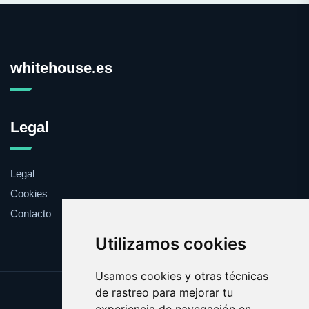
whitehouse.es
Legal
Legal
Cookies
Contacto
Utilizamos cookies
Usamos cookies y otras técnicas
de rastreo para mejorar tu
Update cookies preferences