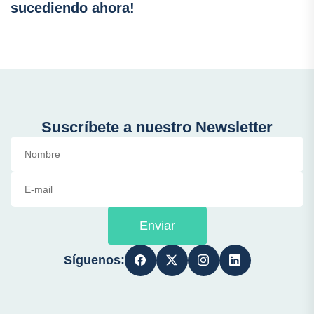
sucediendo ahora!
Suscríbete a nuestro Newsletter
Enviar
Síguenos: