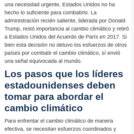
una necesidad urgente, Estados Unidos no ha
hecho lo suficiente para combatirlo. La
administración recién saliente, liderada por Donald
Trump, restó importancia al cambio climático y retiró
a Estados Unidos del Acuerdo de París en 2017. Si
bien esta decisión no detuvo los esfuerzos de otros
países por combatir el cambio climático, sí envió
una señal equivocada al mundo.
Los pasos que los líderes
estadounidenses deben
tomar para abordar el
cambio climático
Para enfrentar el cambio climático de manera
efectiva, se necesitan esfuerzos coordinados y