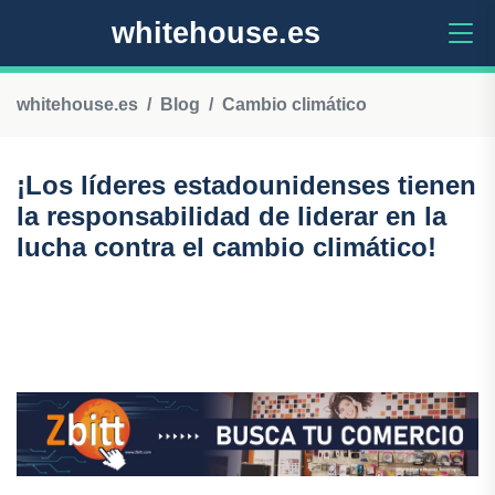
whitehouse.es
whitehouse.es
Blog
Cambio climático
¡Los líderes estadounidenses tienen
la responsabilidad de liderar en la
lucha contra el cambio climático!