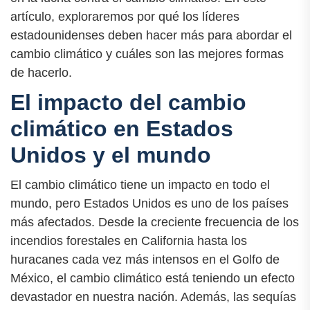
artículo, exploraremos por qué los líderes
estadounidenses deben hacer más para abordar el
cambio climático y cuáles son las mejores formas
de hacerlo.
El impacto del cambio
climático en Estados
Unidos y el mundo
El cambio climático tiene un impacto en todo el
mundo, pero Estados Unidos es uno de los países
más afectados. Desde la creciente frecuencia de los
incendios forestales en California hasta los
huracanes cada vez más intensos en el Golfo de
México, el cambio climático está teniendo un efecto
devastador en nuestra nación. Además, las sequías