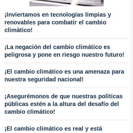
¡Inviertamos en tecnologías limpias y
renovables para combatir el cambio
climático!
¡La negación del cambio climático es
peligrosa y pone en riesgo nuestro futuro!
¡El cambio climático es una amenaza para
nuestra seguridad nacional!
¡Asegurémonos de que nuestras políticas
públicas estén a la altura del desafío del
cambio climático!
¡El cambio climático es real y está