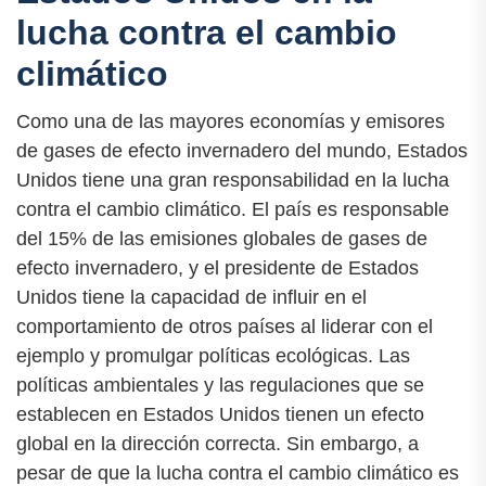
lucha contra el cambio
climático
Como una de las mayores economías y emisores
de gases de efecto invernadero del mundo, Estados
Unidos tiene una gran responsabilidad en la lucha
contra el cambio climático. El país es responsable
del 15% de las emisiones globales de gases de
efecto invernadero, y el presidente de Estados
Unidos tiene la capacidad de influir en el
comportamiento de otros países al liderar con el
ejemplo y promulgar políticas ecológicas. Las
políticas ambientales y las regulaciones que se
establecen en Estados Unidos tienen un efecto
global en la dirección correcta. Sin embargo, a
pesar de que la lucha contra el cambio climático es