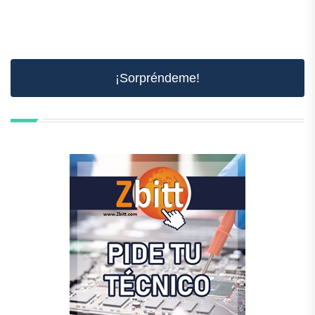
¡Sorpréndeme!