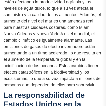
están afectando la productividad agrícola y los
niveles de agua dulce, lo que a su vez afecta el
suministro y la calidad de los alimentos. Además, el
aumento del nivel del mar es una amenaza real
para nuestras ciudades costeras, como Miami,
Nueva Orleans y Nueva York. A nivel mundial, el
cambio climático es igualmente alarmante. Las
emisiones de gases de efecto invernadero están
aumentando a un ritmo acelerado, lo que resulta en
el aumento de la temperatura global y en la
acidificación de los océanos. Estos cambios tienen
efectos catastróficos en la biodiversidad y los
ecosistemas, lo que a su vez impacta a millones de
personas que dependen de ellos para sobrevivir.
La responsabilidad de
Estados Unidos en la