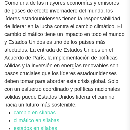
Como una de las mayores economías y emisores
de gases de efecto invernadero del mundo, los
líderes estadounidenses tienen la responsabilidad
de liderar en la lucha contra el cambio climático. El
cambio climático tiene un impacto en todo el mundo
y Estados Unidos es uno de los países más
afectados. La entrada de Estados Unidos en el
Acuerdo de París, la implementación de políticas
sólidas y la inversión en energías renovables son
pasos cruciales que los líderes estadounidenses
deben tomar para abordar esta crisis global. Solo
con un esfuerzo coordinado y políticas nacionales
sólidas puede Estados Unidos liderar el camino
hacia un futuro más sostenible.
cambio en sílabas
climático en sílabas
estados en sílabas