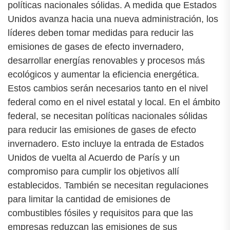
políticas nacionales sólidas. A medida que Estados
Unidos avanza hacia una nueva administración, los
líderes deben tomar medidas para reducir las
emisiones de gases de efecto invernadero,
desarrollar energías renovables y procesos más
ecológicos y aumentar la eficiencia energética.
Estos cambios serán necesarios tanto en el nivel
federal como en el nivel estatal y local. En el ámbito
federal, se necesitan políticas nacionales sólidas
para reducir las emisiones de gases de efecto
invernadero. Esto incluye la entrada de Estados
Unidos de vuelta al Acuerdo de París y un
compromiso para cumplir los objetivos allí
establecidos. También se necesitan regulaciones
para limitar la cantidad de emisiones de
combustibles fósiles y requisitos para que las
empresas reduzcan las emisiones de sus