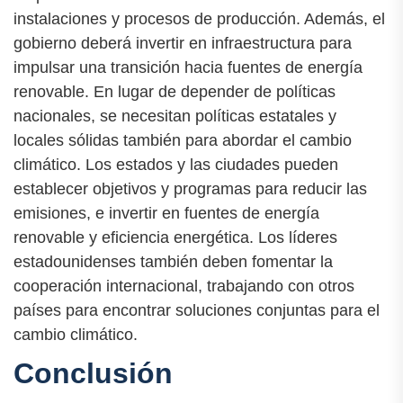
instalaciones y procesos de producción. Además, el
gobierno deberá invertir en infraestructura para
impulsar una transición hacia fuentes de energía
renovable. En lugar de depender de políticas
nacionales, se necesitan políticas estatales y
locales sólidas también para abordar el cambio
climático. Los estados y las ciudades pueden
establecer objetivos y programas para reducir las
emisiones, e invertir en fuentes de energía
renovable y eficiencia energética. Los líderes
estadounidenses también deben fomentar la
cooperación internacional, trabajando con otros
países para encontrar soluciones conjuntas para el
cambio climático.
Conclusión