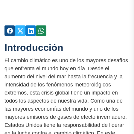
Introducción
El cambio climático es uno de los mayores desafíos
que enfrenta el mundo hoy en día. Desde el
aumento del nivel del mar hasta la frecuencia y la
intensidad de los fenómenos meteorológicos
extremos, esta crisis global tiene un impacto en
todos los aspectos de nuestra vida. Como una de
las mayores economías del mundo y uno de los
mayores emisores de gases de efecto invernadero,
Estados Unidos tiene la responsabilidad de liderar
en la lucha contra el cambio climático. En este