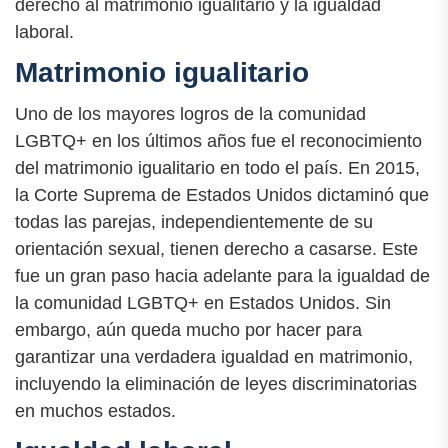
derecho al matrimonio igualitario y la igualdad
laboral.
Matrimonio igualitario
Uno de los mayores logros de la comunidad
LGBTQ+ en los últimos años fue el reconocimiento
del matrimonio igualitario en todo el país. En 2015,
la Corte Suprema de Estados Unidos dictaminó que
todas las parejas, independientemente de su
orientación sexual, tienen derecho a casarse. Este
fue un gran paso hacia adelante para la igualdad de
la comunidad LGBTQ+ en Estados Unidos. Sin
embargo, aún queda mucho por hacer para
garantizar una verdadera igualdad en matrimonio,
incluyendo la eliminación de leyes discriminatorias
en muchos estados.