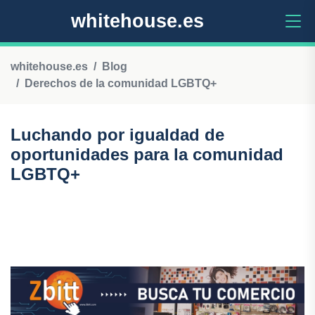
whitehouse.es
whitehouse.es
Blog
Derechos de la comunidad LGBTQ+
Luchando por igualdad de
oportunidades para la comunidad
LGBTQ+