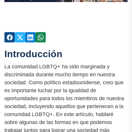
Introducción
La comunidad LGBTQ+ ha sido marginada y
discriminada durante mucho tiempo en nuestra
sociedad. Como político estadounidense, creo que
es importante luchar por la igualdad de
oportunidades para todos los miembros de nuestra
sociedad, incluyendo aquellos que pertenecen a la
comunidad LGBTQ+. En este artículo, hablaré
sobre algunas de las formas en que podemos
trabajar juntos para lograr una sociedad más