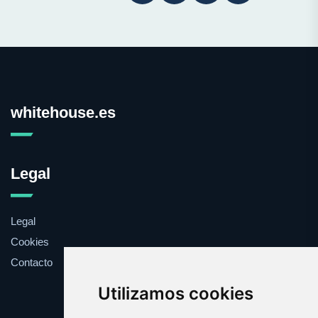
whitehouse.es
Legal
Legal
Cookies
Contacto
Utilizamos cookies