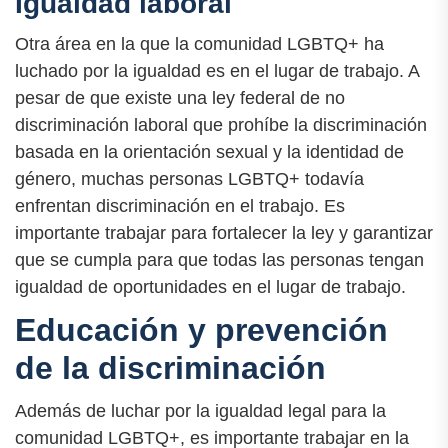
Igualdad laboral
Otra área en la que la comunidad LGBTQ+ ha
luchado por la igualdad es en el lugar de trabajo. A
pesar de que existe una ley federal de no
discriminación laboral que prohíbe la discriminación
basada en la orientación sexual y la identidad de
género, muchas personas LGBTQ+ todavía
enfrentan discriminación en el trabajo. Es
importante trabajar para fortalecer la ley y garantizar
que se cumpla para que todas las personas tengan
igualdad de oportunidades en el lugar de trabajo.
Educación y prevención
de la discriminación
Además de luchar por la igualdad legal para la
comunidad LGBTQ+, es importante trabajar en la