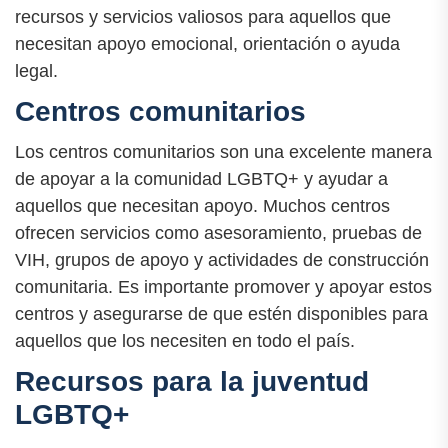
recursos y servicios valiosos para aquellos que
necesitan apoyo emocional, orientación o ayuda
legal.
Centros comunitarios
Los centros comunitarios son una excelente manera
de apoyar a la comunidad LGBTQ+ y ayudar a
aquellos que necesitan apoyo. Muchos centros
ofrecen servicios como asesoramiento, pruebas de
VIH, grupos de apoyo y actividades de construcción
comunitaria. Es importante promover y apoyar estos
centros y asegurarse de que estén disponibles para
aquellos que los necesiten en todo el país.
Recursos para la juventud
LGBTQ+