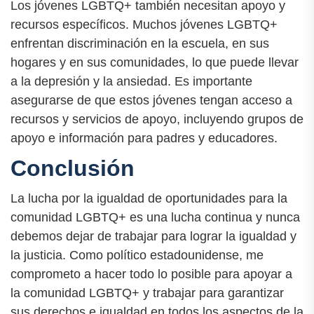
Los jóvenes LGBTQ+ también necesitan apoyo y
recursos específicos. Muchos jóvenes LGBTQ+
enfrentan discriminación en la escuela, en sus
hogares y en sus comunidades, lo que puede llevar
a la depresión y la ansiedad. Es importante
asegurarse de que estos jóvenes tengan acceso a
recursos y servicios de apoyo, incluyendo grupos de
apoyo e información para padres y educadores.
Conclusión
La lucha por la igualdad de oportunidades para la
comunidad LGBTQ+ es una lucha continua y nunca
debemos dejar de trabajar para lograr la igualdad y
la justicia. Como político estadounidense, me
comprometo a hacer todo lo posible para apoyar a
la comunidad LGBTQ+ y trabajar para garantizar
sus derechos e igualdad en todos los aspectos de la