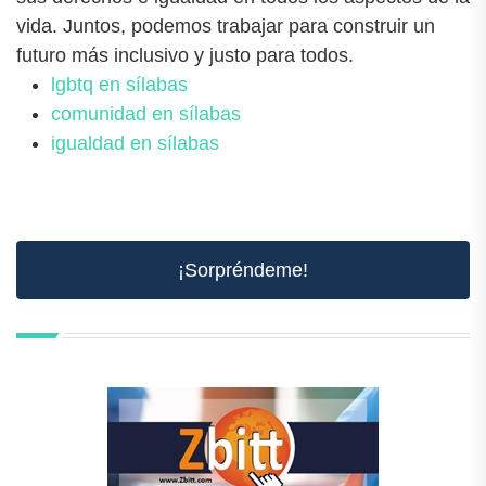
vida. Juntos, podemos trabajar para construir un
futuro más inclusivo y justo para todos.
lgbtq en sílabas
comunidad en sílabas
igualdad en sílabas
¡Sorpréndeme!