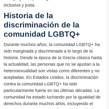
inclusiva y justa.
Historia de la
discriminación de la
comunidad LGBTQ+
Durante muchos años, la comunidad LGBTQ+ ha
sido marginada y discriminada a lo largo de la
historia. Desde la época de la Grecia clásica hasta
la actualidad, las personas que no se ajustan a la
heterosexualidad son vistas como diferentes y no
aceptadas. En Estados Unidos, la discriminación
contra la comunidad LGBTQ+ ha sido
particularmente fuerte en las últimas décadas. La
comunidad ha estado luchando por la igualdad de
derechos durante muchos años, incluyendo el