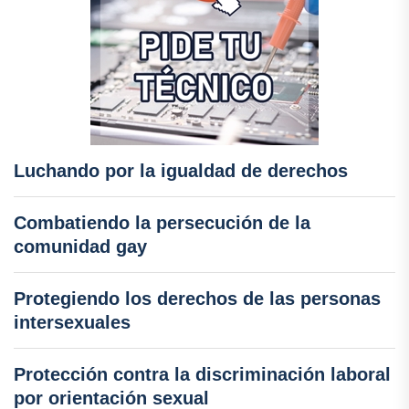
Luchando por la igualdad de derechos
Combatiendo la persecución de la
comunidad gay
Protegiendo los derechos de las personas
intersexuales
Protección contra la discriminación laboral
por orientación sexual