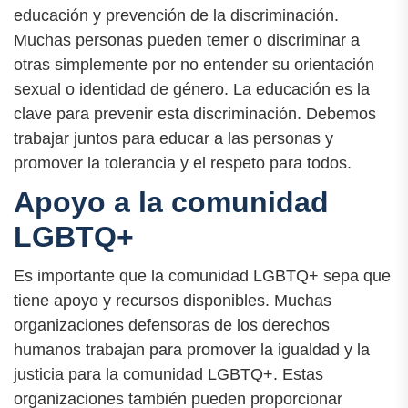
educación y prevención de la discriminación.
Muchas personas pueden temer o discriminar a
otras simplemente por no entender su orientación
sexual o identidad de género. La educación es la
clave para prevenir esta discriminación. Debemos
trabajar juntos para educar a las personas y
promover la tolerancia y el respeto para todos.
Apoyo a la comunidad
LGBTQ+
Es importante que la comunidad LGBTQ+ sepa que
tiene apoyo y recursos disponibles. Muchas
organizaciones defensoras de los derechos
humanos trabajan para promover la igualdad y la
justicia para la comunidad LGBTQ+. Estas
organizaciones también pueden proporcionar