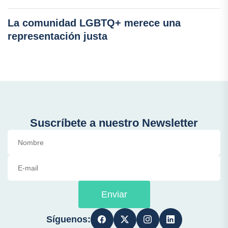
La comunidad LGBTQ+ merece una
representación justa
Suscríbete a nuestro Newsletter
Enviar
Síguenos: