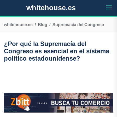
whitehouse.es
whitehouse.es
Blog
Supremacía del Congreso
¿Por qué la Supremacía del
Congreso es esencial en el sistema
político estadounidense?