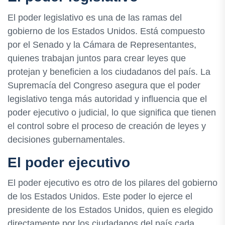
El poder legislativo es una de las ramas del
gobierno de los Estados Unidos. Está compuesto
por el Senado y la Cámara de Representantes,
quienes trabajan juntos para crear leyes que
protejan y beneficien a los ciudadanos del país. La
Supremacía del Congreso asegura que el poder
legislativo tenga más autoridad y influencia que el
poder ejecutivo o judicial, lo que significa que tienen
el control sobre el proceso de creación de leyes y
decisiones gubernamentales.
El poder ejecutivo
El poder ejecutivo es otro de los pilares del gobierno
de los Estados Unidos. Este poder lo ejerce el
presidente de los Estados Unidos, quien es elegido
directamente por los ciudadanos del país cada