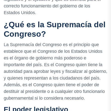
correcto funcionamiento del gobierno de los
Estados Unidos.
¿Qué es la Supremacía del
Congreso?
La Supremacía del Congreso es el principio que
establece que el Congreso de los Estados Unidos
es el órgano de gobierno más poderoso e
importante del país. Es el Congreso quien tiene la
autoridad para aprobar leyes y fiscalizar al gobierno,
y quienes representan a los ciudadanos del país.
Además, es el Congreso quien tiene el poder de
destituir al presidente o a cualquier otro funcionario
gubernamental si lo considera necesario.
El poder legislativo