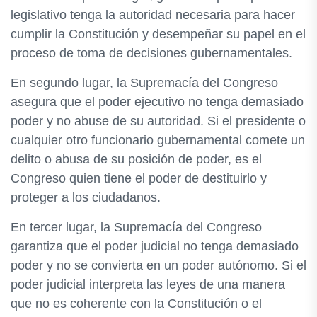
legislativo tenga la autoridad necesaria para hacer
cumplir la Constitución y desempeñar su papel en el
proceso de toma de decisiones gubernamentales.
En segundo lugar, la Supremacía del Congreso
asegura que el poder ejecutivo no tenga demasiado
poder y no abuse de su autoridad. Si el presidente o
cualquier otro funcionario gubernamental comete un
delito o abusa de su posición de poder, es el
Congreso quien tiene el poder de destituirlo y
proteger a los ciudadanos.
En tercer lugar, la Supremacía del Congreso
garantiza que el poder judicial no tenga demasiado
poder y no se convierta en un poder autónomo. Si el
poder judicial interpreta las leyes de una manera
que no es coherente con la Constitución o el