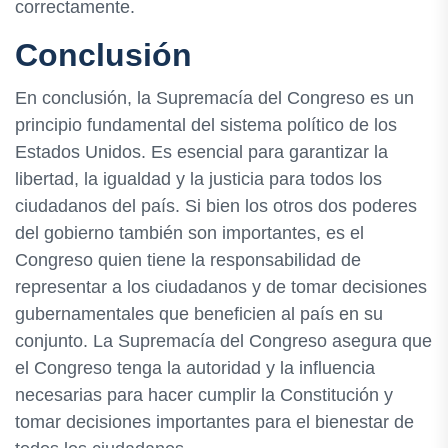
correctamente.
Conclusión
En conclusión, la Supremacía del Congreso es un
principio fundamental del sistema político de los
Estados Unidos. Es esencial para garantizar la
libertad, la igualdad y la justicia para todos los
ciudadanos del país. Si bien los otros dos poderes
del gobierno también son importantes, es el
Congreso quien tiene la responsabilidad de
representar a los ciudadanos y de tomar decisiones
gubernamentales que beneficien al país en su
conjunto. La Supremacía del Congreso asegura que
el Congreso tenga la autoridad y la influencia
necesarias para hacer cumplir la Constitución y
tomar decisiones importantes para el bienestar de