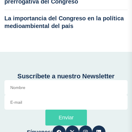
prerrogativa del Congreso
La importancia del Congreso en la política
medioambiental del país
Suscríbete a nuestro Newsletter
Enviar