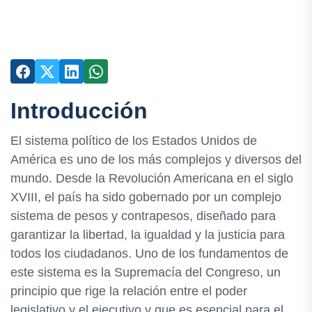
Introducción
El sistema político de los Estados Unidos de
América es uno de los más complejos y diversos del
mundo. Desde la Revolución Americana en el siglo
XVIII, el país ha sido gobernado por un complejo
sistema de pesos y contrapesos, diseñado para
garantizar la libertad, la igualdad y la justicia para
todos los ciudadanos. Uno de los fundamentos de
este sistema es la Supremacía del Congreso, un
principio que rige la relación entre el poder
legislativo y el ejecutivo y que es esencial para el