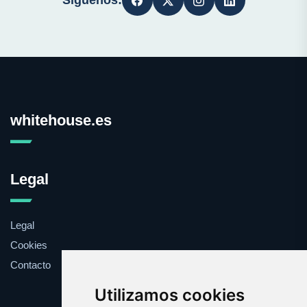
Síguenos:
whitehouse.es
Legal
Legal
Cookies
Contacto
Utilizamos cookies