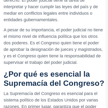
derecho. El poder judicial tiene la tarea de
interpretar y hacer cumplir las leyes del país y de
mediar en conflictos legales entre individuos o
entidades gubernamentales.
A pesar de su importancia, el poder judicial no tiene
el mismo nivel de influencia política que los otros
dos poderes. Es el Congreso quien tiene el poder
de aprobar la designación de jueces y magistrados,
y es el Congreso quien tiene la responsabilidad de
supervisar el trabajo del poder judicial.
¿Por qué es esencial la
Supremacía del Congreso?
La Supremacía del Congreso es esencial para el
sistema político de los Estados Unidos por varias
razones. En primer lugar, garantiza que el poder