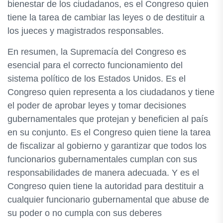
bienestar de los ciudadanos, es el Congreso quien
tiene la tarea de cambiar las leyes o de destituir a
los jueces y magistrados responsables.
En resumen, la Supremacía del Congreso es
esencial para el correcto funcionamiento del
sistema político de los Estados Unidos. Es el
Congreso quien representa a los ciudadanos y tiene
el poder de aprobar leyes y tomar decisiones
gubernamentales que protejan y beneficien al país
en su conjunto. Es el Congreso quien tiene la tarea
de fiscalizar al gobierno y garantizar que todos los
funcionarios gubernamentales cumplan con sus
responsabilidades de manera adecuada. Y es el
Congreso quien tiene la autoridad para destituir a
cualquier funcionario gubernamental que abuse de
su poder o no cumpla con sus deberes