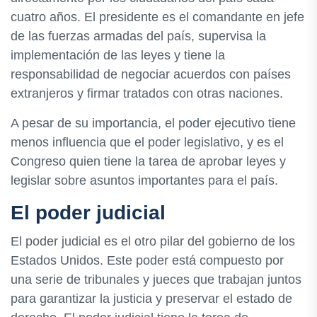
cuatro años. El presidente es el comandante en jefe
de las fuerzas armadas del país, supervisa la
implementación de las leyes y tiene la
responsabilidad de negociar acuerdos con países
extranjeros y firmar tratados con otras naciones.
A pesar de su importancia, el poder ejecutivo tiene
menos influencia que el poder legislativo, y es el
Congreso quien tiene la tarea de aprobar leyes y
legislar sobre asuntos importantes para el país.
El poder judicial
El poder judicial es el otro pilar del gobierno de los
Estados Unidos. Este poder está compuesto por
una serie de tribunales y jueces que trabajan juntos
para garantizar la justicia y preservar el estado de