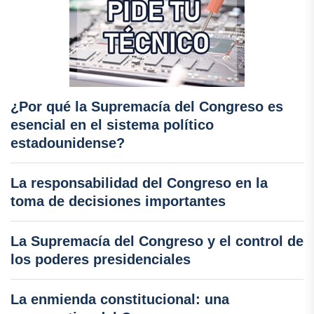
¿Por qué la Supremacía del Congreso es
esencial en el sistema político
estadounidense?
La responsabilidad del Congreso en la
toma de decisiones importantes
La Supremacía del Congreso y el control de
los poderes presidenciales
La enmienda constitucional: una