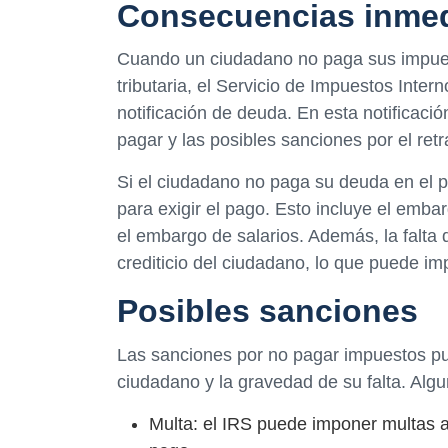
Consecuencias inmed
Cuando un ciudadano no paga sus impuest
tributaria, el Servicio de Impuestos Inter
notificación de deuda. En esta notificació
pagar y las posibles sanciones por el retr
Si el ciudadano no paga su deuda en el pl
para exigir el pago. Esto incluye el emba
el embargo de salarios. Además, la falta 
crediticio del ciudadano, lo que puede imp
Posibles sanciones
Las sanciones por no pagar impuestos pu
ciudadano y la gravedad de su falta. Alg
Multa: el IRS puede imponer multas a