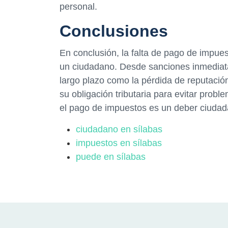
personal.
Conclusiones
En conclusión, la falta de pago de impue
un ciudadano. Desde sanciones inmediat
largo plazo como la pérdida de reputació
su obligación tributaria para evitar probl
el pago de impuestos es un deber ciudada
ciudadano en sílabas
impuestos en sílabas
puede en sílabas