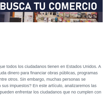
que todos los ciudadanos tienen en Estados Unidos. A
auda dinero para financiar obras públicas, programas
entre otros. Sin embargo, muchas personas se
sus impuestos? En este artículo, analizaremos las
 pueden enfrentar los ciudadanos que no cumplen con