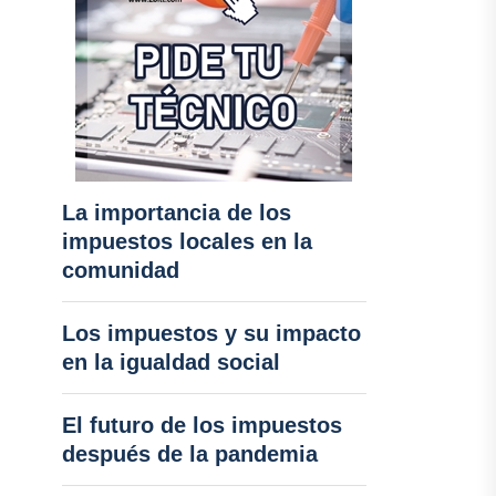
La importancia de los
impuestos locales en la
comunidad
Los impuestos y su impacto
en la igualdad social
El futuro de los impuestos
después de la pandemia