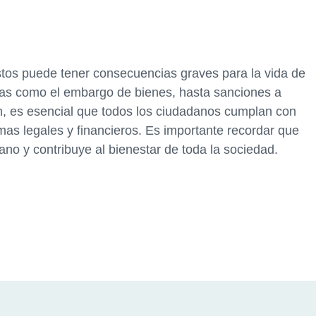
stos puede tener consecuencias graves para la vida de
as como el embargo de bienes, hasta sanciones a
n, es esencial que todos los ciudadanos cumplan con
emas legales y financieros. Es importante recordar que
no y contribuye al bienestar de toda la sociedad.