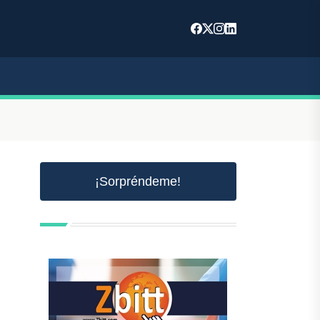
¡Sorpréndeme!