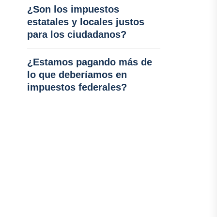
¿Son los impuestos
estatales y locales justos
para los ciudadanos?
¿Estamos pagando más de
lo que deberíamos en
impuestos federales?