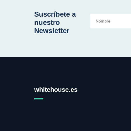
Suscríbete a
nuestro
Newsletter
whitehouse.es