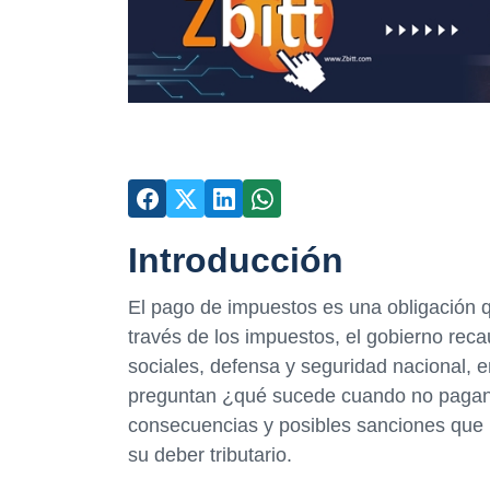
Introducción
El pago de impuestos es una obligación 
través de los impuestos, el gobierno rec
sociales, defensa y seguridad nacional, 
preguntan ¿qué sucede cuando no pagan 
consecuencias y posibles sanciones que
su deber tributario.