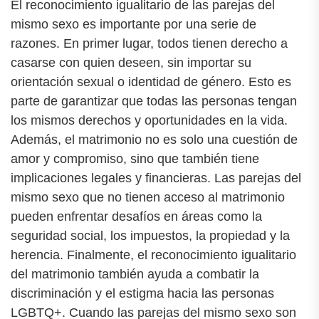
El reconocimiento igualitario de las parejas del
mismo sexo es importante por una serie de
razones. En primer lugar, todos tienen derecho a
casarse con quien deseen, sin importar su
orientación sexual o identidad de género. Esto es
parte de garantizar que todas las personas tengan
los mismos derechos y oportunidades en la vida.
Además, el matrimonio no es solo una cuestión de
amor y compromiso, sino que también tiene
implicaciones legales y financieras. Las parejas del
mismo sexo que no tienen acceso al matrimonio
pueden enfrentar desafíos en áreas como la
seguridad social, los impuestos, la propiedad y la
herencia. Finalmente, el reconocimiento igualitario
del matrimonio también ayuda a combatir la
discriminación y el estigma hacia las personas
LGBTQ+. Cuando las parejas del mismo sexo son