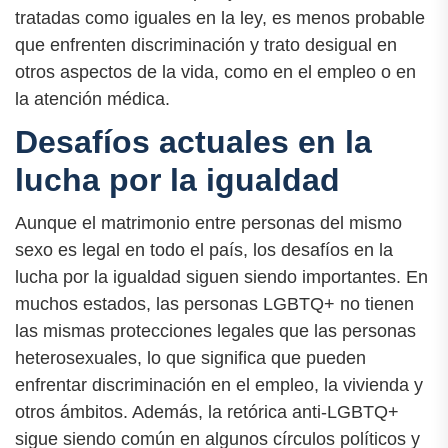
tratadas como iguales en la ley, es menos probable
que enfrenten discriminación y trato desigual en
otros aspectos de la vida, como en el empleo o en
la atención médica.
Desafíos actuales en la
lucha por la igualdad
Aunque el matrimonio entre personas del mismo
sexo es legal en todo el país, los desafíos en la
lucha por la igualdad siguen siendo importantes. En
muchos estados, las personas LGBTQ+ no tienen
las mismas protecciones legales que las personas
heterosexuales, lo que significa que pueden
enfrentar discriminación en el empleo, la vivienda y
otros ámbitos. Además, la retórica anti-LGBTQ+
sigue siendo común en algunos círculos políticos y