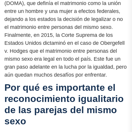
(DOMA), que definía el matrimonio como la unión
entre un hombre y una mujer a efectos federales,
dejando a los estados la decisión de legalizar o no
el matrimonio entre personas del mismo sexo.
Finalmente, en 2015, la Corte Suprema de los
Estados Unidos dictaminó en el caso de Obergefell
v. Hodges que el matrimonio entre personas del
mismo sexo era legal en todo el país. Este fue un
gran paso adelante en la lucha por la igualdad, pero
aún quedan muchos desafíos por enfrentar.
Por qué es importante el
reconocimiento igualitario
de las parejas del mismo
sexo