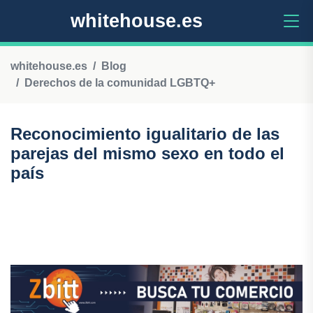
whitehouse.es
whitehouse.es
Blog
Derechos de la comunidad LGBTQ+
Reconocimiento igualitario de las
parejas del mismo sexo en todo el
país