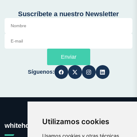
Suscríbete a nuestro Newsletter
Enviar
Síguenos:
Utilizamos cookies
whitehouse.es
Usamos cookies y otras técnicas