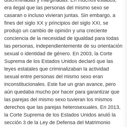
discriminadas y marginadas. En muchos estados,
era ilegal que las personas del mismo sexo se
casaran o incluso vivieran juntas. Sin embargo, a
fines del siglo XX y principios del siglo XXI, se
produjo un cambio de opinión y una creciente
conciencia de la necesidad de igualdad para todas
las personas, independientemente de su orientación
sexual o identidad de género. En 2003, la Corte
Suprema de los Estados Unidos declaró que las
leyes estatales que criminalizaban la actividad
sexual entre personas del mismo sexo eran
inconstitucionales. Este fue un gran avance, pero
aún quedaba mucho por hacer para garantizar que
las parejas del mismo sexo tuvieran los mismos
derechos que las parejas heterosexuales. En 2013,
la Corte Suprema de los Estados Unidos anuló la
sección 3 de la Ley de Defensa del Matrimonio