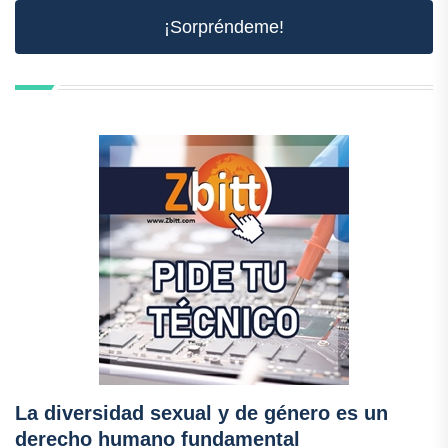
¡Sorpréndeme!
La diversidad sexual y de género es un
derecho humano fundamental