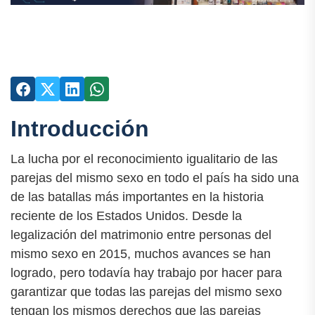
Introducción
La lucha por el reconocimiento igualitario de las
parejas del mismo sexo en todo el país ha sido una
de las batallas más importantes en la historia
reciente de los Estados Unidos. Desde la
legalización del matrimonio entre personas del
mismo sexo en 2015, muchos avances se han
logrado, pero todavía hay trabajo por hacer para
garantizar que todas las parejas del mismo sexo
tengan los mismos derechos que las parejas