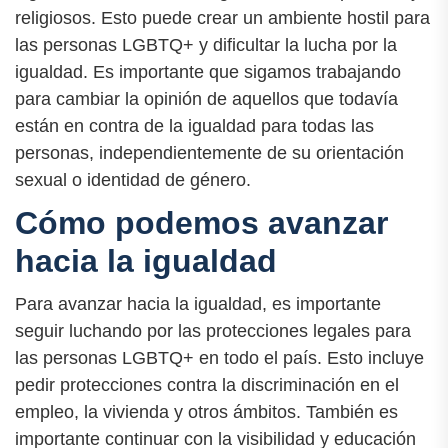
religiosos. Esto puede crear un ambiente hostil para
las personas LGBTQ+ y dificultar la lucha por la
igualdad. Es importante que sigamos trabajando
para cambiar la opinión de aquellos que todavía
están en contra de la igualdad para todas las
personas, independientemente de su orientación
sexual o identidad de género.
Cómo podemos avanzar
hacia la igualdad
Para avanzar hacia la igualdad, es importante
seguir luchando por las protecciones legales para
las personas LGBTQ+ en todo el país. Esto incluye
pedir protecciones contra la discriminación en el
empleo, la vivienda y otros ámbitos. También es
importante continuar con la visibilidad y educación