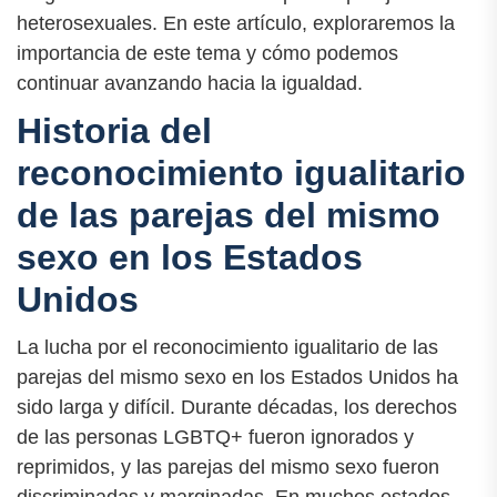
heterosexuales. En este artículo, exploraremos la
importancia de este tema y cómo podemos
continuar avanzando hacia la igualdad.
Historia del
reconocimiento igualitario
de las parejas del mismo
sexo en los Estados
Unidos
La lucha por el reconocimiento igualitario de las
parejas del mismo sexo en los Estados Unidos ha
sido larga y difícil. Durante décadas, los derechos
de las personas LGBTQ+ fueron ignorados y
reprimidos, y las parejas del mismo sexo fueron