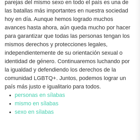
parejas del mismo sexo en todo el país es una de
las batallas más importantes en nuestra sociedad
hoy en día. Aunque hemos logrado muchos
avances hasta ahora, aún queda mucho por hacer
para garantizar que todas las personas tengan los
mismos derechos y protecciones legales,
independientemente de su orientación sexual o
identidad de género. Continuaremos luchando por
la igualdad y defendiendo los derechos de la
comunidad LGBTQ+. Juntos, podemos lograr un
país más justo e igualitario para todos.
personas en sílabas
mismo en sílabas
sexo en sílabas