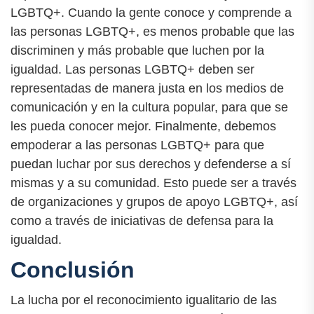
LGBTQ+. Cuando la gente conoce y comprende a
las personas LGBTQ+, es menos probable que las
discriminen y más probable que luchen por la
igualdad. Las personas LGBTQ+ deben ser
representadas de manera justa en los medios de
comunicación y en la cultura popular, para que se
les pueda conocer mejor. Finalmente, debemos
empoderar a las personas LGBTQ+ para que
puedan luchar por sus derechos y defenderse a sí
mismas y a su comunidad. Esto puede ser a través
de organizaciones y grupos de apoyo LGBTQ+, así
como a través de iniciativas de defensa para la
igualdad.
Conclusión
La lucha por el reconocimiento igualitario de las