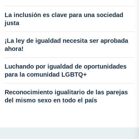
La inclusión es clave para una sociedad
justa
¡La ley de igualdad necesita ser aprobada
ahora!
Luchando por igualdad de oportunidades
para la comunidad LGBTQ+
Reconocimiento igualitario de las parejas
del mismo sexo en todo el país