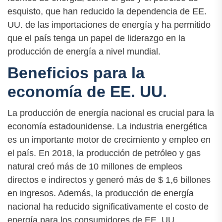
esquisto, que han reducido la dependencia de EE.
UU. de las importaciones de energía y ha permitido
que el país tenga un papel de liderazgo en la
producción de energía a nivel mundial.
Beneficios para la
economía de EE. UU.
La producción de energía nacional es crucial para la
economía estadounidense. La industria energética
es un importante motor de crecimiento y empleo en
el país. En 2018, la producción de petróleo y gas
natural creó más de 10 millones de empleos
directos e indirectos y generó más de $ 1,6 billones
en ingresos. Además, la producción de energía
nacional ha reducido significativamente el costo de
energía para los consumidores de EE. UU.