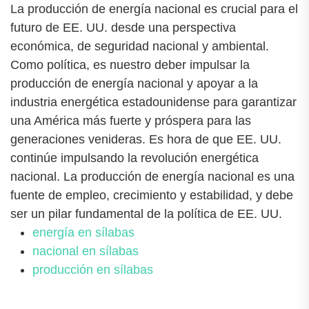
La producción de energía nacional es crucial para el
futuro de EE. UU. desde una perspectiva
económica, de seguridad nacional y ambiental.
Como política, es nuestro deber impulsar la
producción de energía nacional y apoyar a la
industria energética estadounidense para garantizar
una América más fuerte y próspera para las
generaciones venideras. Es hora de que EE. UU.
continúe impulsando la revolución energética
nacional. La producción de energía nacional es una
fuente de empleo, crecimiento y estabilidad, y debe
ser un pilar fundamental de la política de EE. UU.
energía en sílabas
nacional en sílabas
producción en sílabas