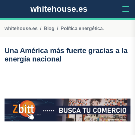
whitehouse.es
whitehouse.es
Blog
Política energética.
Una América más fuerte gracias a la
energía nacional