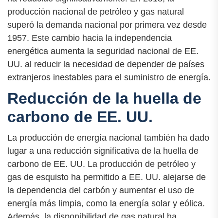
producción nacional de petróleo y gas natural
superó la demanda nacional por primera vez desde
1957. Este cambio hacia la independencia
energética aumenta la seguridad nacional de EE.
UU. al reducir la necesidad de depender de países
extranjeros inestables para el suministro de energía.
Reducción de la huella de
carbono de EE. UU.
La producción de energía nacional también ha dado
lugar a una reducción significativa de la huella de
carbono de EE. UU. La producción de petróleo y
gas de esquisto ha permitido a EE. UU. alejarse de
la dependencia del carbón y aumentar el uso de
energía más limpia, como la energía solar y eólica.
Además, la disponibilidad de gas natural ha