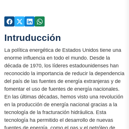
Intruducción
La política energética de Estados Unidos tiene una
enorme influencia en todo el mundo. Desde la
década de 1970, los líderes estadounidenses han
reconocido la importancia de reducir la dependencia
del país de las fuentes de energía extranjeras y de
fomentar el uso de fuentes de energía nacionales.
En las últimas décadas, hemos visto una revolución
en la producción de energía nacional gracias a la
tecnología de la fracturación hidráulica. Esta
tecnología ha permitido el desarrollo de nuevas
fuentes de energía, como el gas y el petróleo de