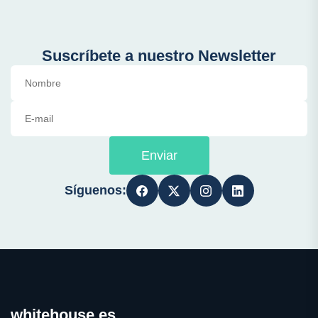
Suscríbete a nuestro Newsletter
Enviar
Síguenos:
whitehouse.es