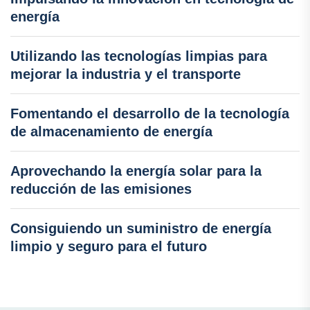
energía
Utilizando las tecnologías limpias para
mejorar la industria y el transporte
Fomentando el desarrollo de la tecnología
de almacenamiento de energía
Aprovechando la energía solar para la
reducción de las emisiones
Consiguiendo un suministro de energía
limpio y seguro para el futuro