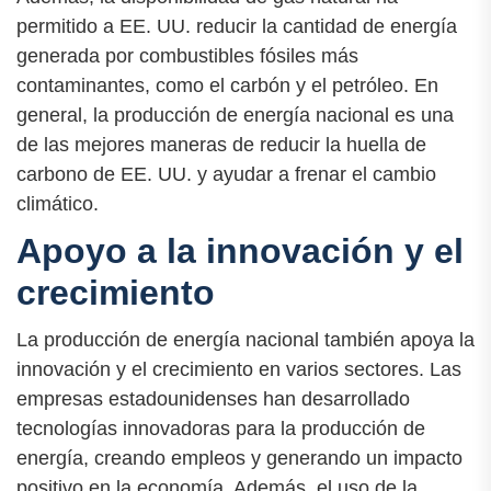
permitido a EE. UU. reducir la cantidad de energía
generada por combustibles fósiles más
contaminantes, como el carbón y el petróleo. En
general, la producción de energía nacional es una
de las mejores maneras de reducir la huella de
carbono de EE. UU. y ayudar a frenar el cambio
climático.
Apoyo a la innovación y el
crecimiento
La producción de energía nacional también apoya la
innovación y el crecimiento en varios sectores. Las
empresas estadounidenses han desarrollado
tecnologías innovadoras para la producción de
energía, creando empleos y generando un impacto
positivo en la economía. Además, el uso de la