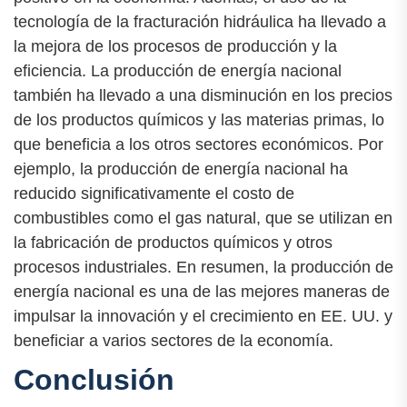
tecnología de la fracturación hidráulica ha llevado a
la mejora de los procesos de producción y la
eficiencia. La producción de energía nacional
también ha llevado a una disminución en los precios
de los productos químicos y las materias primas, lo
que beneficia a los otros sectores económicos. Por
ejemplo, la producción de energía nacional ha
reducido significativamente el costo de
combustibles como el gas natural, que se utilizan en
la fabricación de productos químicos y otros
procesos industriales. En resumen, la producción de
energía nacional es una de las mejores maneras de
impulsar la innovación y el crecimiento en EE. UU. y
beneficiar a varios sectores de la economía.
Conclusión