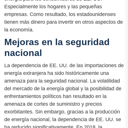
Especialmente los hogares y las pequeñas
empresas. Como resultado, los estadounidenses
tienen más dinero para invertir en otros aspectos de
la economía.
Mejoras en la seguridad
nacional
La dependencia de EE. UU. de las importaciones de
energía extranjera ha sido históricamente una
amenaza para la seguridad nacional. La volatilidad
del mercado de la energía global y la posibilidad de
enfrentamientos políticos han resultado en la
amenaza de cortes de suministro y precios
exorbitantes. Sin embargo, gracias a la producción
de energía nacional, la dependencia de EE. UU. se
ha reducido significativamente. En 2018, la