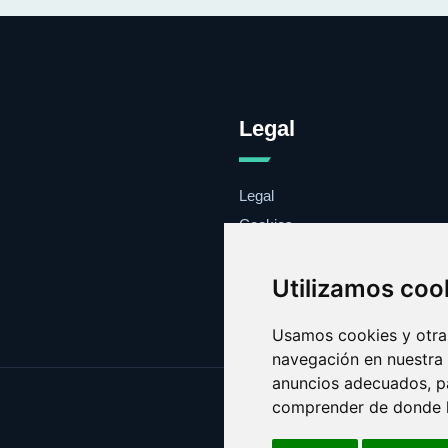
Legal
Legal
Cookies
Contacto
Utilizamos coo
Usamos cookies y otras
navegación en nuestra
anuncios adecuados, pa
comprender de donde ll