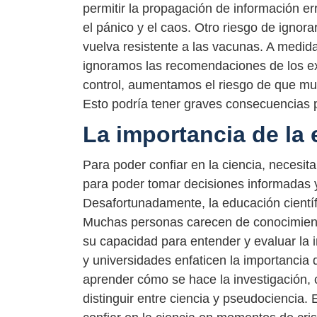
permitir la propagación de información e
el pánico y el caos. Otro riesgo de ignorar
vuelva resistente a las vacunas. A medida
ignoramos las recomendaciones de los ex
control, aumentamos el riesgo de que mut
Esto podría tener graves consecuencias p
La importancia de la 
Para poder confiar en la ciencia, necesit
para poder tomar decisiones informadas 
Desafortunadamente, la educación científ
Muchas personas carecen de conocimientos
su capacidad para entender y evaluar la i
y universidades enfaticen la importancia 
aprender cómo se hace la investigación, 
distinguir entre ciencia y pseudociencia. 