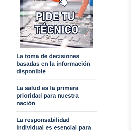
La toma de decisiones
basadas en la información
disponible
La salud es la primera
prioridad para nuestra
nación
La responsabilidad
individual es esencial para