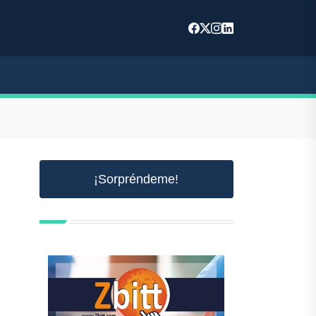
¡Sorpréndeme!