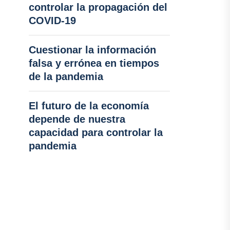
controlar la propagación del
COVID-19
Cuestionar la información
falsa y errónea en tiempos
de la pandemia
El futuro de la economía
depende de nuestra
capacidad para controlar la
pandemia