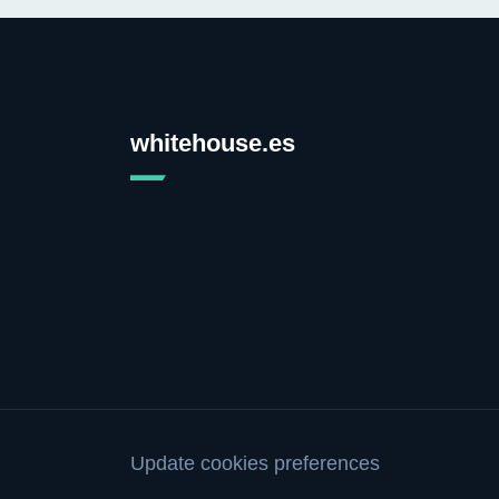
whitehouse.es
Update cookies preferences