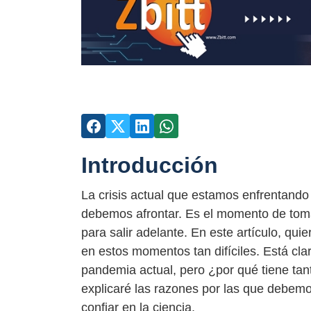
Introducción
La crisis actual que estamos enfrentando
debemos afrontar. Es el momento de toma
para salir adelante. En este artículo, qui
en estos momentos tan difíciles. Está clar
pandemia actual, pero ¿por qué tiene tan
explicaré las razones por las que debem
confiar en la ciencia.