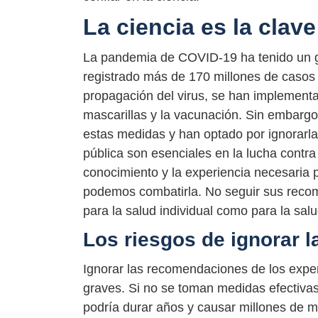
La ciencia es la clav
La pandemia de COVID-19 ha tenido un g
registrado más de 170 millones de casos 
propagación del virus, se han implementa
mascarillas y la vacunación. Sin embarg
estas medidas y han optado por ignorarl
pública son esenciales en la lucha contr
conocimiento y la experiencia necesaria
podemos combatirla. No seguir sus reco
para la salud individual como para la salu
Los riesgos de ignorar l
Ignorar las recomendaciones de los expe
graves. Si no se toman medidas efectivas
podría durar años y causar millones de m