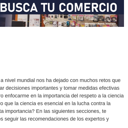
 a nivel mundial nos ha dejado con muchos retos que
r decisiones importantes y tomar medidas efectivas
ero enfocarme en la importancia del respeto a la ciencia
o que la ciencia es esencial en la lucha contra la
ta importancia? En las siguientes secciones, te
os seguir las recomendaciones de los expertos y