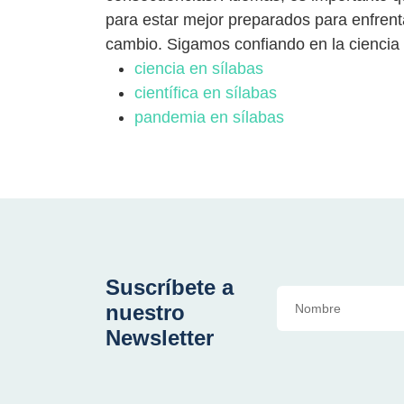
para estar mejor preparados para enfren
cambio. Sigamos confiando en la ciencia p
ciencia en sílabas
científica en sílabas
pandemia en sílabas
Suscríbete a
nuestro
Newsletter