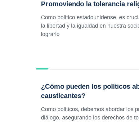
Promoviendo la tolerancia relig
Como político estadounidense, es crucia
la libertad y la igualdad en nuestra so
lograrlo
¿Cómo pueden los políticos ab
causticantes?
Como políticos, debemos abordar los pr
diálogo, asegurando los derechos de to