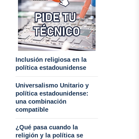
Inclusión religiosa en la
política estadounidense
Universalismo Unitario y
política estadounidense:
una combinación
compatible
¿Qué pasa cuando la
religión y la política se