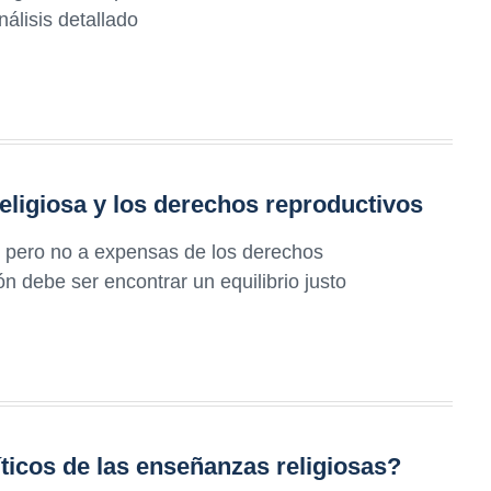
lisis detallado
religiosa y los derechos reproductivos
a, pero no a expensas de los derechos
n debe ser encontrar un equilibrio justo
ticos de las enseñanzas religiosas?