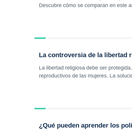
Descubre cómo se comparan en este aná
La controversia de la libertad 
La libertad religiosa debe ser protegid
reproductivos de las mujeres. La solució
¿Qué pueden aprender los polí