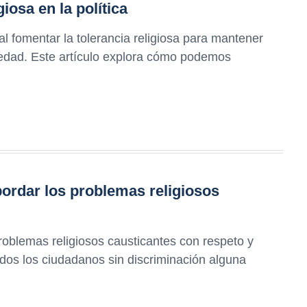
iosa en la política
l fomentar la tolerancia religiosa para mantener
ciedad. Este artículo explora cómo podemos
ordar los problemas religiosos
oblemas religiosos causticantes con respeto y
dos los ciudadanos sin discriminación alguna