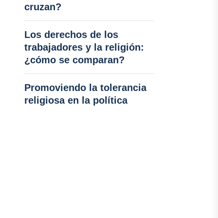
cruzan?
Los derechos de los
trabajadores y la religión:
¿cómo se comparan?
Promoviendo la tolerancia
religiosa en la política