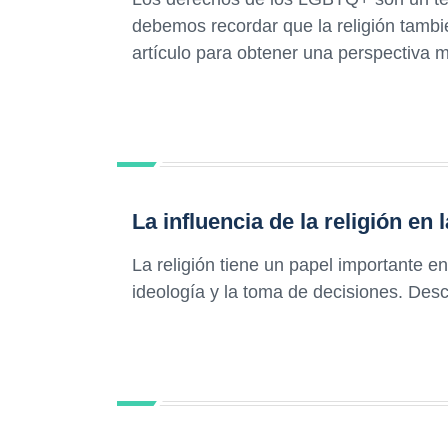
debemos recordar que la religión tambié
artículo para obtener una perspectiva 
La influencia de la religión en
La religión tiene un papel importante en
ideología y la toma de decisiones. Des