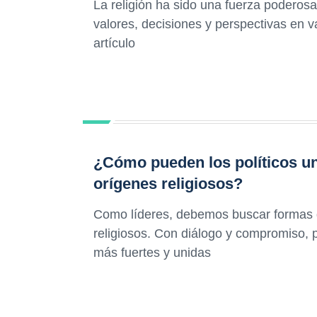
La religión ha sido una fuerza poderos
valores, decisiones y perspectivas en
artículo
¿Cómo pueden los políticos uni
orígenes religiosos?
Como líderes, debemos buscar formas d
religiosos. Con diálogo y compromiso,
más fuertes y unidas