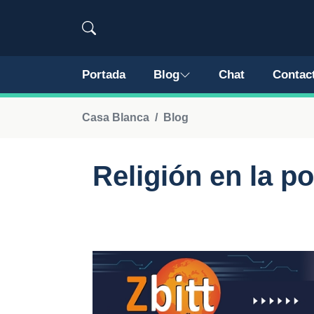
Portada
Blog
Chat
Contac
Casa Blanca
Blog
Religión en la po