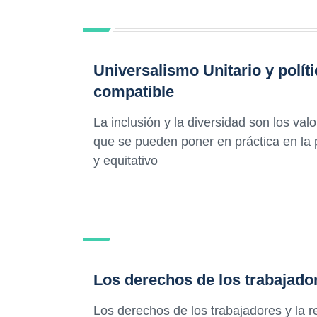
Universalismo Unitario y polí
compatible
La inclusión y la diversidad son los va
que se pueden poner en práctica en la 
y equitativo
Los derechos de los trabajado
Los derechos de los trabajadores y la r