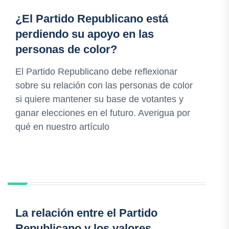
¿El Partido Republicano está
perdiendo su apoyo en las
personas de color?
El Partido Republicano debe reflexionar
sobre su relación con las personas de color
si quiere mantener su base de votantes y
ganar elecciones en el futuro. Averigua por
qué en nuestro artículo
La relación entre el Partido
Republicano y los valores