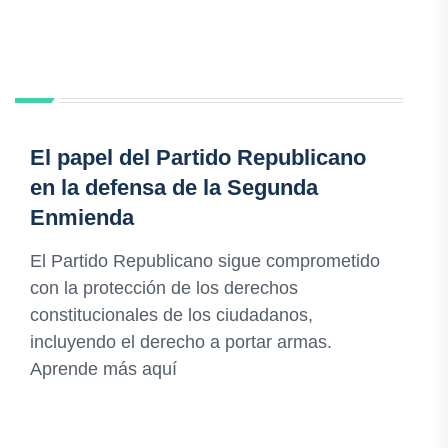
El papel del Partido Republicano
en la defensa de la Segunda
Enmienda
El Partido Republicano sigue comprometido
con la protección de los derechos
constitucionales de los ciudadanos,
incluyendo el derecho a portar armas.
Aprende más aquí