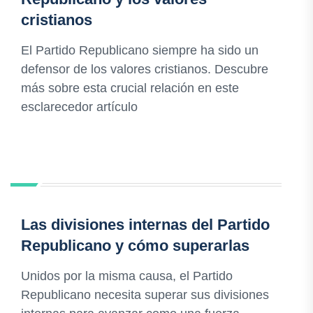
cristianos
El Partido Republicano siempre ha sido un
defensor de los valores cristianos. Descubre
más sobre esta crucial relación en este
esclarecedor artículo
Las divisiones internas del Partido
Republicano y cómo superarlas
Unidos por la misma causa, el Partido
Republicano necesita superar sus divisiones