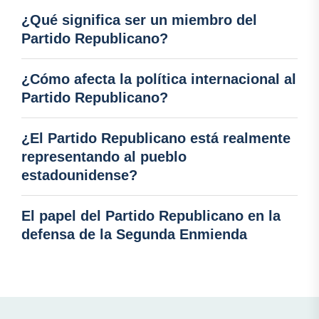
¿Qué significa ser un miembro del
Partido Republicano?
¿Cómo afecta la política internacional al
Partido Republicano?
¿El Partido Republicano está realmente
representando al pueblo
estadounidense?
El papel del Partido Republicano en la
defensa de la Segunda Enmienda