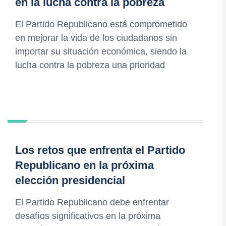
en la lucha contra la pobreza
El Partido Republicano está comprometido
en mejorar la vida de los ciudadanos sin
importar su situación económica, siendo la
lucha contra la pobreza una prioridad
Los retos que enfrenta el Partido
Republicano en la próxima
elección presidencial
El Partido Republicano debe enfrentar
desafíos significativos en la próxima