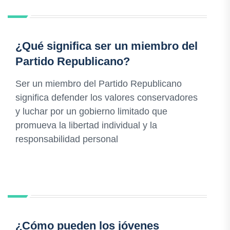
¿Qué significa ser un miembro del
Partido Republicano?
Ser un miembro del Partido Republicano
significa defender los valores conservadores
y luchar por un gobierno limitado que
promueva la libertad individual y la
responsabilidad personal
¿Cómo pueden los jóvenes