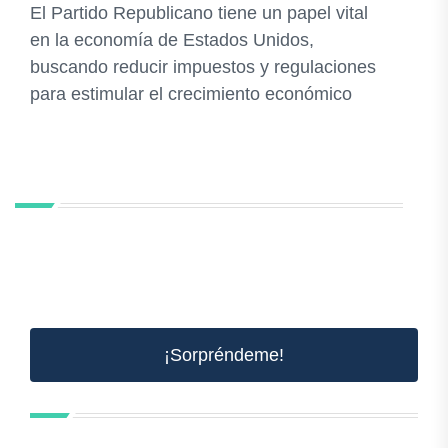
El Partido Republicano tiene un papel vital
en la economía de Estados Unidos,
buscando reducir impuestos y regulaciones
para estimular el crecimiento económico
¡Sorpréndeme!