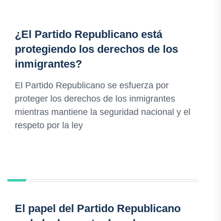
¿El Partido Republicano está
protegiendo los derechos de los
inmigrantes?
El Partido Republicano se esfuerza por
proteger los derechos de los inmigrantes
mientras mantiene la seguridad nacional y el
respeto por la ley
El papel del Partido Republicano