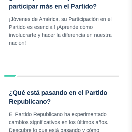
participar más en el Partido?
¡Jóvenes de América, su Participación en el
Partido es esencial! ¡Aprende cómo
involucrarte y hacer la diferencia en nuestra
nación!
¿Qué está pasando en el Partido
Republicano?
El Partido Republicano ha experimentado
cambios significativos en los últimos años.
Descubre lo que está pasando y cómo