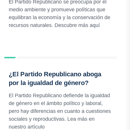
El Partido Republicano se preocupa por el
medio ambiente y promueve políticas que
equilibran la economía y la conservación de
recursos naturales. Descubre más aquí
¿El Partido Republicano aboga
por la igualdad de género?
El Partido Republicano defiende la igualdad
de género en el ámbito político y laboral,
pero hay diferencias en cuanto a cuestiones
sociales y reproductivas. Lea más en
nuestro artículo