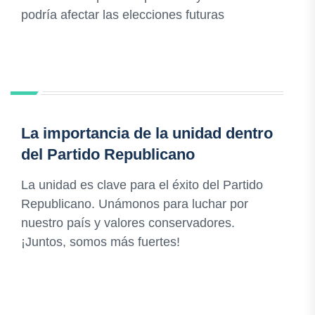
podría afectar las elecciones futuras
La importancia de la unidad dentro
del Partido Republicano
La unidad es clave para el éxito del Partido
Republicano. Unámonos para luchar por
nuestro país y valores conservadores.
¡Juntos, somos más fuertes!