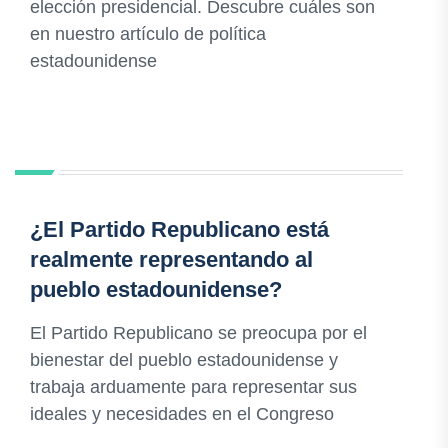
elección presidencial. Descubre cuáles son
en nuestro artículo de política
estadounidense
¿El Partido Republicano está
realmente representando al
pueblo estadounidense?
El Partido Republicano se preocupa por el
bienestar del pueblo estadounidense y
trabaja arduamente para representar sus
ideales y necesidades en el Congreso