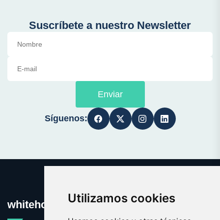
Suscríbete a nuestro Newsletter
Enviar
Síguenos:
Utilizamos cookies
whitehouse.es