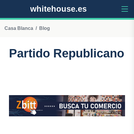
whitehouse.es
Casa Blanca
Blog
Partido Republicano