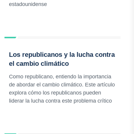
estadounidense
Los republicanos y la lucha contra
el cambio climático
Como republicano, entiendo la importancia
de abordar el cambio climático. Este artículo
explora cómo los republicanos pueden
liderar la lucha contra este problema crítico