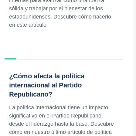
internas para avanzar como una fuerza
sólida y trabajar por el bienestar de los
estadounidenses. Descubre cómo hacerlo
en este artículo
¿Cómo afecta la política
internacional al Partido
Republicano?
La política internacional tiene un impacto
significativo en el Partido Republicano,
desde el liderazgo hasta la base. Descubre
cómo en nuestro último artículo de política