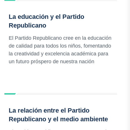
La educación y el Partido
Republicano
El Partido Republicano cree en la educación
de calidad para todos los niños, fomentando
la creatividad y excelencia académica para
un futuro próspero de nuestra nación
La relación entre el Partido
Republicano y el medio ambiente