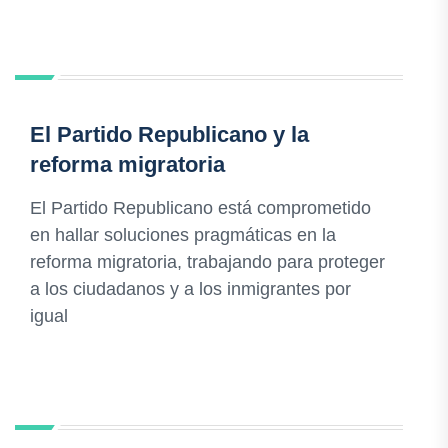
El Partido Republicano y la
reforma migratoria
El Partido Republicano está comprometido
en hallar soluciones pragmáticas en la
reforma migratoria, trabajando para proteger
a los ciudadanos y a los inmigrantes por
igual