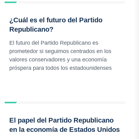
¿Cuál es el futuro del Partido
Republicano?
El futuro del Partido Republicano es
prometedor si seguimos centrados en los
valores conservadores y una economía
próspera para todos los estadounidenses
El papel del Partido Republicano
en la economía de Estados Unidos