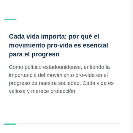
Cada vida importa: por qué el
movimiento pro-vida es esencial
para el progreso
Como político estadounidense, entiendo la
importancia del movimiento pro-vida en el
progreso de nuestra sociedad. Cada vida es
valiosa y merece protección