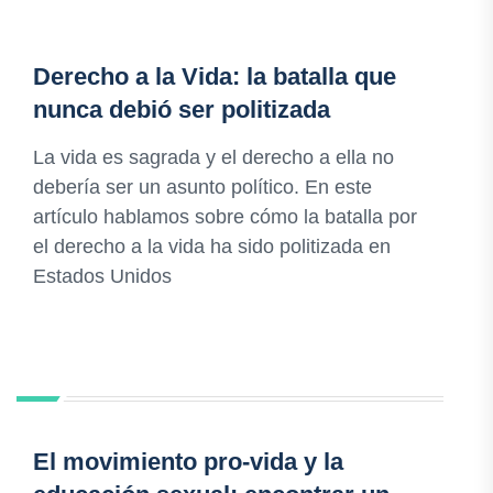
Derecho a la Vida: la batalla que
nunca debió ser politizada
La vida es sagrada y el derecho a ella no
debería ser un asunto político. En este
artículo hablamos sobre cómo la batalla por
el derecho a la vida ha sido politizada en
Estados Unidos
El movimiento pro-vida y la