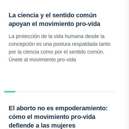
La ciencia y el sentido común
apoyan el movimiento pro-vida
La protección de la vida humana desde la
concepción es una postura respaldada tanto
por la ciencia como por el sentido común.
Únete al movimiento pro-vida
El aborto no es empoderamiento:
cómo el movimiento pro-vida
defiende a las mujeres