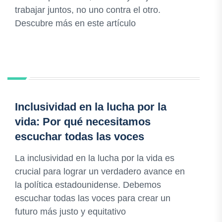
trabajar juntos, no uno contra el otro.
Descubre más en este artículo
Inclusividad en la lucha por la
vida: Por qué necesitamos
escuchar todas las voces
La inclusividad en la lucha por la vida es
crucial para lograr un verdadero avance en
la política estadounidense. Debemos
escuchar todas las voces para crear un
futuro más justo y equitativo