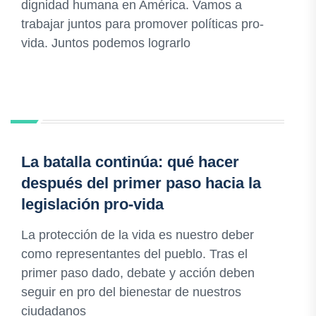
dignidad humana en América. Vamos a
trabajar juntos para promover políticas pro-
vida. Juntos podemos lograrlo
La batalla continúa: qué hacer
después del primer paso hacia la
legislación pro-vida
La protección de la vida es nuestro deber
como representantes del pueblo. Tras el
primer paso dado, debate y acción deben
seguir en pro del bienestar de nuestros
ciudadanos