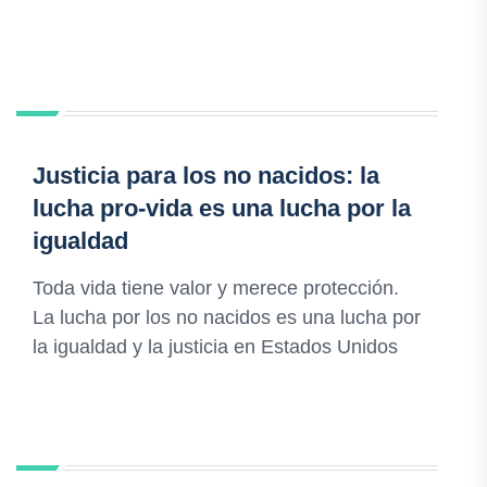
Justicia para los no nacidos: la
lucha pro-vida es una lucha por la
igualdad
Toda vida tiene valor y merece protección.
La lucha por los no nacidos es una lucha por
la igualdad y la justicia en Estados Unidos