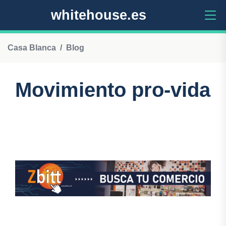
whitehouse.es
Casa Blanca
Blog
Movimiento pro-vida