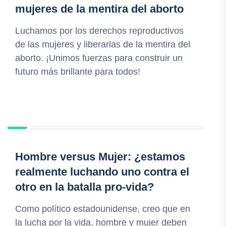
mujeres de la mentira del aborto
Luchamos por los derechos reproductivos
de las mujeres y liberarlas de la mentira del
aborto. ¡Unimos fuerzas para construir un
futuro más brillante para todos!
Hombre versus Mujer: ¿estamos
realmente luchando uno contra el
otro en la batalla pro-vida?
Como político estadounidense, creo que en
la lucha por la vida, hombre y mujer deben