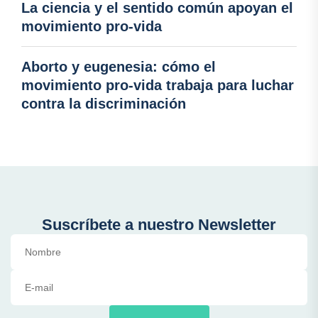
La ciencia y el sentido común apoyan el
movimiento pro-vida
Aborto y eugenesia: cómo el
movimiento pro-vida trabaja para luchar
contra la discriminación
Suscríbete a nuestro Newsletter