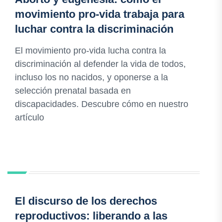
movimiento pro-vida trabaja para
luchar contra la discriminación
El movimiento pro-vida lucha contra la
discriminación al defender la vida de todos,
incluso los no nacidos, y oponerse a la
selección prenatal basada en
discapacidades. Descubre cómo en nuestro
artículo
El discurso de los derechos
reproductivos: liberando a las