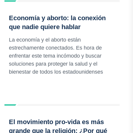
Economía y aborto: la conexión
que nadie quiere hablar
La economía y el aborto están
estrechamente conectados. Es hora de
enfrentar este tema incómodo y buscar
soluciones para proteger la salud y el
bienestar de todos los estadounidenses
El movimiento pro-vida es más
grande que la religión: ¿Por qué