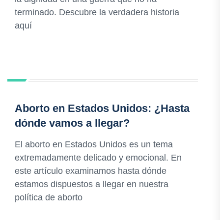
terminado. Descubre la verdadera historia
aquí
Aborto en Estados Unidos: ¿Hasta
dónde vamos a llegar?
El aborto en Estados Unidos es un tema
extremadamente delicado y emocional. En
este artículo examinamos hasta dónde
estamos dispuestos a llegar en nuestra
política de aborto