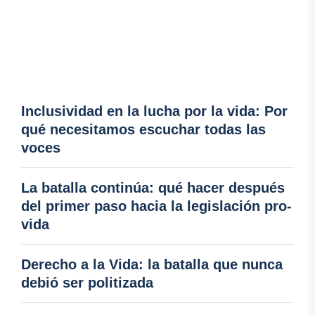
Inclusividad en la lucha por la vida: Por
qué necesitamos escuchar todas las
voces
La batalla continúa: qué hacer después
del primer paso hacia la legislación pro-
vida
Derecho a la Vida: la batalla que nunca
debió ser politizada