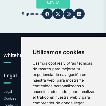
Enviar
Síguenos:
Utilizamos cookies
whitehouse.es
Usamos cookies y otras técnicas
de rastreo para mejorar tu
experiencia de navegación en
Legal
nuestra web, para mostrarte
contenidos personalizados y
anuncios adecuados, para analizar
Legal
el tráfico en nuestra web y para
Cookies
comprender de donde llegan
Contacto