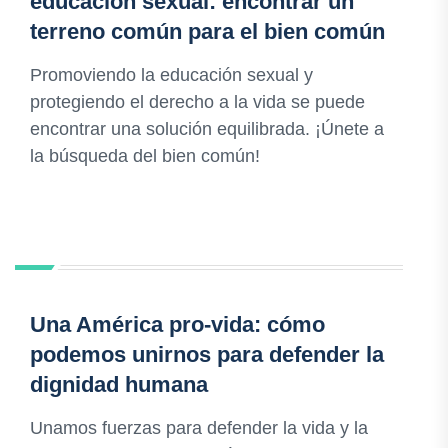
educación sexual: encontrar un
terreno común para el bien común
Promoviendo la educación sexual y
protegiendo el derecho a la vida se puede
encontrar una solución equilibrada. ¡Únete a
la búsqueda del bien común!
Una América pro-vida: cómo
podemos unirnos para defender la
dignidad humana
Unamos fuerzas para defender la vida y la