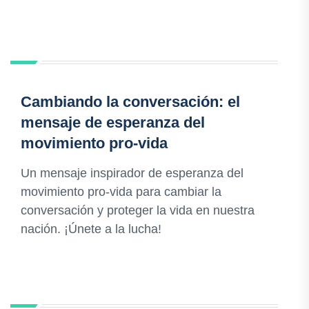
Cambiando la conversación: el
mensaje de esperanza del
movimiento pro-vida
Un mensaje inspirador de esperanza del
movimiento pro-vida para cambiar la
conversación y proteger la vida en nuestra
nación. ¡Únete a la lucha!