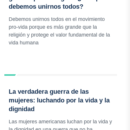
debemos unirnos todos?
Debemos unirnos todos en el movimiento
pro-vida porque es más grande que la
religión y protege el valor fundamental de la
vida humana
La verdadera guerra de las
mujeres: luchando por la vida y la
dignidad
Las mujeres americanas luchan por la vida y
la dignidad en una guerra que no ha