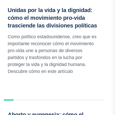
Unidas por la vida y la dignidad:
cómo el movimiento pro-vida
trasciende las divisiones políticas
Como político estadounidense, creo que es
importante reconocer cómo el movimiento
pro-vida une a personas de diversos
partidos y trasfondos en la lucha por
proteger la vida y la dignidad humana.
Descubre cómo en este artículo
Aborto y eugenesia: cómo el