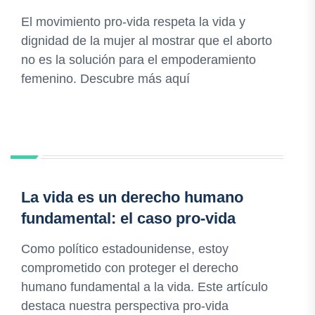
El movimiento pro-vida respeta la vida y
dignidad de la mujer al mostrar que el aborto
no es la solución para el empoderamiento
femenino. Descubre más aquí
La vida es un derecho humano
fundamental: el caso pro-vida
Como político estadounidense, estoy
comprometido con proteger el derecho
humano fundamental a la vida. Este artículo
destaca nuestra perspectiva pro-vida