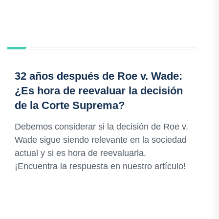
32 años después de Roe v. Wade:
¿Es hora de reevaluar la decisión
de la Corte Suprema?
Debemos considerar si la decisión de Roe v.
Wade sigue siendo relevante en la sociedad
actual y si es hora de reevaluarla.
¡Encuentra la respuesta en nuestro artículo!