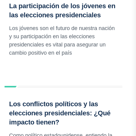
La participación de los jóvenes en
las elecciones presidenciales
Los jóvenes son el futuro de nuestra nación
y su participación en las elecciones
presidenciales es vital para asegurar un
cambio positivo en el país
Los conflictos políticos y las
elecciones presidenciales: ¿Qué
impacto tienen?
Como político estadounidense, entiendo la