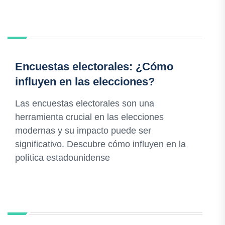
Encuestas electorales: ¿Cómo
influyen en las elecciones?
Las encuestas electorales son una
herramienta crucial en las elecciones
modernas y su impacto puede ser
significativo. Descubre cómo influyen en la
política estadounidense