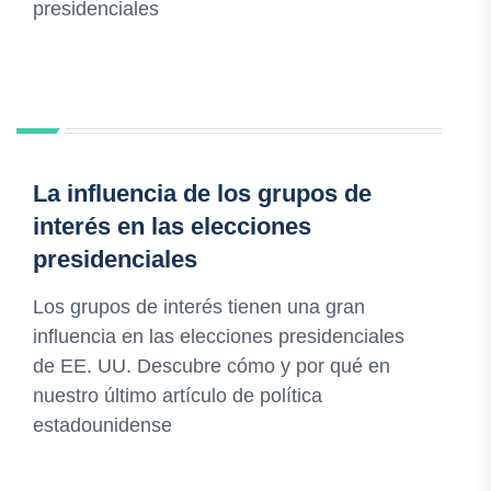
presidenciales
La influencia de los grupos de
interés en las elecciones
presidenciales
Los grupos de interés tienen una gran
influencia en las elecciones presidenciales
de EE. UU. Descubre cómo y por qué en
nuestro último artículo de política
estadounidense