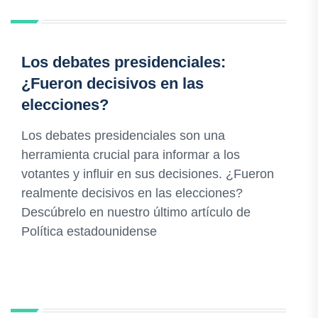
Los debates presidenciales:
¿Fueron decisivos en las
elecciones?
Los debates presidenciales son una
herramienta crucial para informar a los
votantes y influir en sus decisiones. ¿Fueron
realmente decisivos en las elecciones?
Descúbrelo en nuestro último artículo de
Política estadounidense