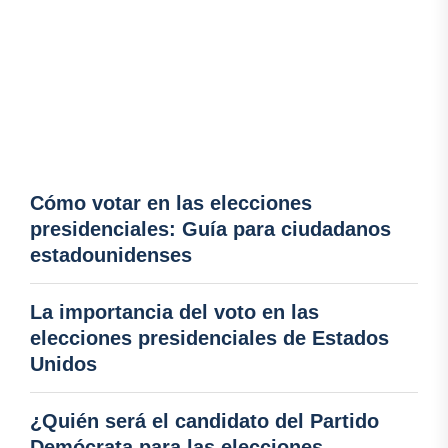
Cómo votar en las elecciones
presidenciales: Guía para ciudadanos
estadounidenses
La importancia del voto en las
elecciones presidenciales de Estados
Unidos
¿Quién será el candidato del Partido
Demócrata para las elecciones