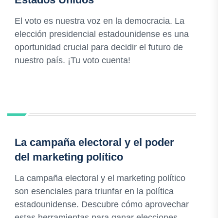
El voto es nuestra voz en la democracia. La
elección presidencial estadounidense es una
oportunidad crucial para decidir el futuro de
nuestro país. ¡Tu voto cuenta!
La campaña electoral y el poder
del marketing político
La campaña electoral y el marketing político
son esenciales para triunfar en la política
estadounidense. Descubre cómo aprovechar
estas herramientas para ganar elecciones