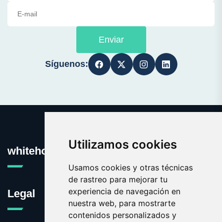
Enviar
Síguenos:
Utilizamos cookies
whitehouse.es
Usamos cookies y otras técnicas
de rastreo para mejorar tu
experiencia de navegación en
Legal
nuestra web, para mostrarte
contenidos personalizados y