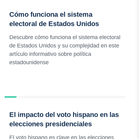
Cómo funciona el sistema
electoral de Estados Unidos
Descubre cómo funciona el sistema electoral
de Estados Unidos y su complejidad en este
artículo informativo sobre política
estadounidense
El impacto del voto hispano en las
elecciones presidenciales
El voto hispano es clave en las elecciones