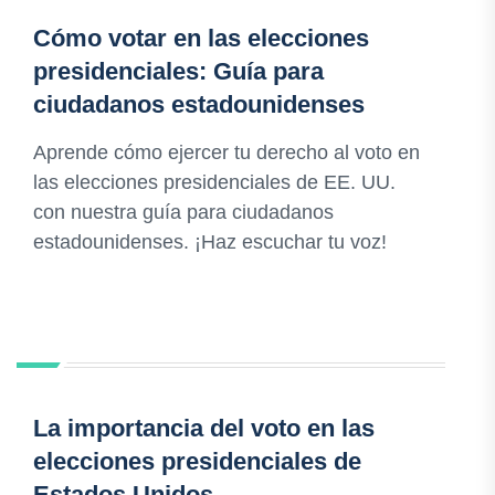
Cómo votar en las elecciones
presidenciales: Guía para
ciudadanos estadounidenses
Aprende cómo ejercer tu derecho al voto en
las elecciones presidenciales de EE. UU.
con nuestra guía para ciudadanos
estadounidenses. ¡Haz escuchar tu voz!
La importancia del voto en las
elecciones presidenciales de
Estados Unidos