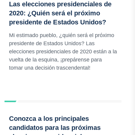
Las elecciones presidenciales de
2020: ¿Quién será el próximo
presidente de Estados Unidos?
Mi estimado pueblo, ¿quién será el próximo
presidente de Estados Unidos? Las
elecciones presidenciales de 2020 están a la
vuelta de la esquina, ¡prepárense para
tomar una decisión trascendental!
Conozca a los principales
candidatos para las próximas