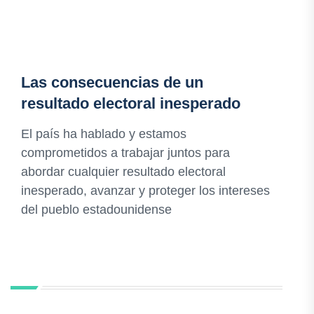
Las consecuencias de un
resultado electoral inesperado
El país ha hablado y estamos
comprometidos a trabajar juntos para
abordar cualquier resultado electoral
inesperado, avanzar y proteger los intereses
del pueblo estadounidense