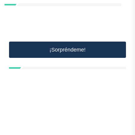
¡Sorpréndeme!