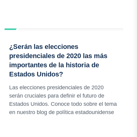
¿Serán las elecciones
presidenciales de 2020 las más
importantes de la historia de
Estados Unidos?
Las elecciones presidenciales de 2020
serán cruciales para definir el futuro de
Estados Unidos. Conoce todo sobre el tema
en nuestro blog de política estadounidense