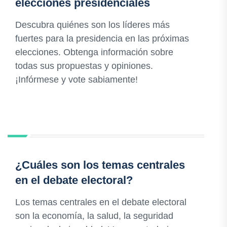
elecciones presidenciales
Descubra quiénes son los líderes más
fuertes para la presidencia en las próximas
elecciones. Obtenga información sobre
todas sus propuestas y opiniones.
¡Infórmese y vote sabiamente!
¿Cuáles son los temas centrales
en el debate electoral?
Los temas centrales en el debate electoral
son la economía, la salud, la seguridad