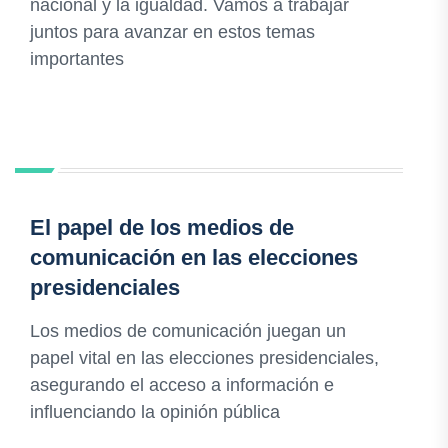
nacional y la igualdad. Vamos a trabajar
juntos para avanzar en estos temas
importantes
El papel de los medios de
comunicación en las elecciones
presidenciales
Los medios de comunicación juegan un
papel vital en las elecciones presidenciales,
asegurando el acceso a información e
influenciando la opinión pública