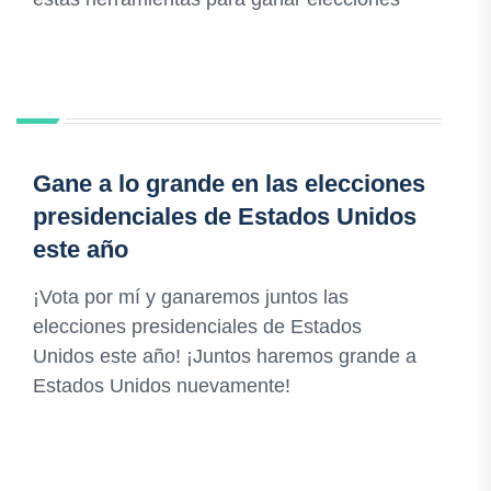
Gane a lo grande en las elecciones
presidenciales de Estados Unidos
este año
¡Vota por mí y ganaremos juntos las
elecciones presidenciales de Estados
Unidos este año! ¡Juntos haremos grande a
Estados Unidos nuevamente!