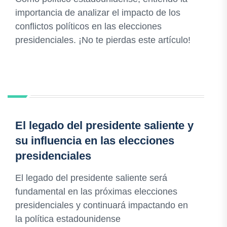
importancia de analizar el impacto de los
conflictos políticos en las elecciones
presidenciales. ¡No te pierdas este artículo!
El legado del presidente saliente y
su influencia en las elecciones
presidenciales
El legado del presidente saliente será
fundamental en las próximas elecciones
presidenciales y continuará impactando en
la política estadounidense