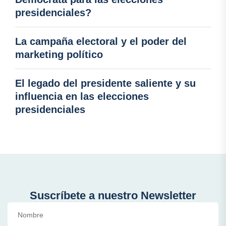
presidenciales?
La campaña electoral y el poder del
marketing político
El legado del presidente saliente y su
influencia en las elecciones
presidenciales
Suscríbete a nuestro Newsletter