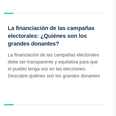
La financiación de las campañas
electorales: ¿Quiénes son los
grandes donantes?
La financiación de las campañas electorales
debe ser transparente y equitativa para que
el pueblo tenga voz en las elecciones.
Descubre quiénes son los grandes donantes