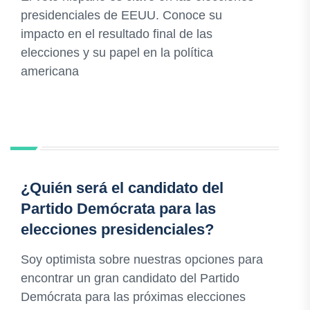
presidenciales de EEUU. Conoce su
impacto en el resultado final de las
elecciones y su papel en la política
americana
¿Quién será el candidato del
Partido Demócrata para las
elecciones presidenciales?
Soy optimista sobre nuestras opciones para
encontrar un gran candidato del Partido
Demócrata para las próximas elecciones