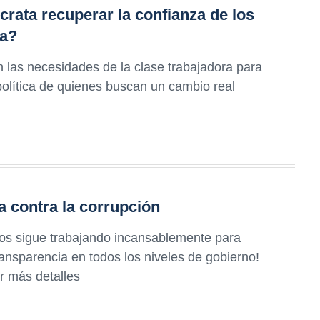
ata recuperar la confianza de los
ra?
 las necesidades de la clase trabajadora para
política de quienes buscan un cambio real
a contra la corrupción
os sigue trabajando incansablemente para
transparencia en todos los niveles de gobierno!
r más detalles