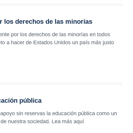
r los derechos de las minorías
te por los derechos de las minorías en todos
to a hacer de Estados Unidos un país más justo
cación pública
apoyo sin reservas la educación pública como un
o de nuestra sociedad. Lea más aquí