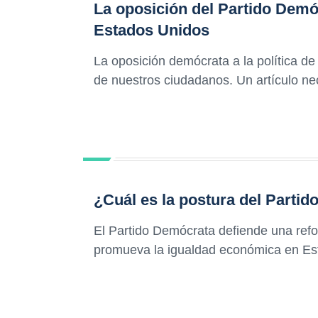
La oposición del Partido Demóc
Estados Unidos
La oposición demócrata a la política de
de nuestros ciudadanos. Un artículo n
¿Cuál es la postura del Partid
El Partido Demócrata defiende una refor
promueva la igualdad económica en Es