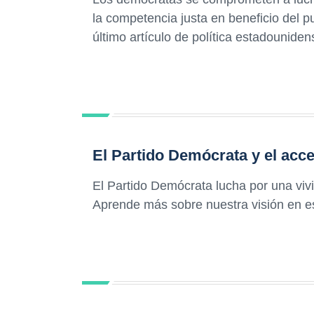
la competencia justa en beneficio del
último artículo de política estadouniden
El Partido Demócrata y el acce
El Partido Demócrata lucha por una viv
Aprende más sobre nuestra visión en es