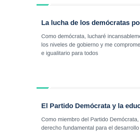
La lucha de los demócratas po
Como demócrata, lucharé incansablemen
los niveles de gobierno y me comprome
e igualitario para todos
El Partido Demócrata y la edu
Como miembro del Partido Demócrata, 
derecho fundamental para el desarroll