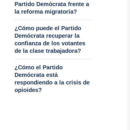
Partido Demócrata frente a
la reforma migratoria?
¿Cómo puede el Partido
Demócrata recuperar la
confianza de los votantes
de la clase trabajadora?
¿Cómo el Partido
Demócrata está
respondiendo a la crisis de
opioides?