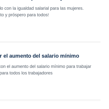
 con la igualdad salarial para las mujeres.
sto y próspero para todos!
r el aumento del salario mínimo
n el aumento del salario mínimo para trabajar
para todos los trabajadores