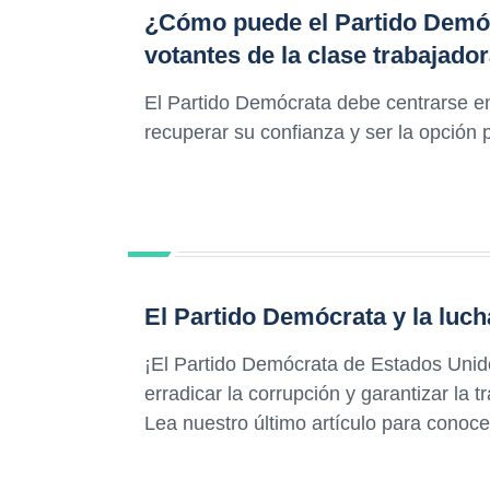
¿Cómo puede el Partido Demócr
votantes de la clase trabajado
El Partido Demócrata debe centrarse en
recuperar su confianza y ser la opción 
El Partido Demócrata y la luch
¡El Partido Demócrata de Estados Unid
erradicar la corrupción y garantizar la 
Lea nuestro último artículo para conoce