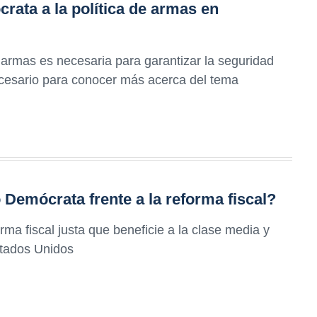
rata a la política de armas en
 armas es necesaria para garantizar la seguridad
ecesario para conocer más acerca del tema
o Demócrata frente a la reforma fiscal?
ma fiscal justa que beneficie a la clase media y
tados Unidos