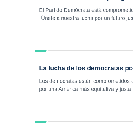
El Partido Demócrata está comprometido
¡Únete a nuestra lucha por un futuro ju
La lucha de los demócratas po
Los demócratas están comprometidos co
por una América más equitativa y justa 