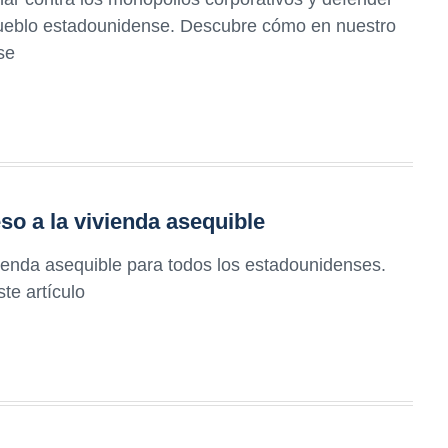
 pueblo estadounidense. Descubre cómo en nuestro
se
so a la vivienda asequible
ienda asequible para todos los estadounidenses.
te artículo