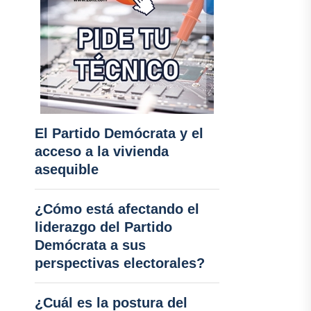
El Partido Demócrata y el
acceso a la vivienda
asequible
¿Cómo está afectando el
liderazgo del Partido
Demócrata a sus
perspectivas electorales?
¿Cuál es la postura del