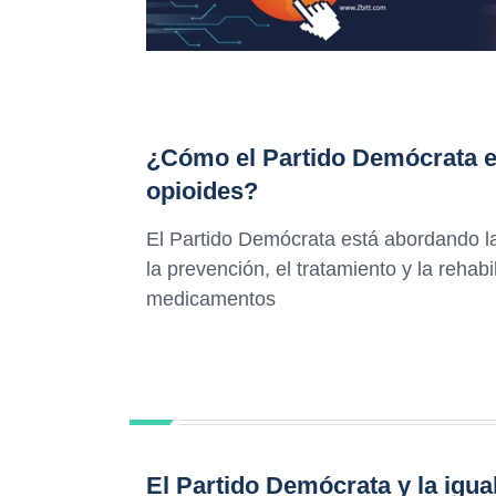
¿Cómo el Partido Demócrata es
opioides?
El Partido Demócrata está abordando la
la prevención, el tratamiento y la rehabi
medicamentos
El Partido Demócrata y la igua