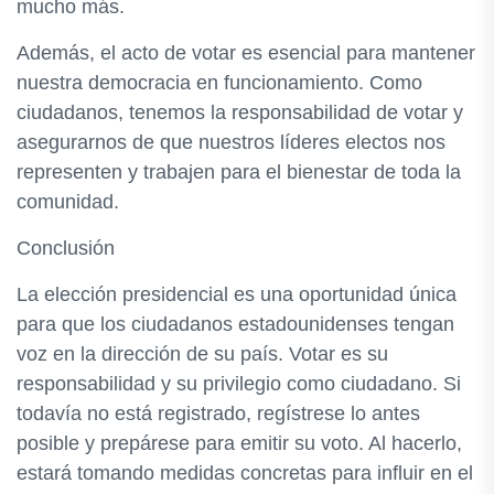
mucho más.
Además, el acto de votar es esencial para mantener
nuestra democracia en funcionamiento. Como
ciudadanos, tenemos la responsabilidad de votar y
asegurarnos de que nuestros líderes electos nos
representen y trabajen para el bienestar de toda la
comunidad.
Conclusión
La elección presidencial es una oportunidad única
para que los ciudadanos estadounidenses tengan
voz en la dirección de su país. Votar es su
responsabilidad y su privilegio como ciudadano. Si
todavía no está registrado, regístrese lo antes
posible y prepárese para emitir su voto. Al hacerlo,
estará tomando medidas concretas para influir en el