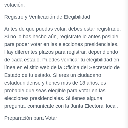
votación.
Registro y Verificación de Elegibilidad
Antes de que puedas votar, debes estar registrado.
Si no lo has hecho aún, regístrate lo antes posible
para poder votar en las elecciones presidenciales.
Hay diferentes plazos para registrar, dependiendo
de cada estado. Puedes verificar tu elegibilidad en
línea en el sitio web de la Oficina del Secretario de
Estado de tu estado. Si eres un ciudadano
estadounidense y tienes más de 18 años, es
probable que seas elegible para votar en las
elecciones presidenciales. Si tienes alguna
pregunta, comunícate con la Junta Electoral local.
Preparación para Votar