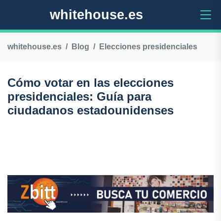
whitehouse.es
whitehouse.es
Blog
Elecciones presidenciales
Cómo votar en las elecciones
presidenciales: Guía para
ciudadanos estadounidenses