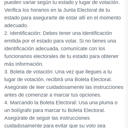
pueden variar según tu estado y lugar de votación.
Verifica los horarios en la Junta Electoral de tu
estado para asegurarte de estar allí en el momento
adecuado.
2. Identificación: Debes tener una identificación
emitida por el estado para votar. Si no tienes una
identificación adecuada, comunícate con los
funcionarios electorales de tu estado para obtener
más información.
3. Boleta de votación: Una vez que llegues a tu
lugar de votación, recibirá una Boleta Electoral.
Asegúrate de leer cuidadosamente las instrucciones
antes de comenzar a marcar tus opciones.
4. Marcando la Boleta Electoral: Usa una pluma o
un bolígrafo para marcar tu Boleta Electoral.
Asegúrate de seguir las instrucciones
cuidadosamente para evitar que su voto sea