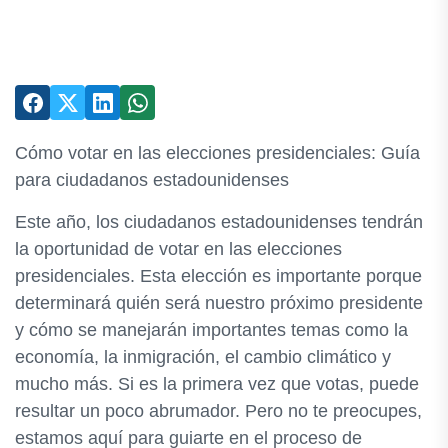
Cómo votar en las elecciones presidenciales: Guía
para ciudadanos estadounidenses
Este año, los ciudadanos estadounidenses tendrán
la oportunidad de votar en las elecciones
presidenciales. Esta elección es importante porque
determinará quién será nuestro próximo presidente
y cómo se manejarán importantes temas como la
economía, la inmigración, el cambio climático y
mucho más. Si es la primera vez que votas, puede
resultar un poco abrumador. Pero no te preocupes,
estamos aquí para guiarte en el proceso de