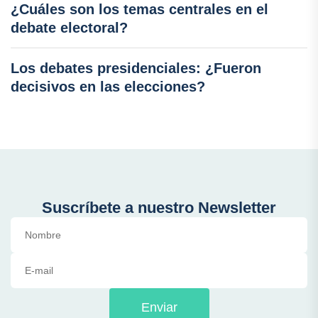
¿Cuáles son los temas centrales en el
debate electoral?
Los debates presidenciales: ¿Fueron
decisivos en las elecciones?
Suscríbete a nuestro Newsletter
Enviar