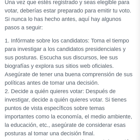
Una vez que estés registrado y seas elegible para
votar, deberías estar preparado para emitir tu voto.
Si nunca lo has hecho antes, aquí hay algunos
pasos a seguir:
1. Infórmate sobre los candidatos: Toma el tiempo
para investigar a los candidatos presidenciales y
sus posturas. Escucha sus discursos, lee sus
biografías y explora sus sitios web oficiales.
Asegúrate de tener una buena comprensión de sus
políticas antes de tomar una decisión.
2. Decide a quién quieres votar: Después de
investigar, decide a quién quieres votar. Si tienes
puntos de vista específicos sobre temas
importantes como la economía, el medio ambiente,
la educación, etc., asegúrate de considerar esas
posturas al tomar una decisión final.