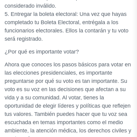
considerado inválido.
5. Entregar la boleta electoral: Una vez que hayas
completado tu Boleta Electoral, entrégala a los
funcionarios electorales. Ellos la contarán y tu voto
será registrado.
¿Por qué es importante votar?
Ahora que conoces los pasos básicos para votar en
las elecciones presidenciales, es importante
preguntarse por qué su voto es tan importante. Su
voto es su voz en las decisiones que afectan a su
vida y a su comunidad. Al votar, tienes la
oportunidad de elegir líderes y políticas que reflejen
tus valores. También puedes hacer que tu voz sea
escuchada en temas importantes como el medio
ambiente, la atención médica, los derechos civiles y