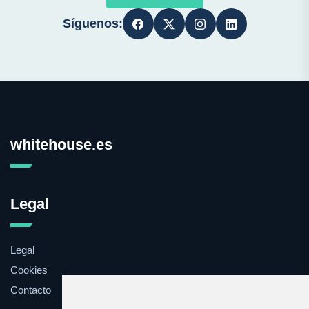
Síguenos:
whitehouse.es
Legal
Legal
Cookies
Contacto