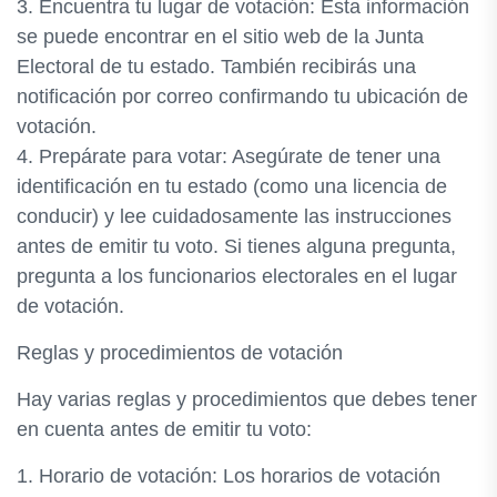
3. Encuentra tu lugar de votación: Esta información
se puede encontrar en el sitio web de la Junta
Electoral de tu estado. También recibirás una
notificación por correo confirmando tu ubicación de
votación.
4. Prepárate para votar: Asegúrate de tener una
identificación en tu estado (como una licencia de
conducir) y lee cuidadosamente las instrucciones
antes de emitir tu voto. Si tienes alguna pregunta,
pregunta a los funcionarios electorales en el lugar
de votación.
Reglas y procedimientos de votación
Hay varias reglas y procedimientos que debes tener
en cuenta antes de emitir tu voto:
1. Horario de votación: Los horarios de votación