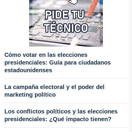
Cómo votar en las elecciones
presidenciales: Guía para ciudadanos
estadounidenses
La campaña electoral y el poder del
marketing político
Los conflictos políticos y las elecciones
presidenciales: ¿Qué impacto tienen?