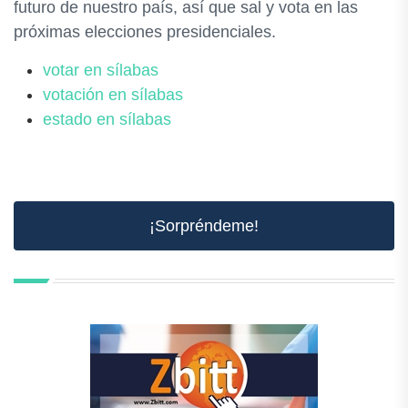
futuro de nuestro país, así que sal y vota en las
próximas elecciones presidenciales.
votar en sílabas
votación en sílabas
estado en sílabas
¡Sorpréndeme!