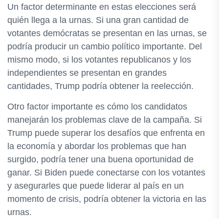
Un factor determinante en estas elecciones será
quién llega a la urnas. Si una gran cantidad de
votantes demócratas se presentan en las urnas, se
podría producir un cambio político importante. Del
mismo modo, si los votantes republicanos y los
independientes se presentan en grandes
cantidades, Trump podría obtener la reelección.
Otro factor importante es cómo los candidatos
manejarán los problemas clave de la campaña. Si
Trump puede superar los desafíos que enfrenta en
la economía y abordar los problemas que han
surgido, podría tener una buena oportunidad de
ganar. Si Biden puede conectarse con los votantes
y asegurarles que puede liderar al país en un
momento de crisis, podría obtener la victoria en las
urnas.