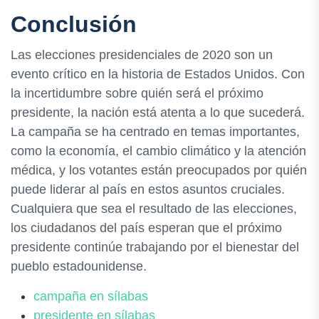
Conclusión
Las elecciones presidenciales de 2020 son un
evento crítico en la historia de Estados Unidos. Con
la incertidumbre sobre quién será el próximo
presidente, la nación está atenta a lo que sucederá.
La campaña se ha centrado en temas importantes,
como la economía, el cambio climático y la atención
médica, y los votantes están preocupados por quién
puede liderar al país en estos asuntos cruciales.
Cualquiera que sea el resultado de las elecciones,
los ciudadanos del país esperan que el próximo
presidente continúe trabajando por el bienestar del
pueblo estadounidense.
campaña en sílabas
presidente en sílabas