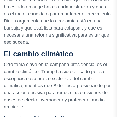
ha estado en auge bajo su administración y que él
es el mejor candidato para mantener el crecimiento.
Biden argumenta que la economía está en una
burbuja y que está lista para colapsar, y que es
necesaria una reforma significativa para evitar que
eso suceda.
El cambio climático
Otro tema clave en la campaña presidencial es el
cambio climático. Trump ha sido criticado por su
escepticismo sobre la existencia del cambio
climático, mientras que Biden está presionando por
una acción decisiva para reducir las emisiones de
gases de efecto invernadero y proteger el medio
ambiente.