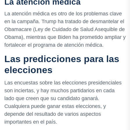
La atención médica
La atención médica es otro de los problemas clave
en la campaña. Trump ha tratado de desmantelar el
Obamacare (Ley de Cuidado de Salud Asequible de
Obama), mientras que Biden ha prometido ampliar y
fortalecer el programa de atención médica.
Las predicciones para las
elecciones
Las encuestas sobre las elecciones presidenciales
son inciertas, y hay muchos partidarios en cada
lado que creen que su candidato ganará.
Cualquiera puede ganar estas elecciones, y
depende del resultado de varios aspectos
importantes en el país.