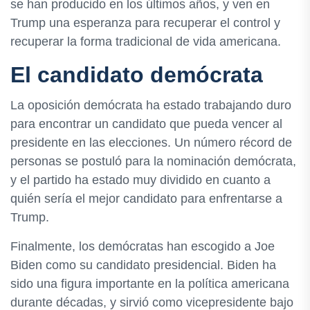
se han producido en los últimos años, y ven en
Trump una esperanza para recuperar el control y
recuperar la forma tradicional de vida americana.
El candidato demócrata
La oposición demócrata ha estado trabajando duro
para encontrar un candidato que pueda vencer al
presidente en las elecciones. Un número récord de
personas se postuló para la nominación demócrata,
y el partido ha estado muy dividido en cuanto a
quién sería el mejor candidato para enfrentarse a
Trump.
Finalmente, los demócratas han escogido a Joe
Biden como su candidato presidencial. Biden ha
sido una figura importante en la política americana
durante décadas, y sirvió como vicepresidente bajo