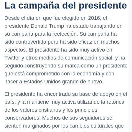
La campaña del presidente
Desde el día en que fue elegido en 2016, el
presidente Donald Trump ha estado trabajando en
su campaña para la reelección. Su campaña ha
sido controvertida pero ha sido eficaz en muchos
aspectos. El presidente ha sido muy activo en
Twitter y otros medios de comunicación social, y ha
seguido construyendo su marca como un presidente
que está comprometido con la economía y con
hacer a Estados Unidos grande de nuevo.
El presidente ha encontrado su base de apoyo en el
país, y la mantiene muy activa utilizando la retórica
de los valores cristianos y los principios
conservadores. Muchos de sus seguidores se
sienten marginados por los cambios culturales que