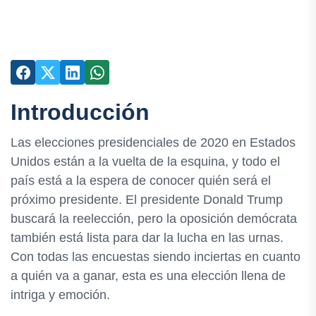
Introducción
Las elecciones presidenciales de 2020 en Estados
Unidos están a la vuelta de la esquina, y todo el
país está a la espera de conocer quién será el
próximo presidente. El presidente Donald Trump
buscará la reelección, pero la oposición demócrata
también está lista para dar la lucha en las urnas.
Con todas las encuestas siendo inciertas en cuanto
a quién va a ganar, esta es una elección llena de
intriga y emoción.