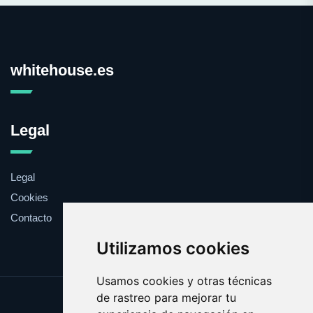
whitehouse.es
Legal
Legal
Cookies
Contacto
Utilizamos cookies
Usamos cookies y otras técnicas
de rastreo para mejorar tu
Update cookies preferences