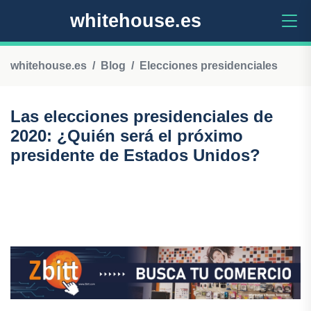
whitehouse.es
whitehouse.es
Blog
Elecciones presidenciales
Las elecciones presidenciales de
2020: ¿Quién será el próximo
presidente de Estados Unidos?