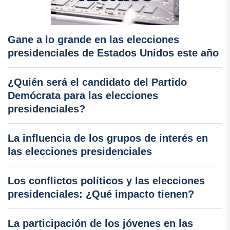
Gane a lo grande en las elecciones
presidenciales de Estados Unidos este año
¿Quién será el candidato del Partido
Demócrata para las elecciones
presidenciales?
La influencia de los grupos de interés en
las elecciones presidenciales
Los conflictos políticos y las elecciones
presidenciales: ¿Qué impacto tienen?
La participación de los jóvenes en las