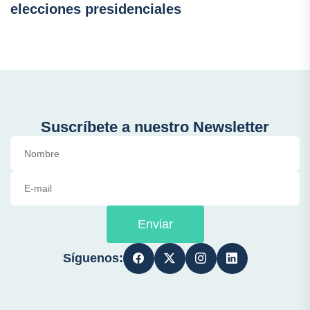
elecciones presidenciales
Suscríbete a nuestro Newsletter
Enviar
Síguenos: