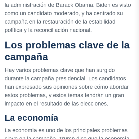
la administración de Barack Obama. Biden es visto
como un candidato moderado, y ha centrado su
campaña en la restauración de la estabilidad
política y la reconciliación nacional.
Los problemas clave de la
campaña
Hay varios problemas clave que han surgido
durante la campaña presidencial. Los candidatos
han expresado sus opiniones sobre cómo abordar
estos problemas, y estos temas tendrán un gran
impacto en el resultado de las elecciones.
La economía
La economía es uno de los principales problemas
clave en la campaña. Trump dice que la economía