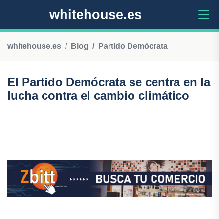
whitehouse.es
whitehouse.es
Blog
Partido Demócrata
El Partido Demócrata se centra en la
lucha contra el cambio climático