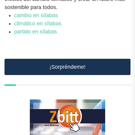
sostenible para todos.
cambio en sílabas
climático en sílabas
partido en sílabas
¡Sorpréndeme!