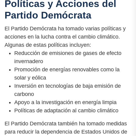
Políticas y Acciones del
Partido Demócrata
El Partido Demócrata ha tomado varias políticas y
acciones en la lucha contra el cambio climático.
Algunas de estas políticas incluyen:
Reducción de emisiones de gases de efecto
invernadero
Promoción de energías renovables como la
solar y eólica
Inversión en tecnologías de baja emisión de
carbono
Apoyo a la investigación en energía limpia
Políticas de adaptación al cambio climático
El Partido Demócrata también ha tomado medidas
para reducir la dependencia de Estados Unidos de