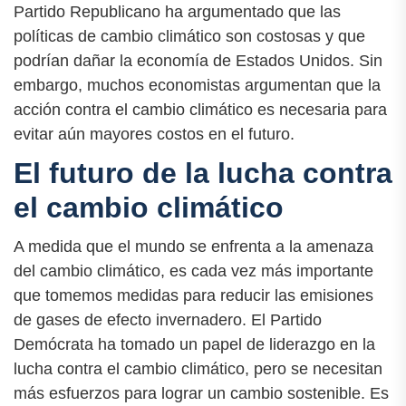
Partido Republicano ha argumentado que las
políticas de cambio climático son costosas y que
podrían dañar la economía de Estados Unidos. Sin
embargo, muchos economistas argumentan que la
acción contra el cambio climático es necesaria para
evitar aún mayores costos en el futuro.
El futuro de la lucha contra
el cambio climático
A medida que el mundo se enfrenta a la amenaza
del cambio climático, es cada vez más importante
que tomemos medidas para reducir las emisiones
de gases de efecto invernadero. El Partido
Demócrata ha tomado un papel de liderazgo en la
lucha contra el cambio climático, pero se necesitan
más esfuerzos para lograr un cambio sostenible. Es