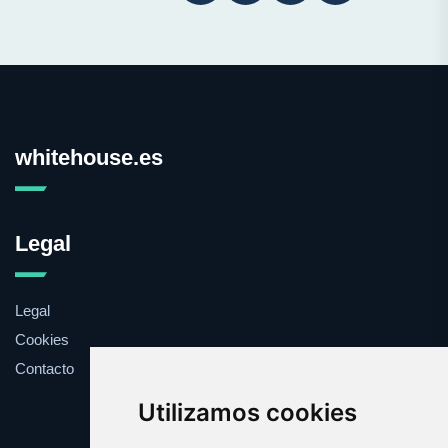
whitehouse.es
Legal
Legal
Cookies
Contacto
Utilizamos cookies