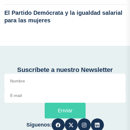
El Partido Demócrata y la igualdad salarial
para las mujeres
Suscríbete a nuestro Newsletter
Enviar
Síguenos: