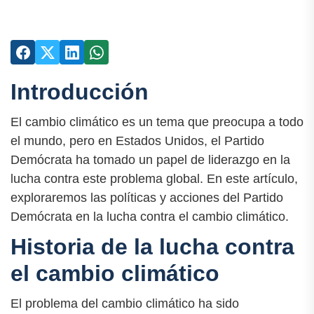
Introducción
El cambio climático es un tema que preocupa a todo
el mundo, pero en Estados Unidos, el Partido
Demócrata ha tomado un papel de liderazgo en la
lucha contra este problema global. En este artículo,
exploraremos las políticas y acciones del Partido
Demócrata en la lucha contra el cambio climático.
Historia de la lucha contra
el cambio climático
El problema del cambio climático ha sido