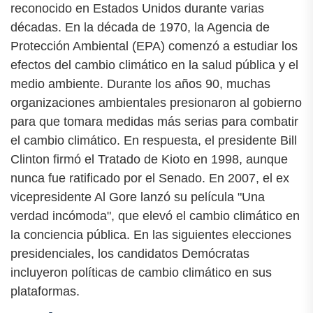
reconocido en Estados Unidos durante varias
décadas. En la década de 1970, la Agencia de
Protección Ambiental (EPA) comenzó a estudiar los
efectos del cambio climático en la salud pública y el
medio ambiente. Durante los años 90, muchas
organizaciones ambientales presionaron al gobierno
para que tomara medidas más serias para combatir
el cambio climático. En respuesta, el presidente Bill
Clinton firmó el Tratado de Kioto en 1998, aunque
nunca fue ratificado por el Senado. En 2007, el ex
vicepresidente Al Gore lanzó su película "Una
verdad incómoda", que elevó el cambio climático en
la conciencia pública. En las siguientes elecciones
presidenciales, los candidatos Demócratas
incluyeron políticas de cambio climático en sus
plataformas.