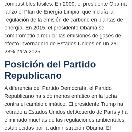
combustibles fósiles. En 2009, el presidente Obama
lanzó el Plan de Energía Limpia, que incluía la
regulación de la emisión de carbono en plantas de
energía. En 2015, el presidente Obama se
comprometió a reducir las emisiones de gases de
efecto invernadero de Estados Unidos en un 26-
28% para 2025.
Posición del Partido
Republicano
A diferencia del Partido Demócrata, el Partido
Republicano ha sido menos enfático en la lucha
contra el cambio climático. El presidente Trump ha
retirado a Estados Unidos del Acuerdo de París y ha
eliminado muchas de las regulaciones ambientales
establecidas por la administración Obama. El