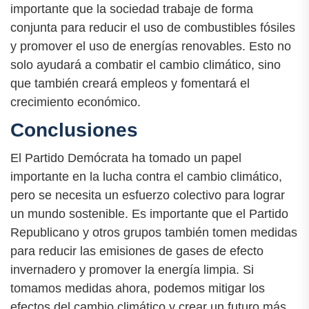
importante que la sociedad trabaje de forma
conjunta para reducir el uso de combustibles fósiles
y promover el uso de energías renovables. Esto no
solo ayudará a combatir el cambio climático, sino
que también creará empleos y fomentará el
crecimiento económico.
Conclusiones
El Partido Demócrata ha tomado un papel
importante en la lucha contra el cambio climático,
pero se necesita un esfuerzo colectivo para lograr
un mundo sostenible. Es importante que el Partido
Republicano y otros grupos también tomen medidas
para reducir las emisiones de gases de efecto
invernadero y promover la energía limpia. Si
tomamos medidas ahora, podemos mitigar los
efectos del cambio climático y crear un futuro más