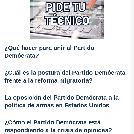
¿Qué hacer para unir al Partido
Demócrata?
¿Cuál es la postura del Partido Demócrata
frente a la reforma migratoria?
La oposición del Partido Demócrata a la
política de armas en Estados Unidos
¿Cómo el Partido Demócrata está
respondiendo a la crisis de opioides?