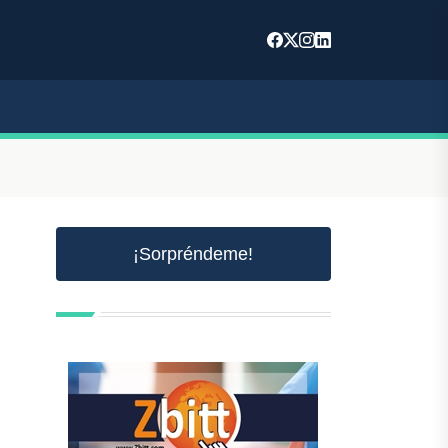
¡Sorpréndeme!