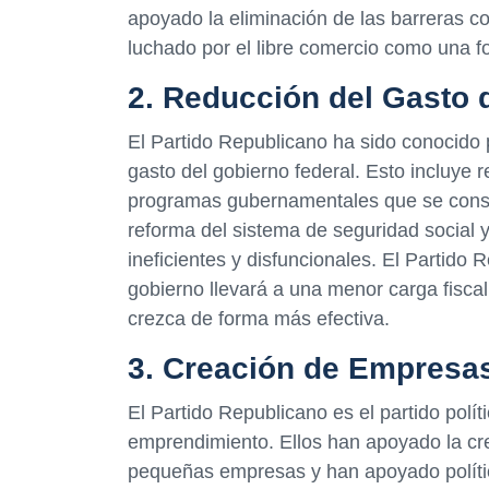
apoyado la eliminación de las barreras co
luchado por el libre comercio como una 
2. Reducción del Gasto 
El Partido Republicano ha sido conocido 
gasto del gobierno federal. Esto incluye r
programas gubernamentales que se consid
reforma del sistema de seguridad social 
ineficientes y disfuncionales. El Partido 
gobierno llevará a una menor carga fisca
crezca de forma más efectiva.
3. Creación de Empresa
El Partido Republicano es el partido polí
emprendimiento. Ellos han apoyado la crea
pequeñas empresas y han apoyado polític