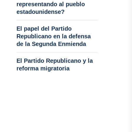
representando al pueblo
estadounidense?
El papel del Partido
Republicano en la defensa
de la Segunda Enmienda
El Partido Republicano y la
reforma migratoria