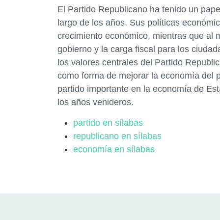
El Partido Republicano ha tenido un pape
largo de los años. Sus políticas económi
crecimiento económico, mientras que al 
gobierno y la carga fiscal para los ciud
los valores centrales del Partido Republ
como forma de mejorar la economía del p
partido importante en la economía de Est
los años venideros.
partido en sílabas
republicano en sílabas
economía en sílabas