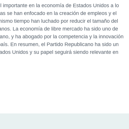
l importante en la economía de Estados Unidos a lo
cas se han enfocado en la creación de empleos y el
mismo tiempo han luchado por reducir el tamaño del
adanos. La economía de libre mercado ha sido uno de
icano, y ha abogado por la competencia y la innovación
aís. En resumen, el Partido Republicano ha sido un
ados Unidos y su papel seguirá siendo relevante en