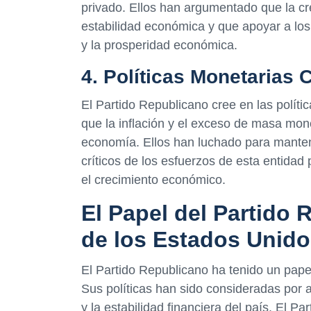
privado. Ellos han argumentado que la c
estabilidad económica y que apoyar a los
y la prosperidad económica.
4. Políticas Monetarias
El Partido Republicano cree en las polít
que la inflación y el exceso de masa mon
economía. Ellos han luchado para manten
críticos de los esfuerzos de esta entidad
el crecimiento económico.
El Papel del Partido
de los Estados Unid
El Partido Republicano ha tenido un pape
Sus políticas han sido consideradas por 
y la estabilidad financiera del país. El P