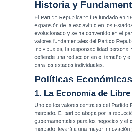
Historia y Fundament
El Partido Republicano fue fundado en 1
expansión de la esclavitud en los Estados 
evolucionado y se ha convertido en el par
valores fundamentales del Partido Republ
individuales, la responsabilidad personal
defiende una reducción en el tamaño y e
para los estados individuales.
Políticas Económicas
1. La Economía de Libr
Uno de los valores centrales del Partido 
mercado. El partido aboga por la reducci
gubernamentales para los negocios y el c
mercado llevará a una mayor innovación 