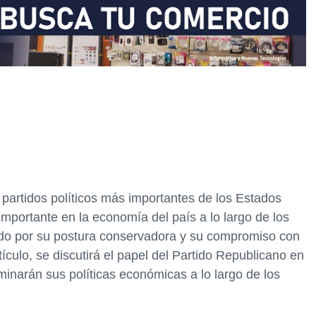
 partidos políticos más importantes de los Estados
mportante en la economía del país a lo largo de los
cido por su postura conservadora y su compromiso con
ículo, se discutirá el papel del Partido Republicano en
narán sus políticas económicas a lo largo de los