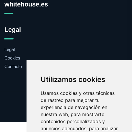
whitehouse.es
Legal
Legal
Cookies
Contacto
Utilizamos cookies
Usamos cookies y otras técnicas
de rastreo para mejorar tu
Update cookies preferences
experiencia de navegación en
Copyright © 2025 whitehouse.es
nuestra web, para mostrarte
contenidos personalizados y
anuncios adecuados, para analizar