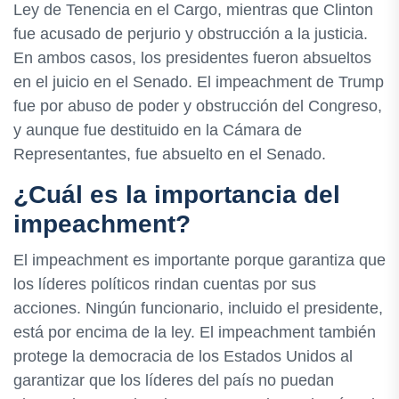
Ley de Tenencia en el Cargo, mientras que Clinton
fue acusado de perjurio y obstrucción a la justicia.
En ambos casos, los presidentes fueron absueltos
en el juicio en el Senado. El impeachment de Trump
fue por abuso de poder y obstrucción del Congreso,
y aunque fue destituido en la Cámara de
Representantes, fue absuelto en el Senado.
¿Cuál es la importancia del
impeachment?
El impeachment es importante porque garantiza que
los líderes políticos rindan cuentas por sus
acciones. Ningún funcionario, incluido el presidente,
está por encima de la ley. El impeachment también
protege la democracia de los Estados Unidos al
garantizar que los líderes del país no puedan