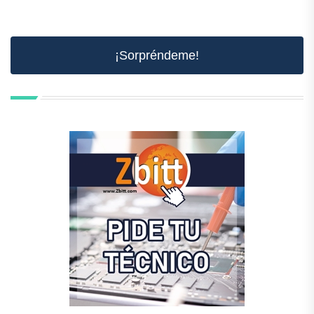
¡Sorpréndeme!