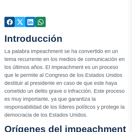
Introducción
La palabra impeachment se ha convertido en un
tema recurrente en los medios de comunicación en
los últimos años. El impeachment es un proceso
que le permite al Congreso de los Estados Unidos
destituir al presidente en caso de que este haya
cometido un delito grave o infracción. Este proceso
es muy importante, ya que garantiza la
responsabilidad de los líderes políticos y protege la
democracia de los Estados Unidos.
Orígenes del impeachment