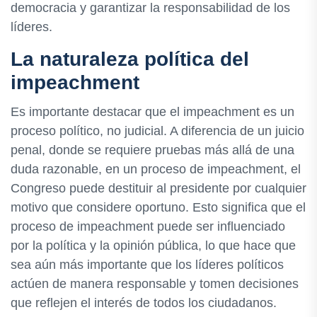
democracia y garantizar la responsabilidad de los
líderes.
La naturaleza política del
impeachment
Es importante destacar que el impeachment es un
proceso político, no judicial. A diferencia de un juicio
penal, donde se requiere pruebas más allá de una
duda razonable, en un proceso de impeachment, el
Congreso puede destituir al presidente por cualquier
motivo que considere oportuno. Esto significa que el
proceso de impeachment puede ser influenciado
por la política y la opinión pública, lo que hace que
sea aún más importante que los líderes políticos
actúen de manera responsable y tomen decisiones
que reflejen el interés de todos los ciudadanos.