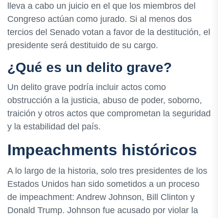
lleva a cabo un juicio en el que los miembros del
Congreso actúan como jurado. Si al menos dos
tercios del Senado votan a favor de la destitución, el
presidente será destituido de su cargo.
¿Qué es un delito grave?
Un delito grave podría incluir actos como
obstrucción a la justicia, abuso de poder, soborno,
traición y otros actos que comprometan la seguridad
y la estabilidad del país.
Impeachments históricos
A lo largo de la historia, solo tres presidentes de los
Estados Unidos han sido sometidos a un proceso
de impeachment: Andrew Johnson, Bill Clinton y
Donald Trump. Johnson fue acusado por violar la