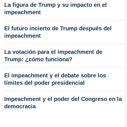
La figura de Trump y su impacto en el
impeachment
El futuro incierto de Trump después del
impeachment
La votación para el impeachment de
Trump: ¿cómo funciona?
El impeachment y el debate sobre los
límites del poder presidencial
Impeachment y el poder del Congreso en la
democracia