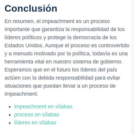
Conclusión
En resumen, el impeachment es un proceso
importante que garantiza la responsabilidad de los
líderes políticos y protege la democracia de los
Estados Unidos. Aunque el proceso es controvertido
y a menudo motivado por la política, todavía es una
herramienta vital en nuestro sistema de gobierno.
Esperamos que en el futuro los líderes del país
actúen con la debida responsabilidad para evitar
situaciones que puedan llevar a un proceso de
impeachment.
impeachment en sílabas
proceso en sílabas
líderes en sílabas