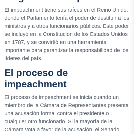
El impeachment tiene sus raíces en el Reino Unido,
donde el Parlamento tenía el poder de destituir a los
ministros y a otros funcionarios públicos. Este poder
se incluyó en la Constitución de los Estados Unidos
en 1787, y se convirtió en una herramienta
importante para garantizar la responsabilidad de los
líderes del país.
El proceso de
impeachment
El proceso de impeachment se inicia cuando un
miembro de la Cámara de Representantes presenta
una acusación formal contra el presidente o
cualquier otro funcionario. Si la mayoría de la
Cámara vota a favor de la acusación, el Senado