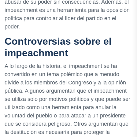
abusar de su poder sin consecuencias. Además, el
impeachment es una herramienta para la oposición
política para controlar al líder del partido en el
poder.
Controversias sobre el
impeachment
A lo largo de la historia, el impeachment se ha
convertido en un tema polémico que a menudo
divide a los miembros del Congreso y a la opinión
pública. Algunos argumentan que el impeachment
se utiliza solo por motivos políticos y que puede ser
utilizado como una herramienta para anular la
voluntad del pueblo o para atacar a un presidente
que se considera peligroso. Otros argumentan que
la destitución es necesaria para proteger la