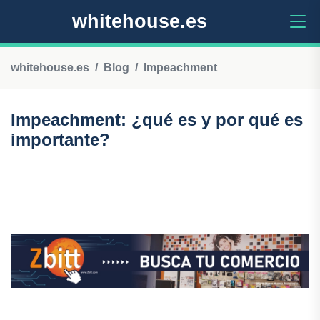
whitehouse.es
whitehouse.es
Blog
Impeachment
Impeachment: ¿qué es y por qué es
importante?