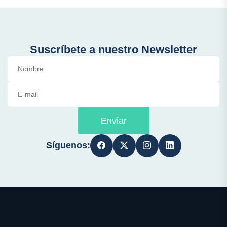
Suscríbete a nuestro Newsletter
Enviar
Síguenos: