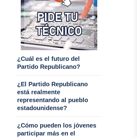
¿Cuál es el futuro del
Partido Republicano?
¿El Partido Republicano
está realmente
representando al pueblo
estadounidense?
¿Cómo pueden los jóvenes
participar más en el