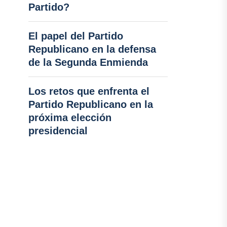
Partido?
El papel del Partido
Republicano en la defensa
de la Segunda Enmienda
Los retos que enfrenta el
Partido Republicano en la
próxima elección
presidencial