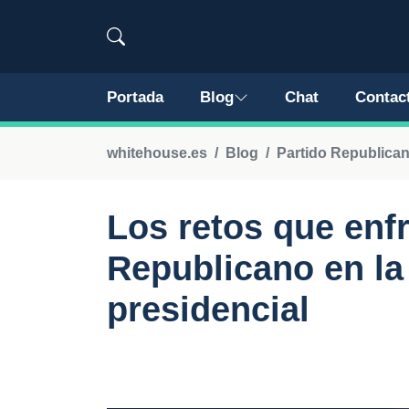
Portada
Blog
Chat
Contac
whitehouse.es
Blog
Partido Republica
Los retos que enfr
Republicano en la
presidencial