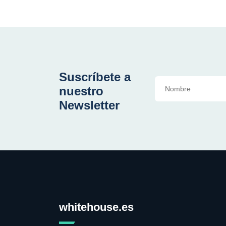
Suscríbete a
nuestro
Newsletter
whitehouse.es