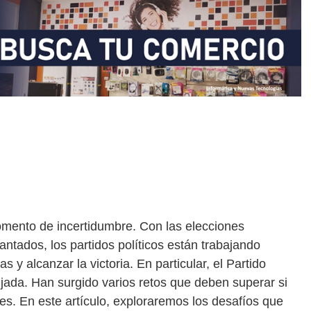
omento de incertidumbre. Con las elecciones
ntados, los partidos políticos están trabajando
 y alcanzar la victoria. En particular, el Partido
jada. Han surgido varios retos que deben superar si
es. En este artículo, exploraremos los desafíos que