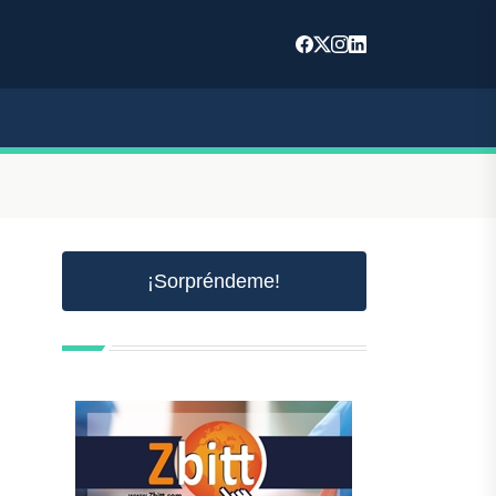
¡Sorpréndeme!