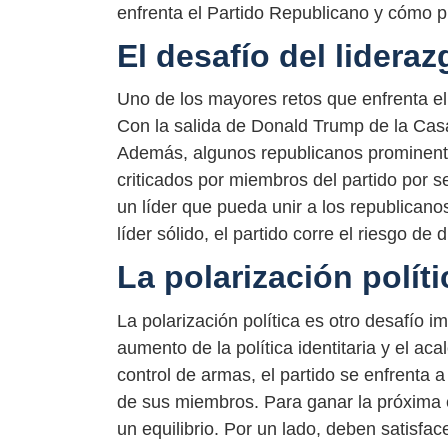
enfrenta el Partido Republicano y cómo 
El desafío del lideraz
Uno de los mayores retos que enfrenta el 
Con la salida de Donald Trump de la Casa 
Además, algunos republicanos prominent
criticados por miembros del partido por s
un líder que pueda unir a los republicanos
líder sólido, el partido corre el riesgo de d
La polarización políti
La polarización política es otro desafío 
aumento de la política identitaria y el a
control de armas, el partido se enfrenta a 
de sus miembros. Para ganar la próxima el
un equilibrio. Por un lado, deben satisfac