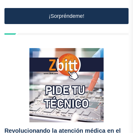
¡Sorpréndeme!
Revolucionando la atención médica en el