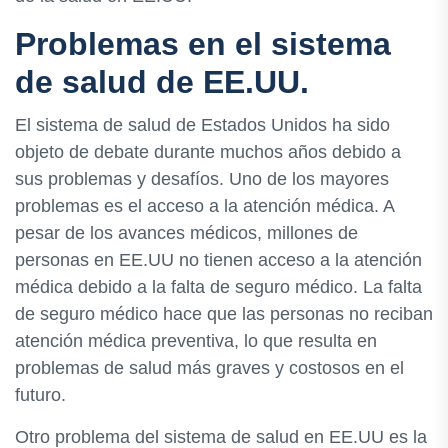
Problemas en el sistema
de salud de EE.UU.
El sistema de salud de Estados Unidos ha sido
objeto de debate durante muchos años debido a
sus problemas y desafíos. Uno de los mayores
problemas es el acceso a la atención médica. A
pesar de los avances médicos, millones de
personas en EE.UU no tienen acceso a la atención
médica debido a la falta de seguro médico. La falta
de seguro médico hace que las personas no reciban
atención médica preventiva, lo que resulta en
problemas de salud más graves y costosos en el
futuro.
Otro problema del sistema de salud en EE.UU es la