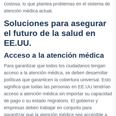
costosa, lo que plantea problemas en el sistema de
atención médica actual.
Soluciones para asegurar
el futuro de la salud en
EE.UU.
Acceso a la atención médica
Para garantizar que todos los ciudadanos tengan
acceso a la atención médica, se deben desarrollar
políticas que garanticen la cobertura universal. Esto
significa que todas las personas en EE.UU tendrían
acceso a atención médica sin importar su capacidad
de pago o su estado migratorio. El gobierno y
empresas deben trabajar en conjunto para
garantizar que la atención médica sea accesible a