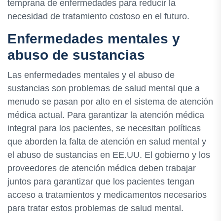
temprana de enfermedades para reducir la
necesidad de tratamiento costoso en el futuro.
Enfermedades mentales y
abuso de sustancias
Las enfermedades mentales y el abuso de
sustancias son problemas de salud mental que a
menudo se pasan por alto en el sistema de atención
médica actual. Para garantizar la atención médica
integral para los pacientes, se necesitan políticas
que aborden la falta de atención en salud mental y
el abuso de sustancias en EE.UU. El gobierno y los
proveedores de atención médica deben trabajar
juntos para garantizar que los pacientes tengan
acceso a tratamientos y medicamentos necesarios
para tratar estos problemas de salud mental.