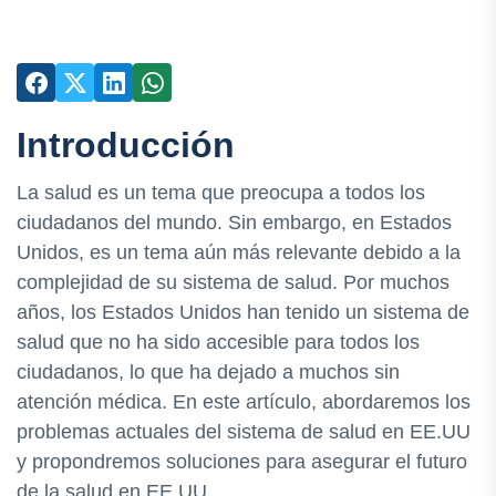
Introducción
La salud es un tema que preocupa a todos los
ciudadanos del mundo. Sin embargo, en Estados
Unidos, es un tema aún más relevante debido a la
complejidad de su sistema de salud. Por muchos
años, los Estados Unidos han tenido un sistema de
salud que no ha sido accesible para todos los
ciudadanos, lo que ha dejado a muchos sin
atención médica. En este artículo, abordaremos los
problemas actuales del sistema de salud en EE.UU
y propondremos soluciones para asegurar el futuro
de la salud en EE.UU.