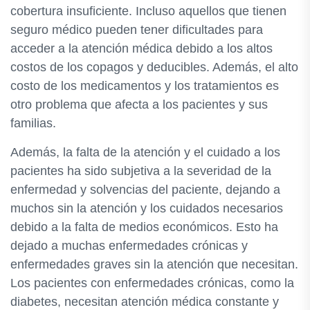
cobertura insuficiente. Incluso aquellos que tienen
seguro médico pueden tener dificultades para
acceder a la atención médica debido a los altos
costos de los copagos y deducibles. Además, el alto
costo de los medicamentos y los tratamientos es
otro problema que afecta a los pacientes y sus
familias.
Además, la falta de la atención y el cuidado a los
pacientes ha sido subjetiva a la severidad de la
enfermedad y solvencias del paciente, dejando a
muchos sin la atención y los cuidados necesarios
debido a la falta de medios económicos. Esto ha
dejado a muchas enfermedades crónicas y
enfermedades graves sin la atención que necesitan.
Los pacientes con enfermedades crónicas, como la
diabetes, necesitan atención médica constante y