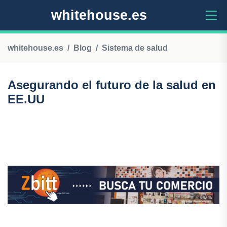
whitehouse.es
whitehouse.es
Blog
Sistema de salud
Asegurando el futuro de la salud en
EE.UU