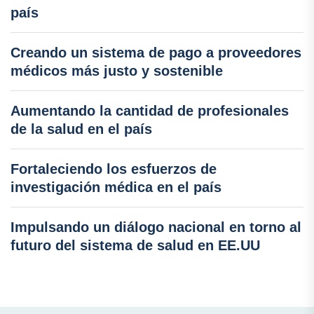
país
Creando un sistema de pago a proveedores
médicos más justo y sostenible
Aumentando la cantidad de profesionales
de la salud en el país
Fortaleciendo los esfuerzos de
investigación médica en el país
Impulsando un diálogo nacional en torno al
futuro del sistema de salud en EE.UU