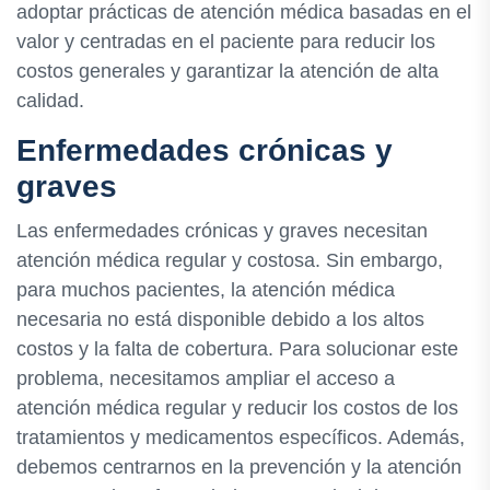
adoptar prácticas de atención médica basadas en el
valor y centradas en el paciente para reducir los
costos generales y garantizar la atención de alta
calidad.
Enfermedades crónicas y
graves
Las enfermedades crónicas y graves necesitan
atención médica regular y costosa. Sin embargo,
para muchos pacientes, la atención médica
necesaria no está disponible debido a los altos
costos y la falta de cobertura. Para solucionar este
problema, necesitamos ampliar el acceso a
atención médica regular y reducir los costos de los
tratamientos y medicamentos específicos. Además,
debemos centrarnos en la prevención y la atención