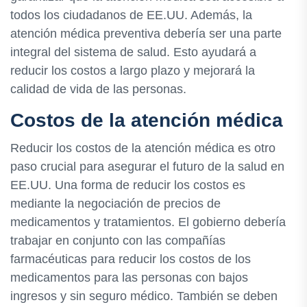
todos los ciudadanos de EE.UU. Además, la
atención médica preventiva debería ser una parte
integral del sistema de salud. Esto ayudará a
reducir los costos a largo plazo y mejorará la
calidad de vida de las personas.
Costos de la atención médica
Reducir los costos de la atención médica es otro
paso crucial para asegurar el futuro de la salud en
EE.UU. Una forma de reducir los costos es
mediante la negociación de precios de
medicamentos y tratamientos. El gobierno debería
trabajar en conjunto con las compañías
farmacéuticas para reducir los costos de los
medicamentos para las personas con bajos
ingresos y sin seguro médico. También se deben