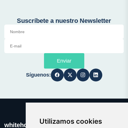
Suscríbete a nuestro Newsletter
Enviar
Síguenos:
Utilizamos cookies
whitehouse.es