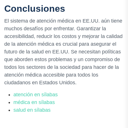
Conclusiones
El sistema de atención médica en EE.UU. aún tiene
muchos desafíos por enfrentar. Garantizar la
accesibilidad, reducir los costos y mejorar la calidad
de la atención médica es crucial para asegurar el
futuro de la salud en EE.UU. Se necesitan políticas
que aborden estos problemas y un compromiso de
todos los sectores de la sociedad para hacer de la
atención médica accesible para todos los
ciudadanos en Estados Unidos.
atención en sílabas
médica en sílabas
salud en sílabas