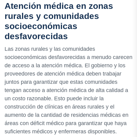
Atención médica en zonas
rurales y comunidades
socioeconómicas
desfavorecidas
Las zonas rurales y las comunidades
socioeconómicas desfavorecidas a menudo carecen
de acceso a la atención médica. El gobierno y los
proveedores de atención médica deben trabajar
juntos para garantizar que estas comunidades
tengan acceso a atención médica de alta calidad a
un costo razonable. Esto puede incluir la
construcción de clínicas en áreas rurales y el
aumento de la cantidad de residencias médicas en
áreas con déficit médico para garantizar que haya
suficientes médicos y enfermeras disponibles.