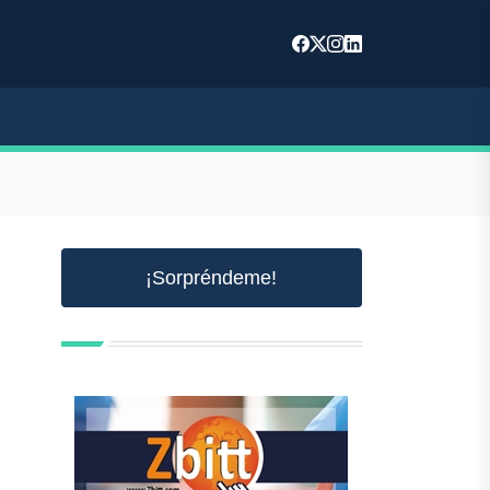
¡Sorpréndeme!