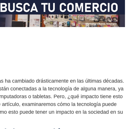
das ha cambiado drásticamente en las últimas décadas.
stán conectadas a la tecnología de alguna manera, ya
omputadoras o tabletas. Pero, ¿qué impacto tiene esto
e artículo, examinaremos cómo la tecnología puede
cómo esto puede tener un impacto en la sociedad en su