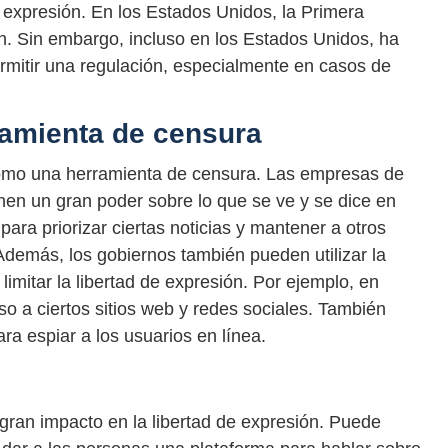
 de expresión. En los Estados Unidos, la Primera
n. Sin embargo, incluso en los Estados Unidos, ha
mitir una regulación, especialmente en casos de
ramienta de censura
como una herramienta de censura. Las empresas de
en un gran poder sobre lo que se ve y se dice en
para priorizar ciertas noticias y mantener a otros
 Además, los gobiernos también pueden utilizar la
limitar la libertad de expresión. Por ejemplo, en
so a ciertos sitios web y redes sociales. También
ra espiar a los usuarios en línea.
 gran impacto en la libertad de expresión. Puede