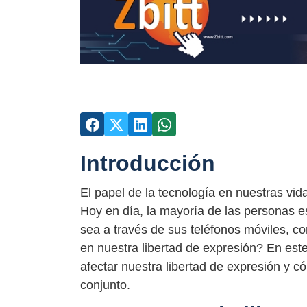
Introducción
El papel de la tecnología en nuestras vi
Hoy en día, la mayoría de las personas e
sea a través de sus teléfonos móviles, c
en nuestra libertad de expresión? En est
afectar nuestra libertad de expresión y 
conjunto.