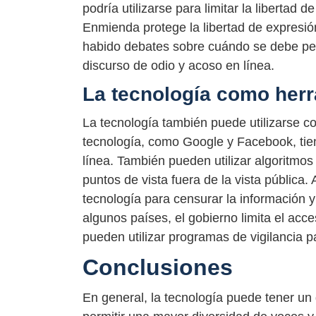
podría utilizarse para limitar la libertad
Enmienda protege la libertad de expresió
habido debates sobre cuándo se debe per
discurso de odio y acoso en línea.
La tecnología como her
La tecnología también puede utilizarse 
tecnología, como Google y Facebook, tien
línea. También pueden utilizar algoritmos 
puntos de vista fuera de la vista pública.
tecnología para censurar la información y 
algunos países, el gobierno limita el acce
pueden utilizar programas de vigilancia pa
Conclusiones
En general, la tecnología puede tener un