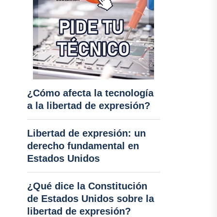
¿Cómo afecta la tecnología
a la libertad de expresión?
Libertad de expresión: un
derecho fundamental en
Estados Unidos
¿Qué dice la Constitución
de Estados Unidos sobre la
libertad de expresión?