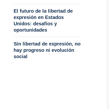
El futuro de la libertad de
expresión en Estados
Unidos: desafíos y
oportunidades
Sin libertad de expresión, no
hay progreso ni evolución
social