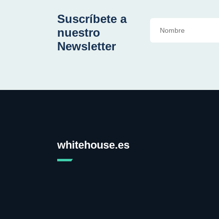
Suscríbete a
nuestro
Newsletter
whitehouse.es