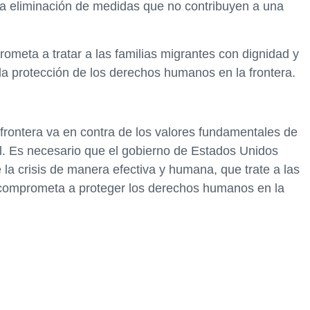
la eliminación de medidas que no contribuyen a una
meta a tratar a las familias migrantes con dignidad y
 la protección de los derechos humanos en la frontera.
a frontera va en contra de los valores fundamentales de
l. Es necesario que el gobierno de Estados Unidos
 la crisis de manera efectiva y humana, que trate a las
e comprometa a proteger los derechos humanos en la