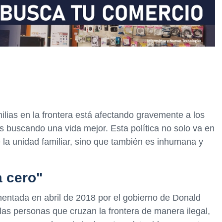
milias en la frontera está afectando gravemente a los
s buscando una vida mejor. Esta política no solo va en
 la unidad familiar, sino que también es inhumana y
a cero"
ementada en abril de 2018 por el gobierno de Donald
las personas que cruzan la frontera de manera ilegal,