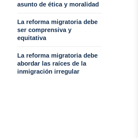
asunto de ética y moralidad
La reforma migratoria debe
ser comprensiva y
equitativa
La reforma migratoria debe
abordar las raíces de la
inmigración irregular