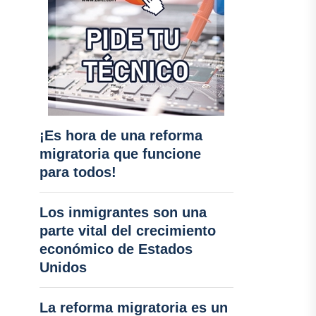
¡Es hora de una reforma
migratoria que funcione
para todos!
Los inmigrantes son una
parte vital del crecimiento
económico de Estados
Unidos
La reforma migratoria es un