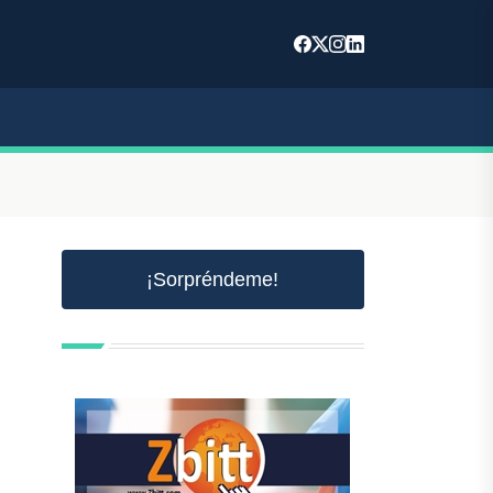
¡Sorpréndeme!