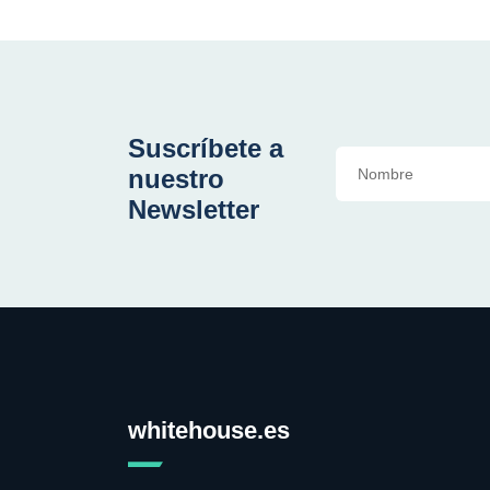
Suscríbete a
nuestro
Newsletter
whitehouse.es