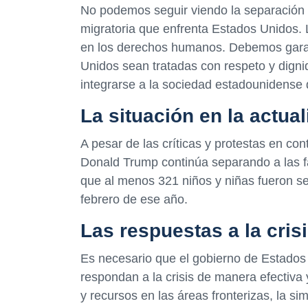
No podemos seguir viendo la separación de
migratoria que enfrenta Estados Unidos. 
en los derechos humanos. Debemos garant
Unidos sean tratadas con respeto y digni
integrarse a la sociedad estadounidense 
La situación en la actua
A pesar de las críticas y protestas en cont
Donald Trump continúa separando a las fa
que al menos 321 niños y niñas fueron se
febrero de ese año.
Las respuestas a la cris
Es necesario que el gobierno de Estados
respondan a la crisis de manera efectiva 
y recursos en las áreas fronterizas, la si