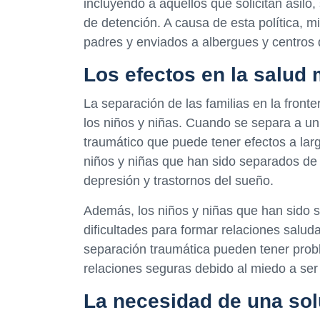
incluyendo a aquellos que solicitan asil
de detención. A causa de esta política, m
padres y enviados a albergues y centros
Los efectos en la salud 
La separación de las familias en la front
los niños y niñas. Cuando se separa a un 
traumático que puede tener efectos a larg
niños y niñas que han sido separados de 
depresión y trastornos del sueño.
Además, los niños y niñas que han sido 
dificultades para formar relaciones salud
separación traumática pueden tener prob
relaciones seguras debido al miedo a s
La necesidad de una so