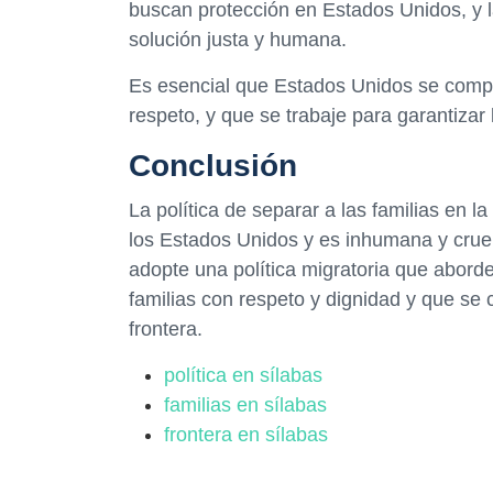
buscan protección en Estados Unidos, y 
solución justa y humana.
Es esencial que Estados Unidos se compro
respeto, y que se trabaje para garantizar
Conclusión
La política de separar a las familias en l
los Estados Unidos y es inhumana y crue
adopte una política migratoria que aborde
familias con respeto y dignidad y que s
frontera.
política en sílabas
familias en sílabas
frontera en sílabas