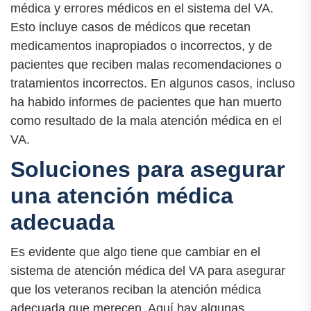
médica y errores médicos en el sistema del VA.
Esto incluye casos de médicos que recetan
medicamentos inapropiados o incorrectos, y de
pacientes que reciben malas recomendaciones o
tratamientos incorrectos. En algunos casos, incluso
ha habido informes de pacientes que han muerto
como resultado de la mala atención médica en el
VA.
Soluciones para asegurar
una atención médica
adecuada
Es evidente que algo tiene que cambiar en el
sistema de atención médica del VA para asegurar
que los veteranos reciban la atención médica
adecuada que merecen. Aquí hay algunas