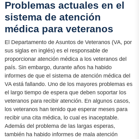
Problemas actuales en el
sistema de atención
médica para veteranos
El Departamento de Asuntos de Veteranos (VA, por
sus siglas en inglés) es el responsable de
proporcionar atención médica a los veteranos del
país. Sin embargo, durante años ha habido
informes de que el sistema de atención médica del
VA está fallando. Uno de los mayores problemas es
el largo tiempo de espera que deben soportar los
veteranos para recibir atención. En algunos casos,
los veteranos han tenido que esperar meses para
recibir una cita médica, lo cual es inaceptable.
Además del problema de las largas esperas,
también ha habido informes de mala atención