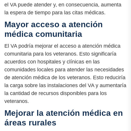
el VA puede atender y, en consecuencia, aumenta
la espera de tiempo para las citas médicas.
Mayor acceso a atención
médica comunitaria
El VA podría mejorar el acceso a atención médica
comunitaria para los veteranos. Esto significaría
acuerdos con hospitales y clínicas en las
comunidades locales para atender las necesidades
de atención médica de los veteranos. Esto reduciría
la carga sobre las instalaciones del VA y aumentaría
la cantidad de recursos disponibles para los
veteranos.
Mejorar la atención médica en
áreas rurales