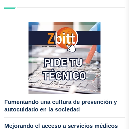
Fomentando una cultura de prevención y
autocuidado en la sociedad
Mejorando el acceso a servicios médicos