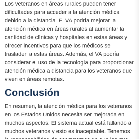
Los veteranos en áreas rurales pueden tener
dificultades para acceder a la atención médica
debido a la distancia. El VA podría mejorar la
atención médica en áreas rurales al aumentar la
cantidad de clínicas y hospitales en estas áreas y
ofrecer incentivos para que los médicos se
trasladen a estas áreas. Además, el VA podría
considerar el uso de la tecnología para proporcionar
atención médica a distancia para los veteranos que
viven en áreas remotas.
Conclusión
En resumen, la atención médica para los veteranos
en los Estados Unidos necesita ser mejorada en
muchos aspectos. El sistema actual está fallando a
muchos veteranos y esto es inaceptable. Tenemos