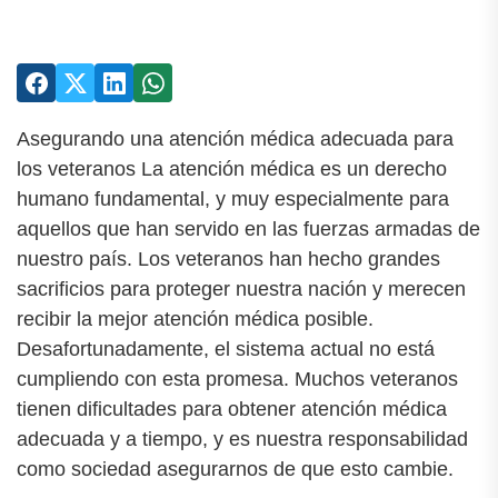
Asegurando una atención médica adecuada para
los veteranos La atención médica es un derecho
humano fundamental, y muy especialmente para
aquellos que han servido en las fuerzas armadas de
nuestro país. Los veteranos han hecho grandes
sacrificios para proteger nuestra nación y merecen
recibir la mejor atención médica posible.
Desafortunadamente, el sistema actual no está
cumpliendo con esta promesa. Muchos veteranos
tienen dificultades para obtener atención médica
adecuada y a tiempo, y es nuestra responsabilidad
como sociedad asegurarnos de que esto cambie.