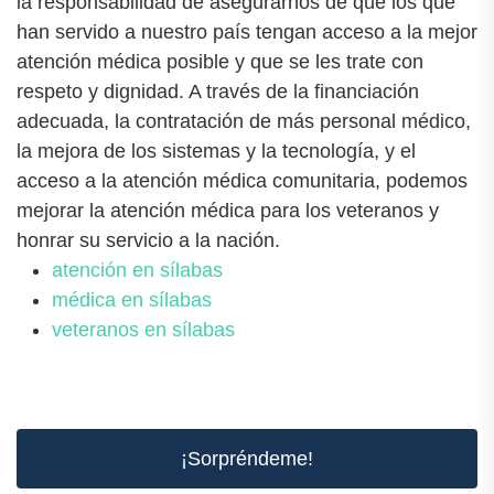
la responsabilidad de asegurarnos de que los que
han servido a nuestro país tengan acceso a la mejor
atención médica posible y que se les trate con
respeto y dignidad. A través de la financiación
adecuada, la contratación de más personal médico,
la mejora de los sistemas y la tecnología, y el
acceso a la atención médica comunitaria, podemos
mejorar la atención médica para los veteranos y
honrar su servicio a la nación.
atención en sílabas
médica en sílabas
veteranos en sílabas
¡Sorpréndeme!