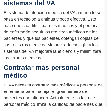
sistemas del VA
El sistema de atención médica del VA a menudo se
basa en tecnología antigua y poco efectiva. Esto
hace que sea difícil para los médicos y el personal
de enfermería seguir los registros médicos de los
pacientes y que los pacientes obtengan copias de
sus registros médicos. Mejorar la tecnología y los
sistemas del VA mejorará la eficiencia y minimizará
los errores médicos.
Contratar más personal
médico
El VA necesita contratar más médicos y personal de
enfermería para manejar el gran número de
pacientes que atienden. Actualmente, la falta de
personal médico limita la cantidad de pacientes que