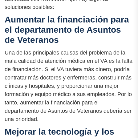
soluciones posibles:
Aumentar la financiación para
el departamento de Asuntos
de Veteranos
Una de las principales causas del problema de la
mala calidad de atención médica en el VA es la falta
de financiación. Si el VA tuviera más dinero, podría
contratar más doctores y enfermeras, construir más
clínicas y hospitales, y proporcionar una mejor
formación y equipo médico a sus empleados. Por lo
tanto, aumentar la financiación para el
departamento de Asuntos de Veteranos debería ser
una prioridad.
Mejorar la tecnología y los