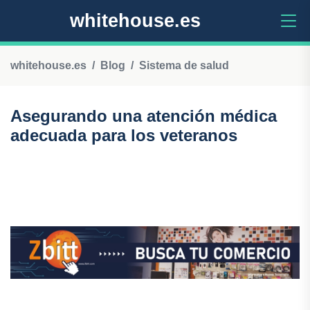
whitehouse.es
whitehouse.es
Blog
Sistema de salud
Asegurando una atención médica
adecuada para los veteranos