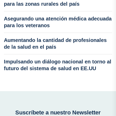
para las zonas rurales del país
Asegurando una atención médica adecuada
para los veteranos
Aumentando la cantidad de profesionales
de la salud en el país
Impulsando un diálogo nacional en torno al
futuro del sistema de salud en EE.UU
Suscríbete a nuestro Newsletter