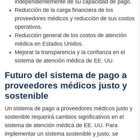
independientemente de su capacidad de pago.
Reducción de la carga financiera de los
proveedores médicos y reducción de sus costos
operativos.
Reducción general de los costos de atención
médica en Estados Unidos.
Mejorar la transparencia y la confianza en el
sistema de atención médica de EE. UU.
Futuro del sistema de pago a
proveedores médicos justo y
sostenible
Un sistema de pago a proveedores médicos justo y
sostenible requerirá cambios significativos en el
sistema de atención médica de EE. UU. Para
implementar un sistema sostenible y justo, se