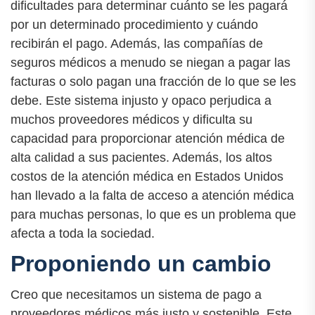
dificultades para determinar cuánto se les pagará
por un determinado procedimiento y cuándo
recibirán el pago. Además, las compañías de
seguros médicos a menudo se niegan a pagar las
facturas o solo pagan una fracción de lo que se les
debe. Este sistema injusto y opaco perjudica a
muchos proveedores médicos y dificulta su
capacidad para proporcionar atención médica de
alta calidad a sus pacientes. Además, los altos
costos de la atención médica en Estados Unidos
han llevado a la falta de acceso a atención médica
para muchas personas, lo que es un problema que
afecta a toda la sociedad.
Proponiendo un cambio
Creo que necesitamos un sistema de pago a
proveedores médicos más justo y sostenible. Este