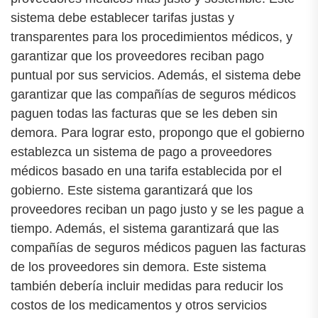
sistema debe establecer tarifas justas y
transparentes para los procedimientos médicos, y
garantizar que los proveedores reciban pago
puntual por sus servicios. Además, el sistema debe
garantizar que las compañías de seguros médicos
paguen todas las facturas que se les deben sin
demora. Para lograr esto, propongo que el gobierno
establezca un sistema de pago a proveedores
médicos basado en una tarifa establecida por el
gobierno. Este sistema garantizará que los
proveedores reciban un pago justo y se les pague a
tiempo. Además, el sistema garantizará que las
compañías de seguros médicos paguen las facturas
de los proveedores sin demora. Este sistema
también debería incluir medidas para reducir los
costos de los medicamentos y otros servicios