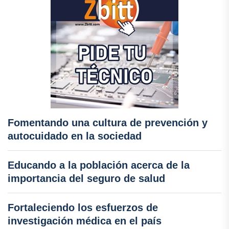
Fomentando una cultura de prevención y
autocuidado en la sociedad
Educando a la población acerca de la
importancia del seguro de salud
Fortaleciendo los esfuerzos de
investigación médica en el país