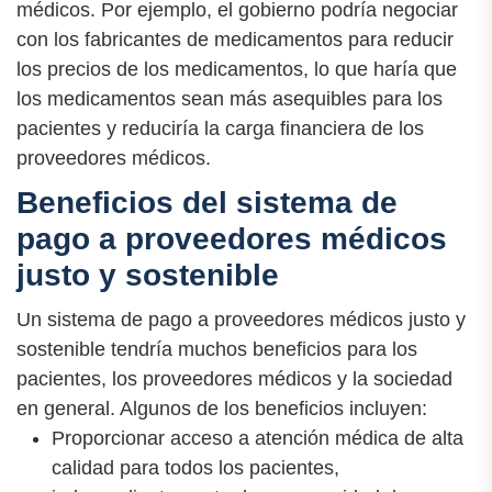
médicos. Por ejemplo, el gobierno podría negociar
con los fabricantes de medicamentos para reducir
los precios de los medicamentos, lo que haría que
los medicamentos sean más asequibles para los
pacientes y reduciría la carga financiera de los
proveedores médicos.
Beneficios del sistema de
pago a proveedores médicos
justo y sostenible
Un sistema de pago a proveedores médicos justo y
sostenible tendría muchos beneficios para los
pacientes, los proveedores médicos y la sociedad
en general. Algunos de los beneficios incluyen:
Proporcionar acceso a atención médica de alta
calidad para todos los pacientes,