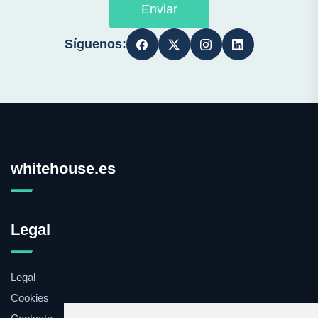
Enviar
Síguenos:
whitehouse.es
Legal
Legal
Cookies