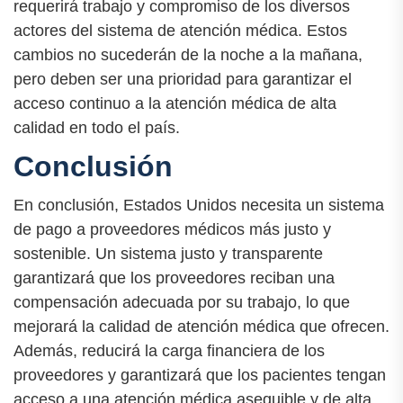
requerirá trabajo y compromiso de los diversos
actores del sistema de atención médica. Estos
cambios no sucederán de la noche a la mañana,
pero deben ser una prioridad para garantizar el
acceso continuo a la atención médica de alta
calidad en todo el país.
Conclusión
En conclusión, Estados Unidos necesita un sistema
de pago a proveedores médicos más justo y
sostenible. Un sistema justo y transparente
garantizará que los proveedores reciban una
compensación adecuada por su trabajo, lo que
mejorará la calidad de atención médica que ofrecen.
Además, reducirá la carga financiera de los
proveedores y garantizará que los pacientes tengan
acceso a una atención médica asequible y de alta