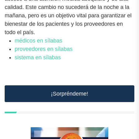
calidad. Este cambio no sucederá de la noche a la
mañana, pero es un objetivo vital para garantizar el
bienestar de los pacientes y los proveedores en
todo el país.
médicos en sílabas
proveedores en sílabas
sistema en sílabas
¡Sorpréndeme!