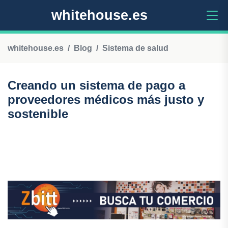
whitehouse.es
whitehouse.es
Blog
Sistema de salud
Creando un sistema de pago a
proveedores médicos más justo y
sostenible