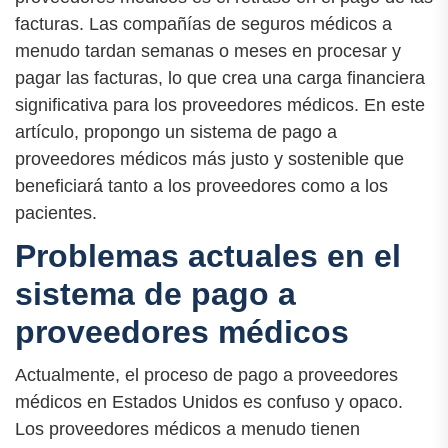
facturas. Las compañías de seguros médicos a
menudo tardan semanas o meses en procesar y
pagar las facturas, lo que crea una carga financiera
significativa para los proveedores médicos. En este
artículo, propongo un sistema de pago a
proveedores médicos más justo y sostenible que
beneficiará tanto a los proveedores como a los
pacientes.
Problemas actuales en el
sistema de pago a
proveedores médicos
Actualmente, el proceso de pago a proveedores
médicos en Estados Unidos es confuso y opaco.
Los proveedores médicos a menudo tienen