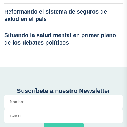
Reformando el sistema de seguros de
salud en el país
Situando la salud mental en primer plano
de los debates políticos
Suscríbete a nuestro Newsletter