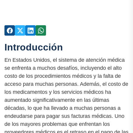
Introducción
En Estados Unidos, el sistema de atención médica
se enfrenta a muchos desafíos, incluyendo el alto
costo de los procedimientos médicos y la falta de
acceso para muchas personas. Además, el costo de
los medicamentos y los servicios médicos ha
aumentado significativamente en las últimas
décadas, lo que ha llevado a muchas personas a
endeudarse para pagar sus facturas médicas. Uno
de los mayores problemas que enfrentan los
proveedores médicos es el retraso en el pago de las