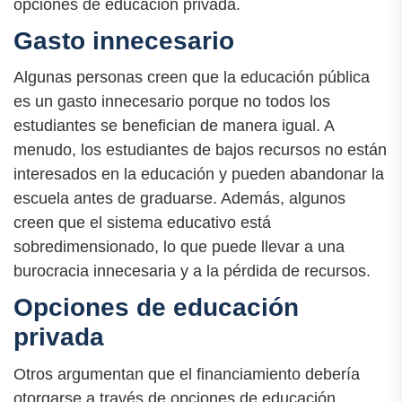
opciones de educación privada.
Gasto innecesario
Algunas personas creen que la educación pública
es un gasto innecesario porque no todos los
estudiantes se benefician de manera igual. A
menudo, los estudiantes de bajos recursos no están
interesados en la educación y pueden abandonar la
escuela antes de graduarse. Además, algunos
creen que el sistema educativo está
sobredimensionado, lo que puede llevar a una
burocracia innecesaria y a la pérdida de recursos.
Opciones de educación
privada
Otros argumentan que el financiamiento debería
otorgarse a través de opciones de educación