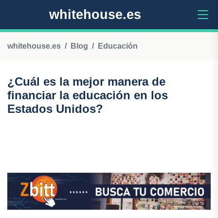
whitehouse.es
whitehouse.es
Blog
Educación
¿Cuál es la mejor manera de
financiar la educación en los
Estados Unidos?