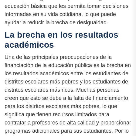
educación básica que les permita tomar decisiones
informadas en su vida cotidiana, lo que puede
ayudar a reducir la brecha de desigualdad.
La brecha en los resultados
académicos
Una de las principales preocupaciones de la
financiación de la educación pública es la brecha en
los resultados académicos entre los estudiantes de
distritos escolares más pobres y los estudiantes de
distritos escolares más ricos. Muchas personas
creen que esto se debe a la falta de financiamiento
para los distritos escolares más pobres, lo que
significa que tienen recursos limitados para
contratar a profesores de alta calidad y proporcionar
programas adicionales para sus estudiantes. Por lo