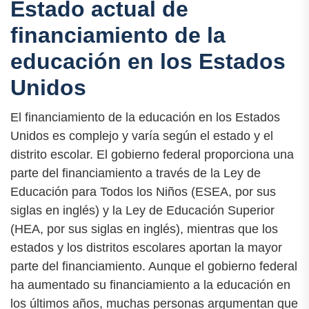
Estado actual de
financiamiento de la
educación en los Estados
Unidos
El financiamiento de la educación en los Estados
Unidos es complejo y varía según el estado y el
distrito escolar. El gobierno federal proporciona una
parte del financiamiento a través de la Ley de
Educación para Todos los Niños (ESEA, por sus
siglas en inglés) y la Ley de Educación Superior
(HEA, por sus siglas en inglés), mientras que los
estados y los distritos escolares aportan la mayor
parte del financiamiento. Aunque el gobierno federal
ha aumentado su financiamiento a la educación en
los últimos años, muchas personas argumentan que