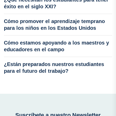
éxito en el siglo XXI?
Cómo promover el aprendizaje temprano
para los niños en los Estados Unidos
Cómo estamos apoyando a los maestros y
educadores en el campo
¿Están preparados nuestros estudiantes
para el futuro del trabajo?
Suscríbete a nuestro Newsletter