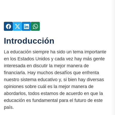
Introducción
La educación siempre ha sido un tema importante
en los Estados Unidos y cada vez hay más gente
interesada en discutir la mejor manera de
financiarla. Hay muchos desafíos que enfrenta
nuestro sistema educativo y, si bien hay diversas
opiniones sobre cuál es la mejor manera de
abordarlos, todos estamos de acuerdo en que la
educación es fundamental para el futuro de este
país.