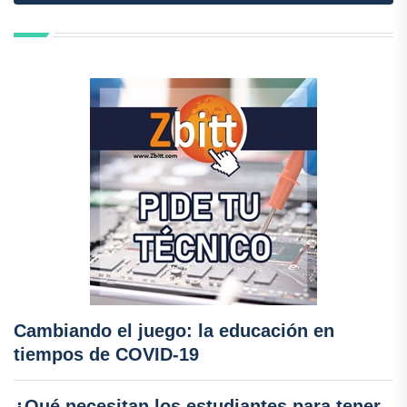
Cambiando el juego: la educación en
tiempos de COVID-19
¿Qué necesitan los estudiantes para tener