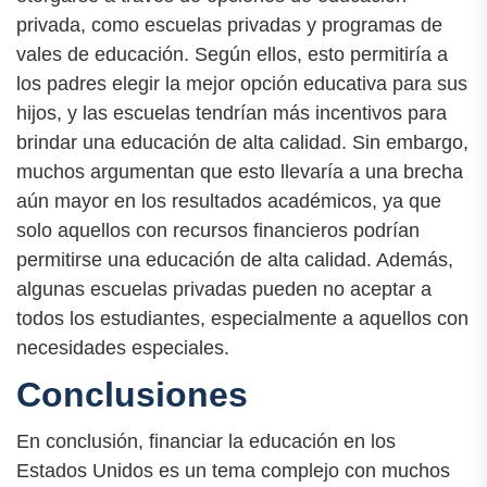
privada, como escuelas privadas y programas de
vales de educación. Según ellos, esto permitiría a
los padres elegir la mejor opción educativa para sus
hijos, y las escuelas tendrían más incentivos para
brindar una educación de alta calidad. Sin embargo,
muchos argumentan que esto llevaría a una brecha
aún mayor en los resultados académicos, ya que
solo aquellos con recursos financieros podrían
permitirse una educación de alta calidad. Además,
algunas escuelas privadas pueden no aceptar a
todos los estudiantes, especialmente a aquellos con
necesidades especiales.
Conclusiones
En conclusión, financiar la educación en los
Estados Unidos es un tema complejo con muchos