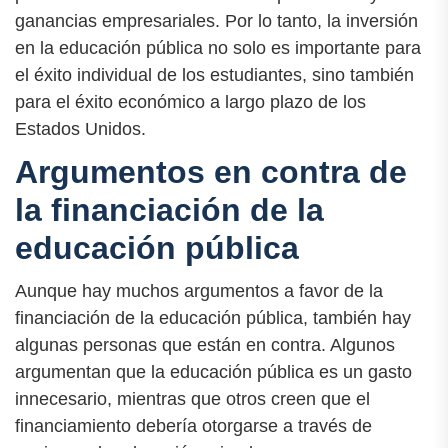
ganancias empresariales. Por lo tanto, la inversión
en la educación pública no solo es importante para
el éxito individual de los estudiantes, sino también
para el éxito económico a largo plazo de los
Estados Unidos.
Argumentos en contra de
la financiación de la
educación pública
Aunque hay muchos argumentos a favor de la
financiación de la educación pública, también hay
algunas personas que están en contra. Algunos
argumentan que la educación pública es un gasto
innecesario, mientras que otros creen que el
financiamiento debería otorgarse a través de