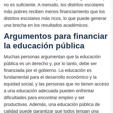
no es suficiente. A menudo, los distritos escolares
más pobres reciben menos financiamiento que los
distritos escolares más ricos, lo que puede generar
una brecha en los resultados académicos.
Argumentos para financiar
la educación pública
Muchas personas argumentan que la educación
pública es un derecho y, por lo tanto, debe ser
financiada por el gobierno. La educación es
fundamental para el desarrollo económico y la
equidad social, y las personas que no tienen acceso
a una educación adecuada pueden enfrentar
dificultades para encontrar empleo y ser
productivas. Además, una educación pública de
calidad puede garantizar que todos tengan una