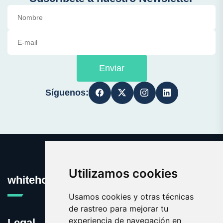
Enviar
Síguenos:
Utilizamos cookies
whitehouse.es
Usamos cookies y otras técnicas
de rastreo para mejorar tu
experiencia de navegación en
Legal