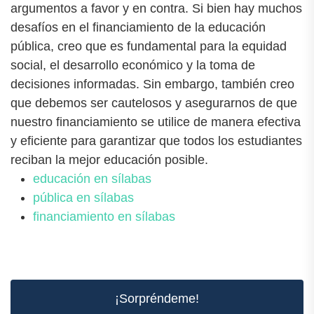
argumentos a favor y en contra. Si bien hay muchos
desafíos en el financiamiento de la educación
pública, creo que es fundamental para la equidad
social, el desarrollo económico y la toma de
decisiones informadas. Sin embargo, también creo
que debemos ser cautelosos y asegurarnos de que
nuestro financiamiento se utilice de manera efectiva
y eficiente para garantizar que todos los estudiantes
reciban la mejor educación posible.
educación en sílabas
pública en sílabas
financiamiento en sílabas
¡Sorpréndeme!