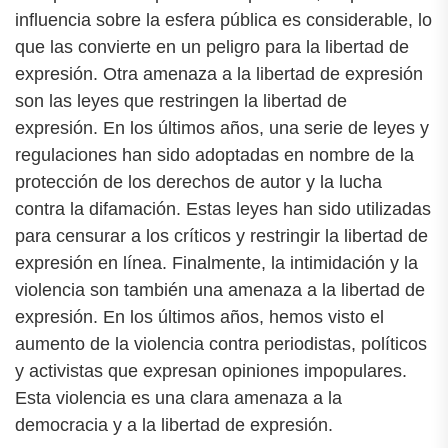
influencia sobre la esfera pública es considerable, lo
que las convierte en un peligro para la libertad de
expresión. Otra amenaza a la libertad de expresión
son las leyes que restringen la libertad de
expresión. En los últimos años, una serie de leyes y
regulaciones han sido adoptadas en nombre de la
protección de los derechos de autor y la lucha
contra la difamación. Estas leyes han sido utilizadas
para censurar a los críticos y restringir la libertad de
expresión en línea. Finalmente, la intimidación y la
violencia son también una amenaza a la libertad de
expresión. En los últimos años, hemos visto el
aumento de la violencia contra periodistas, políticos
y activistas que expresan opiniones impopulares.
Esta violencia es una clara amenaza a la
democracia y a la libertad de expresión.