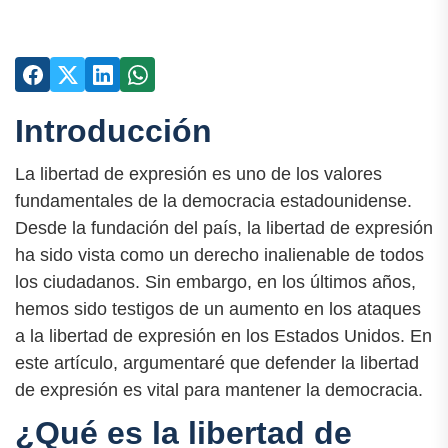
Introducción
La libertad de expresión es uno de los valores
fundamentales de la democracia estadounidense.
Desde la fundación del país, la libertad de expresión
ha sido vista como un derecho inalienable de todos
los ciudadanos. Sin embargo, en los últimos años,
hemos sido testigos de un aumento en los ataques
a la libertad de expresión en los Estados Unidos. En
este artículo, argumentaré que defender la libertad
de expresión es vital para mantener la democracia.
¿Qué es la libertad de