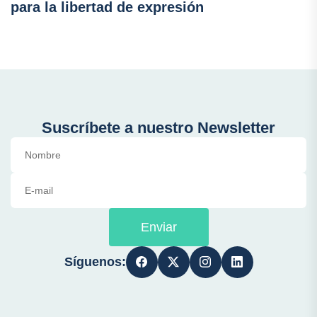
para la libertad de expresión
Suscríbete a nuestro Newsletter
Enviar
Síguenos: