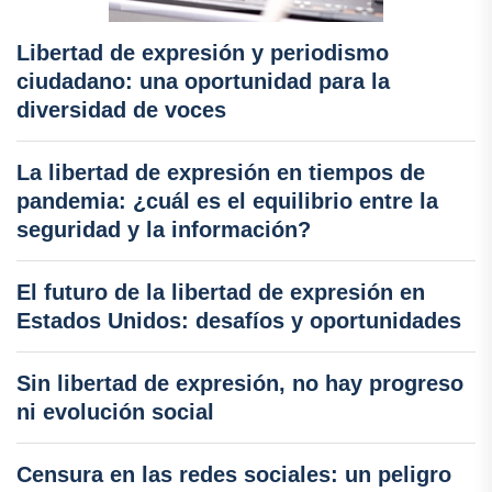
Libertad de expresión y periodismo
ciudadano: una oportunidad para la
diversidad de voces
La libertad de expresión en tiempos de
pandemia: ¿cuál es el equilibrio entre la
seguridad y la información?
El futuro de la libertad de expresión en
Estados Unidos: desafíos y oportunidades
Sin libertad de expresión, no hay progreso
ni evolución social
Censura en las redes sociales: un peligro