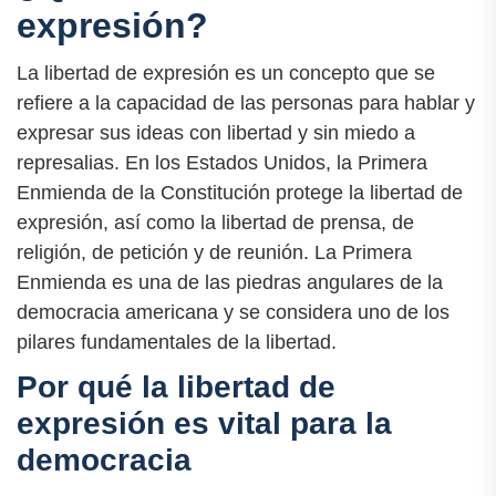
expresión?
La libertad de expresión es un concepto que se
refiere a la capacidad de las personas para hablar y
expresar sus ideas con libertad y sin miedo a
represalias. En los Estados Unidos, la Primera
Enmienda de la Constitución protege la libertad de
expresión, así como la libertad de prensa, de
religión, de petición y de reunión. La Primera
Enmienda es una de las piedras angulares de la
democracia americana y se considera uno de los
pilares fundamentales de la libertad.
Por qué la libertad de
expresión es vital para la
democracia