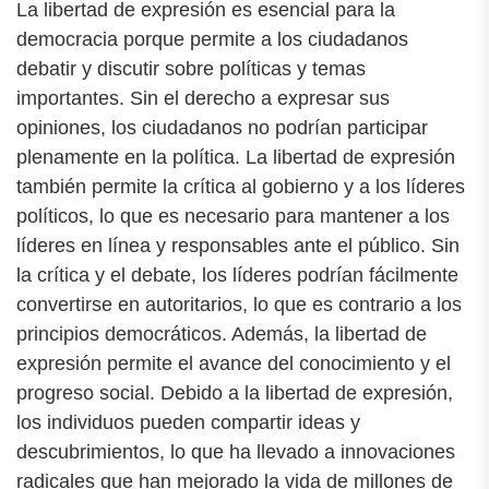
La libertad de expresión es esencial para la
democracia porque permite a los ciudadanos
debatir y discutir sobre políticas y temas
importantes. Sin el derecho a expresar sus
opiniones, los ciudadanos no podrían participar
plenamente en la política. La libertad de expresión
también permite la crítica al gobierno y a los líderes
políticos, lo que es necesario para mantener a los
líderes en línea y responsables ante el público. Sin
la crítica y el debate, los líderes podrían fácilmente
convertirse en autoritarios, lo que es contrario a los
principios democráticos. Además, la libertad de
expresión permite el avance del conocimiento y el
progreso social. Debido a la libertad de expresión,
los individuos pueden compartir ideas y
descubrimientos, lo que ha llevado a innovaciones
radicales que han mejorado la vida de millones de