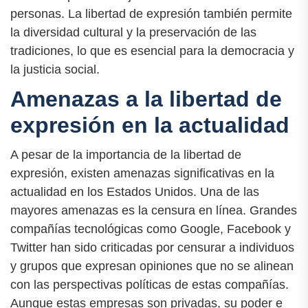
personas. La libertad de expresión también permite
la diversidad cultural y la preservación de las
tradiciones, lo que es esencial para la democracia y
la justicia social.
Amenazas a la libertad de
expresión en la actualidad
A pesar de la importancia de la libertad de
expresión, existen amenazas significativas en la
actualidad en los Estados Unidos. Una de las
mayores amenazas es la censura en línea. Grandes
compañías tecnológicas como Google, Facebook y
Twitter han sido criticadas por censurar a individuos
y grupos que expresan opiniones que no se alinean
con las perspectivas políticas de estas compañías.
Aunque estas empresas son privadas, su poder e