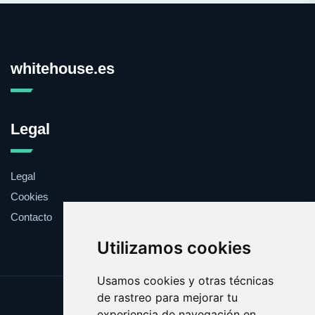
whitehouse.es
Legal
Legal
Cookies
Contacto
Utilizamos cookies
Usamos cookies y otras técnicas
de rastreo para mejorar tu
Update cookies preferences
experiencia de navegación en