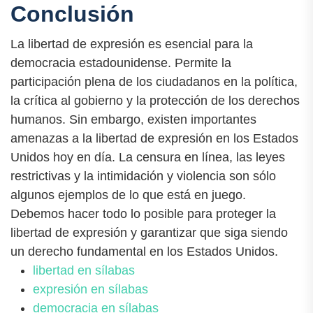
Conclusión
La libertad de expresión es esencial para la
democracia estadounidense. Permite la
participación plena de los ciudadanos en la política,
la crítica al gobierno y la protección de los derechos
humanos. Sin embargo, existen importantes
amenazas a la libertad de expresión en los Estados
Unidos hoy en día. La censura en línea, las leyes
restrictivas y la intimidación y violencia son sólo
algunos ejemplos de lo que está en juego.
Debemos hacer todo lo posible para proteger la
libertad de expresión y garantizar que siga siendo
un derecho fundamental en los Estados Unidos.
libertad en sílabas
expresión en sílabas
democracia en sílabas