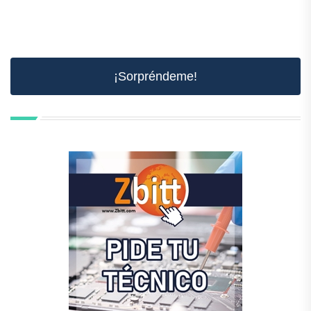
¡Sorpréndeme!