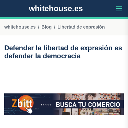
whitehouse.es
whitehouse.es
Blog
Libertad de expresión
Defender la libertad de expresión es
defender la democracia