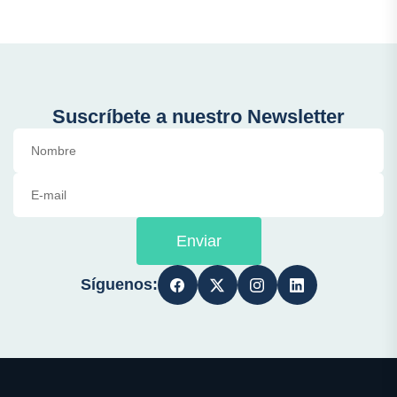
Suscríbete a nuestro Newsletter
Enviar
Síguenos: