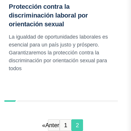
Protección contra la
discriminación laboral por
orientación sexual
La igualdad de oportunidades laborales es
esencial para un país justo y próspero.
Garantizaremos la protección contra la
discriminación por orientación sexual para
todos
«
Anterior
1
2