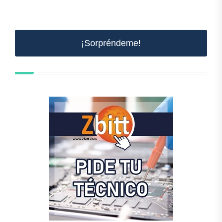
¡Sorpréndeme!