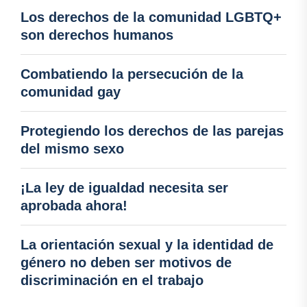
Los derechos de la comunidad LGBTQ+
son derechos humanos
Combatiendo la persecución de la
comunidad gay
Protegiendo los derechos de las parejas
del mismo sexo
¡La ley de igualdad necesita ser
aprobada ahora!
La orientación sexual y la identidad de
género no deben ser motivos de
discriminación en el trabajo