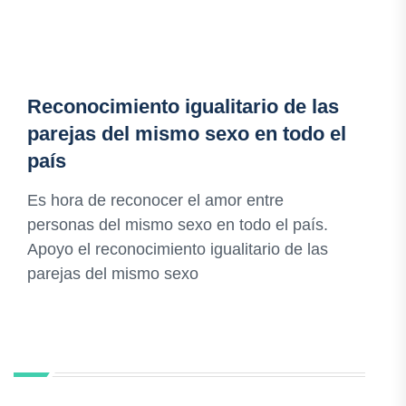
Reconocimiento igualitario de las
parejas del mismo sexo en todo el
país
Es hora de reconocer el amor entre
personas del mismo sexo en todo el país.
Apoyo el reconocimiento igualitario de las
parejas del mismo sexo